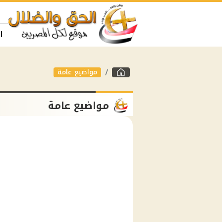
ا
مواضيع عامة
مواضيع عامة