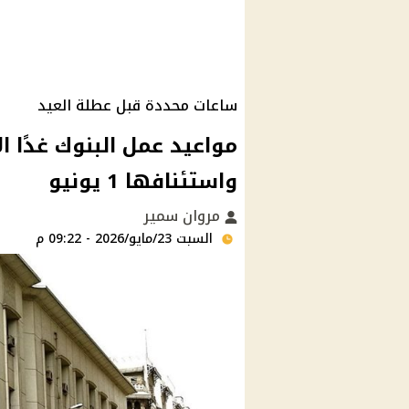
ساعات محددة قبل عطلة العيد
مواعيد عمل البنوك غدًا ا
واستئنافها 1 يونيو
مروان سمير
السبت 23/مايو/2026 - 09:22 م