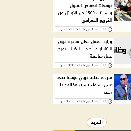
توقعات انخفاض القبول
واستثناء 1500 من الأوائل من
التوزيع الجغرافي
06 أغسطس, 2026 02:00 ص
وزارة العمل تعلن مبادرة فوق
الـ40 لربط أصحاب الخبرات بفرص
عمل مناسبة
06 أغسطس, 2026 01:10 ص
مبروك عطية يروي موقفًا صعبًا
على الهواء بسبب مكالمة يا
زينب
06 أغسطس, 2026 12:56 ص
المزيد