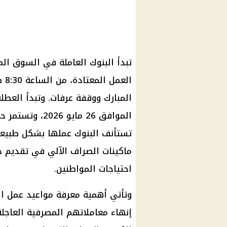
تبدأ البنوك العاملة في السوق الم
المبارك ووقفة عرفات. وتبدأ العطلة 
ماكينات الصراف الآلي في تقديم خد
احتياجات المواطنين.
وتأتي أهمية معرفة مواعيد عمل ال
إنهاء معاملاتهم المصرفية العاجل