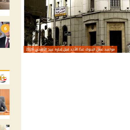
6
مواعيد عمل البنوك غدًا الأحد قبل إجازة عيد الأضحى 2026