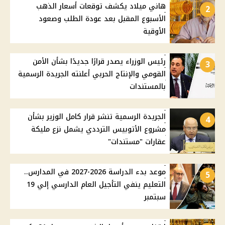
هاني ميلاد يكشف توقعات أسعار الذهب
2
الأسبوع المقبل بعد عودة الطلب وصعود
الأوقية
رئيس الوزراء يصدر قرارًا جديدًا بشأن الأمن
3
القومي والإنتاج الحربي أعلنته الجريدة الرسمية
بالمستندات
الجريدة الرسمية تنشر قرار كامل الوزير بشأن
4
مشروع الأتوبيس الترددي يشمل نزع مليكة
عقارات "مستندات"
موعد بدء الدراسة 2026-2027 في المدارس..
5
التعليم ينفي التأجيل العام الدارسي إلي 19
سبتمبر