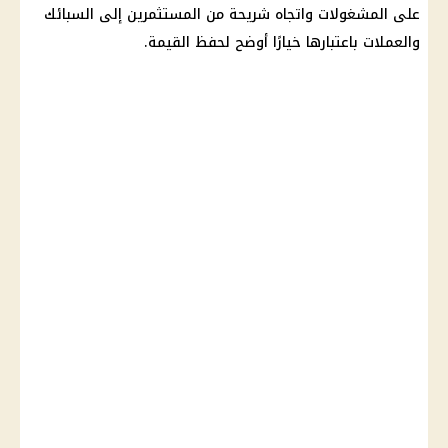
على المشغولات واتجاه شريحة من المستثمرين إلى السبائك
والعملات باعتبارها خيارًا أوضح لحفظ القيمة.