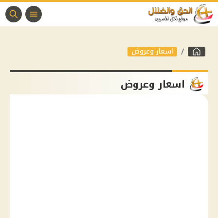
اسعار وعروض
اسعار وعروض