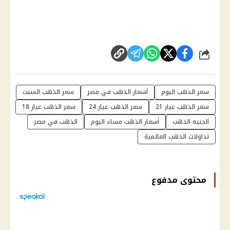
شارك
سعر الذهب اليوم
أسعار الذهب في مصر
سعر الذهب السبت
سعر الذهب عيار 21
سعر الذهب عيار 24
سعر الذهب عيار 18
الجنيه الذهب
أسعار الذهب مساء اليوم
الذهب في مصر
تداولات الذهب العالمية
محتوى مدفوع