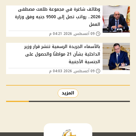
وظائف شاغرة في مجموعة طلعت مصطفى
2026.. رواتب تصل إلى 9500 جنيه وفق وزارة
العمل
09 أغسطس, 2026 04:21 م
بالأسماء الجريدة الرسمية تنشر قرار وزير
الداخلية بشأن 21 مواطنًا والحصول على
الجنسية الأجنبية
09 أغسطس, 2026 04:03 م
المزيد