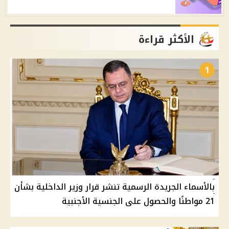
الأكثر قراءة
1
بالأسماء الجريدة الرسمية تنشر قرار وزير الداخلية بشأن
21 مواطنًا والحصول على الجنسية الأجنبية