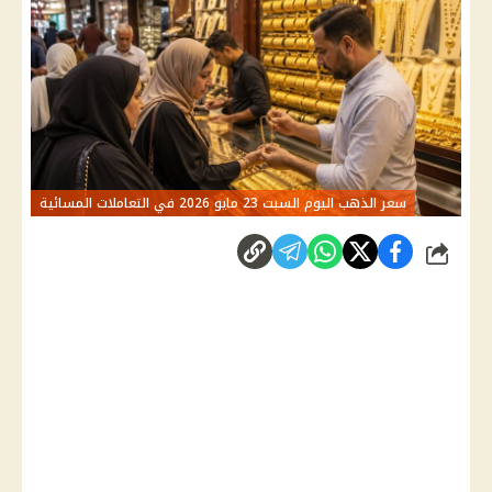
سعر الذهب اليوم السبت 23 مايو 2026 في التعاملات المسائية
شارك