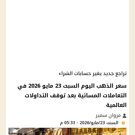
تراجع جديد يغير حسابات الشراء
سعر الذهب اليوم السبت 23 مايو 2026 في
التعاملات المسائية بعد توقف التداولات
العالمية
مروان سمير
السبت 23/مايو/2026 - 05:33 م