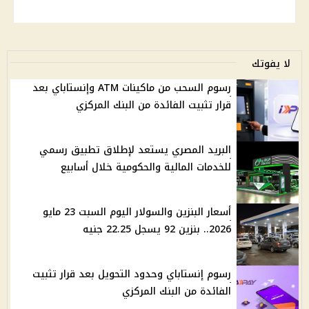
لا يفوتك
رسوم السحب من ماكينات ATM وإنستاباي بعد
قرار تثبيت الفائدة من البنك المركزي
البريد المصري يستعد لإطلاق تطبيق رسمي
للخدمات المالية والحكومية خلال أسابيع
أسعار البنزين والسولار اليوم السبت 23 مايو
2026.. بنزين 92 يسجل 22.25 جنيه
رسوم إنستاباي وحدود التحويل بعد قرار تثبيت
الفائدة من البنك المركزي