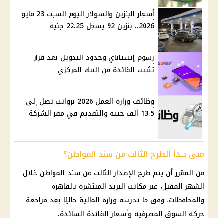
أسعار البنزين والسولار اليوم السبت 23 مايو
2026.. بنزين 92 يسجل 22.25 جنيه
رسوم إنستاباي وحدود التحويل بعد قرار
تثبيت الفائدة من البنك المركزي
وظائف وزارة العمل 2026 برواتب تصل إلى
13.5 ألف جنيه والتقديم في مقر الشركة
متى يبدأ الطرح الثالث من سند المواطن؟
من المقرر أن يتم طرح الإصدار الثالث من سند المواطن خلال
الشهر المقبل، عبر
مكاتب البريد
المنتشرة بالقاهرة
والمحافظات، وفق ما تدرسه
وزارة المالية
حاليًا بعد مراجعة
حركة السوق المصرفية وأسعار
الفائدة
السائدة.