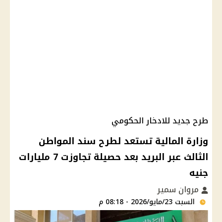
طرح جديد للادخار الحكومي
وزارة المالية تستعد لطرح سند المواطن
الثالث عبر البريد بعد حصيلة تجاوزت 7 مليارات
جنيه
مروان سمير
السبت 23/مايو/2026 - 08:18 م