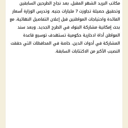
مكاتب البريد
الشهر المقبل، بعد نجاح الطرحين السابقين
وتحقيق حصيلة تجاوزت 7 مليارات جنيه. وتدرس الوزارة
أسعار
الفائدة
واحتياجات المواطنين قبل إعلان التفاصيل النهائية، مع
بحث إمكانية مشاركة
البنوك
في الطرح الجديد. ويعد سند
المواطن أداة ادخارية حكومية تستهدف توسيع قاعدة
المشاركة في أدوات الدين، خاصة في المحافظات التي حققت
النصيب الأكبر من الاكتتابات السابقة.