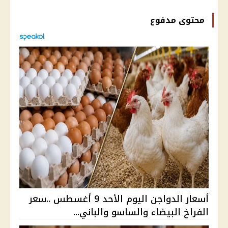
محتوى مدفوع
أسعار الدواجن اليوم الأحد 9 أغسطس ..سعر
الفراخ البيضاء والساسو والباني...