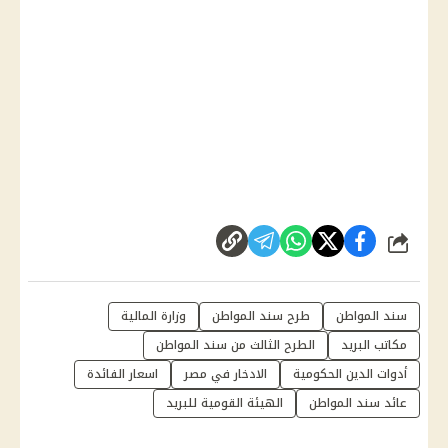
شارك
سند المواطن
طرح سند المواطن
وزارة المالية
مكاتب البريد
الطرح الثالث من سند المواطن
أدوات الدين الحكومية
الادخار في مصر
اسعار الفائدة
عائد سند المواطن
الهيئة القومية للبريد