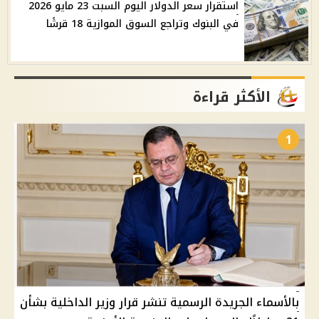
استقرار سعر الدولار اليوم السبت 23 مايو 2026
في البنوك وتراجع السوق الموازية 18 قرشًا
الأكثر قراءة
1
بالأسماء الجريدة الرسمية تنشر قرار وزير الداخلية بشأن