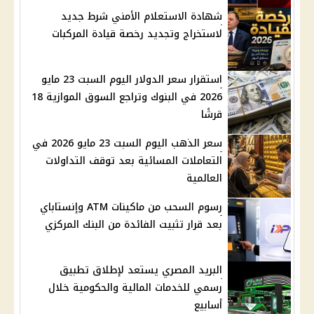
شهادة الاستعلام الأمني شرط جديد
لاستخراج وتجديد رخصة قيادة المركبات
استقرار سعر الدولار اليوم السبت 23 مايو
2026 في البنوك وتراجع السوق الموازية 18
قرشًا
سعر الذهب اليوم السبت 23 مايو 2026 في
التعاملات المسائية بعد توقف التداولات
العالمية
رسوم السحب من ماكينات ATM وإنستاباي
بعد قرار تثبيت الفائدة من البنك المركزي
البريد المصري يستعد لإطلاق تطبيق
رسمي للخدمات المالية والحكومية خلال
أسابيع