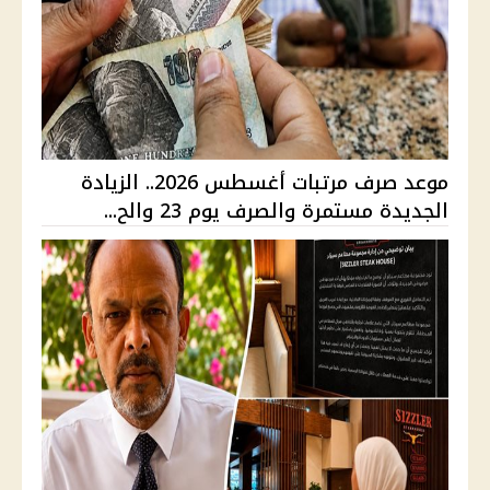
موعد صرف مرتبات أغسطس 2026.. الزيادة
الجديدة مستمرة والصرف يوم 23 والح...