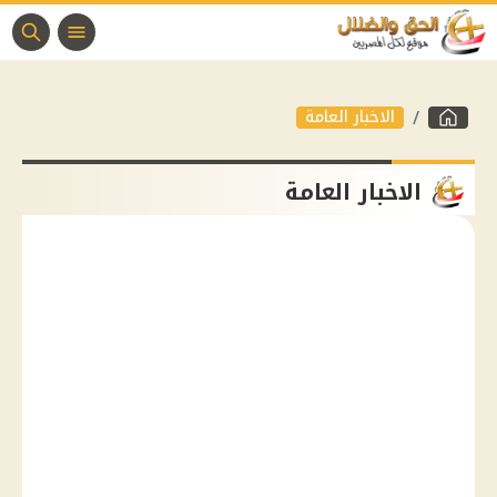
الاخبار العامة
الاخبار العامة