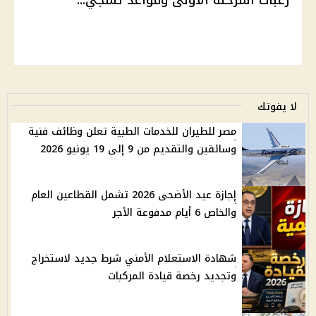
رغبات المرحلة الأولى وقواعد تسجي...
لا يفوتك
مصر للطيران للخدمات الطبية تعلن وظائف فنية
وسائقين والتقديم من 9 إلى 19 يونيو 2026
إجازة عيد الأضحى 2026 تشمل القطاعين العام
والخاص 6 أيام مدفوعة الأجر
شهادة الاستعلام الأمني شرط جديد لاستخراج
وتجديد رخصة قيادة المركبات