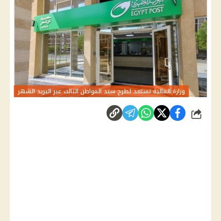
وزارة المالية تستعد لطرح سند المواطن الثالث عبر البريد الشهر
شارك