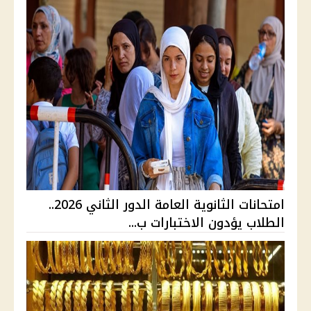
امتحانات الثانوية العامة الدور الثاني 2026..
الطلاب يؤدون الاختبارات ب...