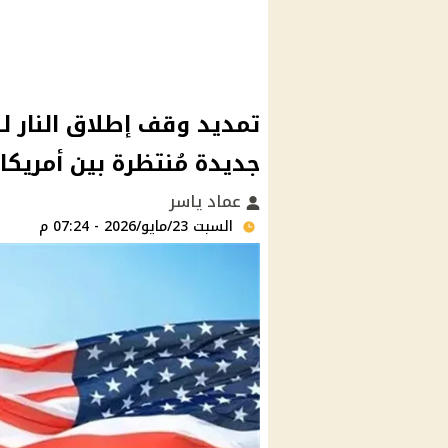
جديدة مُنتظرة بين أمريكا 
عماد ياسر
السبت 23/مايو/2026 - 07:24 م