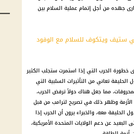
ى جهده من أجل إتمام عملية السلام بين
ي ستيف ويتكوف للسلام مع الوفود
ى خطورة الحرب التي إذا استمرت ستجلب الكثير
 الحليفة تعاني من التأثيرات السلبية التي
حروقات، مما جعل هناك دولاً ترفض الحرب،
ن الأزمة وظهر ذلك في تصريح لترامب من قبل
 الحليفة معه، والخبراء يرون أن الحرب إذا
 البعيد عن دعم الولايات المتحدة الأمريكية،