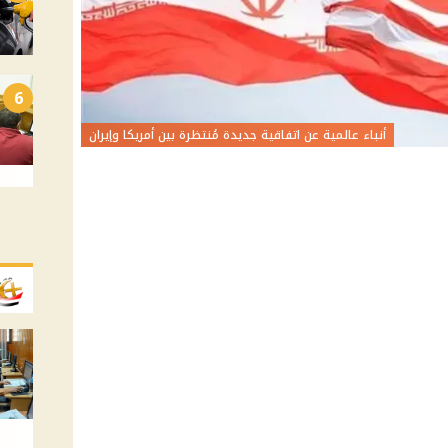
6
أنباء عالمية عن اتفاقية جديدة مُنتظرة بين أمريكا وإيران