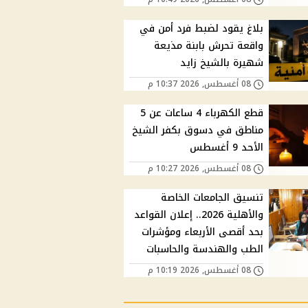
بلاغ يقود لضبط فرد أمن في
واقعة تحرش بابنة مذيعة
شهيرة بالشيخ زايد
08 أغسطس, 2026 10:37 م
قطع الكهرباء 4 ساعات عن 5
مناطق في دسوق بكفر الشيخ
الأحد 9 أغسطس
08 أغسطس, 2026 10:27 م
تنسيق الجامعات الخاصة
والأهلية 2026.. إعلان القواعد
بحد أقصى الأربعاء ومؤشرات
الطب والهندسة والحاسبات
08 أغسطس, 2026 10:19 م