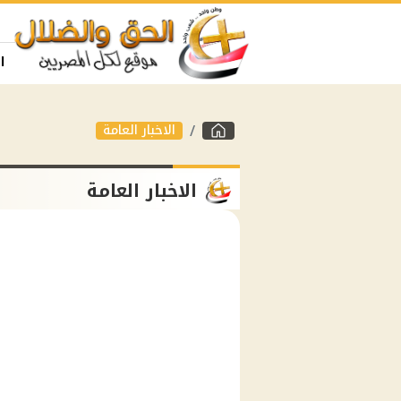
ا
الاخبار العامة
الاخبار العامة