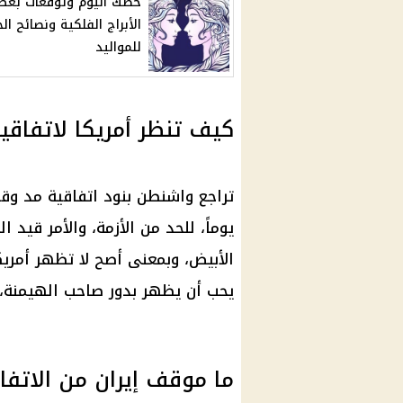
حظك اليوم وتوقعات بع
الأبراج الفلكية ونصائح الخ
للمواليد
كيف تنظر أمريكا لاتفاقية
يوماً، للحد من الأزمة، والأمر قيد
الأبيض، وبمعنى أصح لا تظهر أمري
يحب أن يظهر بدور صاحب الهيمنة، 
ما موقف إيران من الاتفا