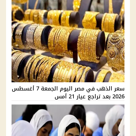
سعر الذهب في مصر اليوم الجمعة 7 أغسطس
2026 بعد تراجع عيار 21 أمس