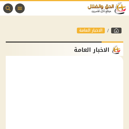
الاخبار العامة
الاخبار العامة