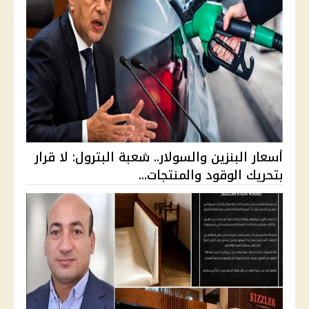
أسعار البنزين والسولار.. شعبة البترول: لا قرار
بتحريك الوقود والمنتجات...