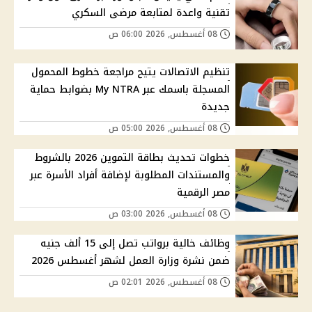
تقنية واعدة لمتابعة مرضى السكري
08 أغسطس, 2026 06:00 ص
تنظيم الاتصالات يتيح مراجعة خطوط المحمول
المسجلة باسمك عبر My NTRA بضوابط حماية
جديدة
08 أغسطس, 2026 05:00 ص
خطوات تحديث بطاقة التموين 2026 بالشروط
والمستندات المطلوبة لإضافة أفراد الأسرة عبر
مصر الرقمية
08 أغسطس, 2026 03:00 ص
وظائف خالية برواتب تصل إلى 15 ألف جنيه
ضمن نشرة وزارة العمل لشهر أغسطس 2026
08 أغسطس, 2026 02:01 ص