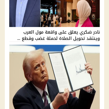
نادر شكري يعلق على واقعة مول العرب
وينتقد تحويل الصلاة لحملة غضب وقطع ...