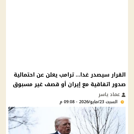
القرار سيصدر غدا… ترامب يعلن عن احتمالية
صدور اتفاقية مع إيران أو قصف غير مسبوق
عماد ياسر
السبت 23/مايو/2026 - 09:08 م