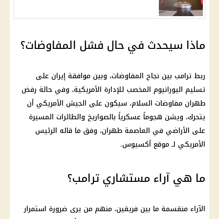
ماذا سيحدث في حال فشل المفاوضات؟
ربط ترامب بين نجاح المفاوضات، وبين موافقة إيران على
تسليم اليورانيوم المخصب للإدارة الأمريكية، وفي حالة رفض
طهران مفاوضات السلام، سيكون على الجيش الأمريكي أن
يتحرك، ويشن هجوماً عسكرياً بالصواريخ والطائرات المسيرة
على الأراضي في العاصمة طهران، وفق ما قاله الرئيس
الأمريكي لـ موقع أكسيوس.
ما هي آراء مستشاري ترامب؟
الآراء منقسمة ما بين فريقين، منهم من يرى ضرورة استمرار