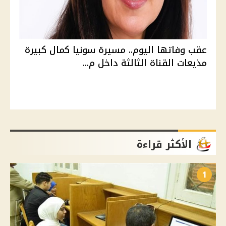
عقب وفاتها اليوم.. مسيرة سونيا كمال كبيرة
مذيعات القناة الثالثة داخل م...
الأكثر قراءة
1