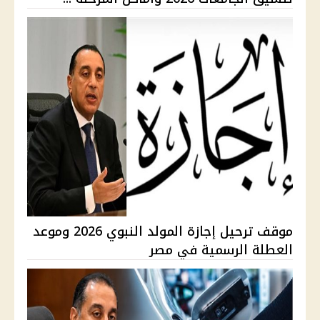
موقف ترحيل إجازة المولد النبوي 2026 وموعد
العطلة الرسمية في مصر