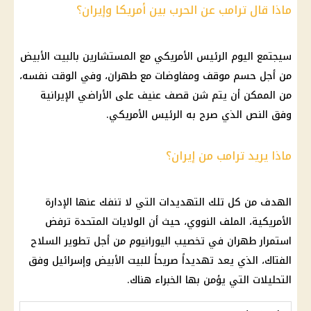
ماذا قال ترامب عن الحرب بين أمريكا وإيران؟
سيجتمع اليوم الرئيس الأمريكي مع المستشارين بالبيت الأبيض
من أجل حسم موقف ومفاوضات مع طهران، وفي الوقت نفسه،
من الممكن أن يتم شن قصف عنيف على الأراضي الإيرانية
وفق النص الذي صرح به الرئيس الأمريكي.
ماذا يريد ترامب من إيران؟
الهدف من كل تلك التهديدات التي لا تنفك عنها الإدارة
الأمريكية، الملف النووي، حيث أن الولايات المتحدة ترفض
استمرار طهران في تخصيب اليورانيوم من أجل تطوير السلاح
الفتاك، الذي يعد تهديداً صريحاً للبيت الأبيض وإسرائيل وفق
التحليلات التي يؤمن بها الخبراء هناك.