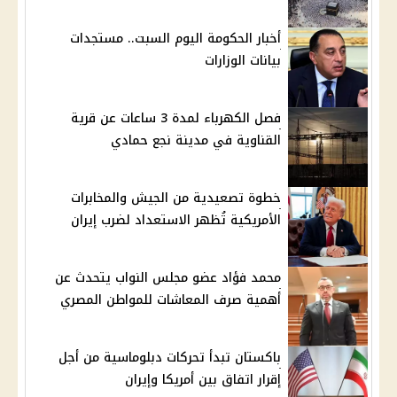
أخبار الحكومة اليوم السبت.. مستجدات
بيانات الوزارات
فصل الكهرباء لمدة 3 ساعات عن قرية
القناوية في مدينة نجع حمادي
خطوة تصعيدية من الجيش والمخابرات
الأمريكية تُظهر الاستعداد لضرب إيران
محمد فؤاد عضو مجلس النواب يتحدث عن
أهمية صرف المعاشات للمواطن المصري
باكستان تبدأ تحركات دبلوماسية من أجل
إقرار اتفاق بين أمريكا وإيران