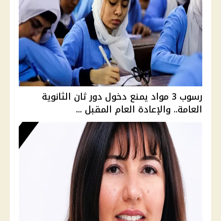
رسوب 3 مواد يمنع دخول دور ثان الثانوية
العامة.. والإعادة العام المقبل ...