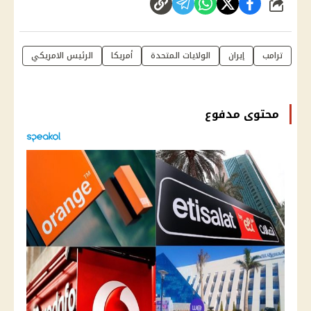
شارك
ترامب
إيران
الولايات المتحدة
أمريكا
الرئيس الامريكي
محتوى مدفوع