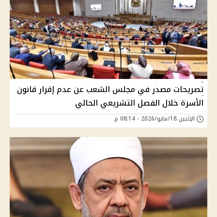
تصريحات مصدر في مجلس الشعب عن عدم إقرار قانون
الأسرة خلال الفصل التشريعي الحالي
الإثنين 18/مايو/2026 - 08:14 م