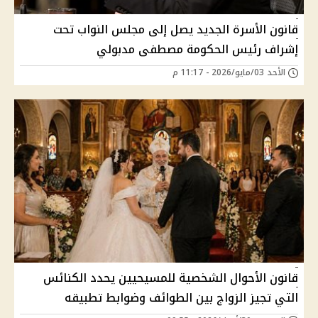
قانون الأسرة الجديد يصل إلى مجلس النواب تحت
إشراف رئيس الحكومة مصطفى مدبولي
الأحد 03/مايو/2026 - 11:17 م
قانون الأحوال الشخصية للمسيحيين يحدد الكنائس
التي تجيز الزواج بين الطوائف وضوابط تطبيقه