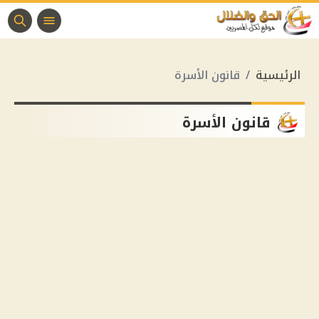
الرئيسية
قانون الأسرة
قانون الأسرة