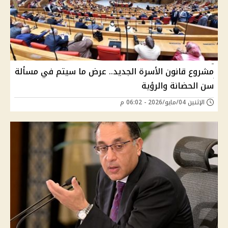
مشروع قانون الأسرة الجديد.. عرض ما سيتم في مسألة
سن الحضانة والرؤية
الإثنين 04/مايو/2026 - 06:02 م