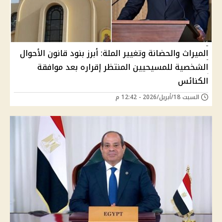
الميراث والحضانة وتغيير الملة: أبرز بنود قانون الأحوال
الشخصية للمسيحيين المنتظر إقراره بعد موافقة
الكنائس
السبت 18/أبريل/2026 - 12:42 م