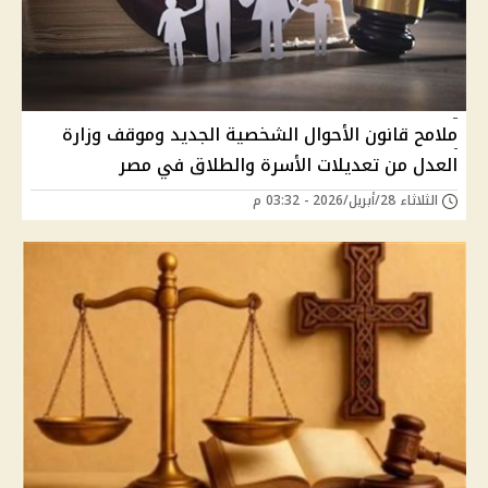
ملامح قانون الأحوال الشخصية الجديد وموقف وزارة
العدل من تعديلات الأسرة والطلاق في مصر
الثلاثاء 28/أبريل/2026 - 03:32 م