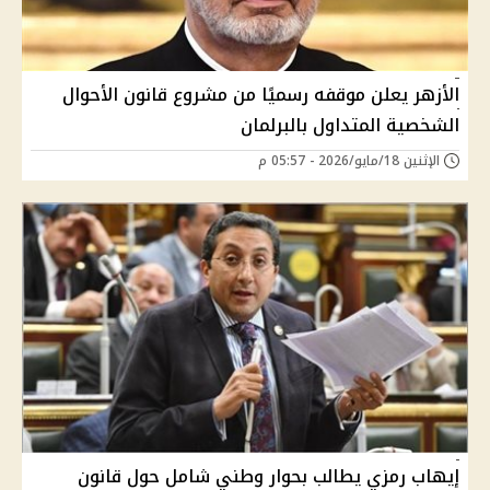
الأزهر يعلن موقفه رسميًا من مشروع قانون الأحوال
الشخصية المتداول بالبرلمان
الإثنين 18/مايو/2026 - 05:57 م
إيهاب رمزي يطالب بحوار وطني شامل حول قانون