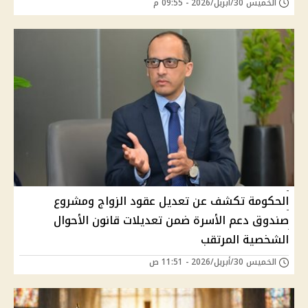
الخميس 30/أبريل/2026 - 09:55 م
الحكومة تكشف عن تعديل عقود الزواج ومشروع
صندوق دعم الأسرة ضمن تعديلات قانون الأحوال
الشخصية المرتقب
الخميس 30/أبريل/2026 - 11:51 ص