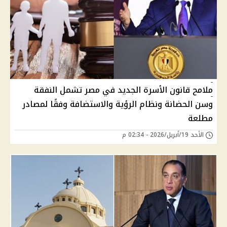
ملامح قانون الأسرة الجديد في مصر تشمل النفقة
وسن الحضانة ونظام الرؤية والاستضافة وفقًا لمصادر
مطلعة
الأحد 19/أبريل/2026 - 02:34 م