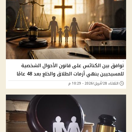
توافق بين الكنائس على قانون الأحوال الشخصية
للمسيحيين ينهي أزمات الطلاق والخلع بعد 48 عامًا
الثلاثاء 28/أبريل/2026 - 10:29 م