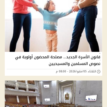
قانون الأسرة الجديد… مصلحة المحضون أولوية في
نصوص المسلمين والمسيحيين
الثلاثاء 05/مايو/2026 - 08:00 م