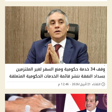
وقف 34 خدمة حكومية ومنع السفر لغير الملتزمين
بسداد النفقة ننشر قائمة الخدمات الحكومية المتعلقة
الثلاثاء 21/أبريل/2026 - 12:46 م