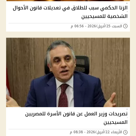
الزنا الحكمي سبب للطلاق في تعديلات قانون الأحوال
الشخصية للمسيحيين
السبت 25/أبريل/2026 - 06:56 م
تصريحات وزير العمل عن قانون الأسرة للمصريين
المسيحيين
الأربعاء 22/أبريل/2026 - 08:38 م