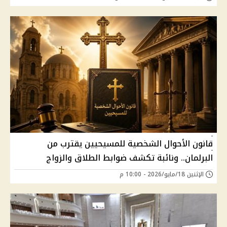
قانون الأحوال الشخصية للمسيحيين يقترب من
البرلمان.. ونائبة تكشف ضوابط الطلاق والزواج
الإثنين 18/مايو/2026 - 10:00 م