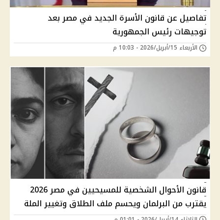
تفاصيل عن قانون الأسرة الجديد في مصر بعد
توجيهات رئيس الجمهورية
الأربعاء 15/أبريل/2026 - 10:03 م
قانون الأحوال الشخصية للمسيحيين في مصر 2026
يقترب من البرلمان ويحسم ملف الطلاق وتغيير الملة
الثلاثاء 14/أبريل/2026 - 01:01 م