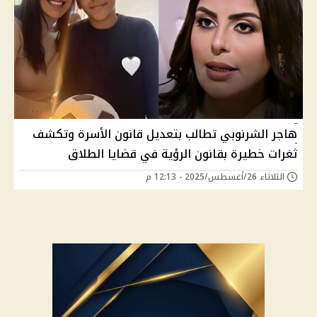
هاجر الشرنوبي تطالب بتعديل قانون الأسرة وتكشف
ثغرات خطيرة بقانون الرؤية في قضايا الطلاق
الثلاثاء 26/أغسطس/2025 - 12:13 م