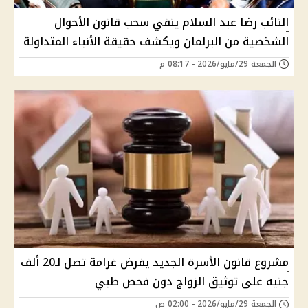
النائب رضا عبد السلام ينفي سحب قانون الأحوال
الشخصية من البرلمان ويكشف حقيقة الأنباء المتداولة
الجمعة 29/مايو/2026 - 08:17 م
مشروع قانون الأسرة الجديد يفرض غرامة تصل لـ20 ألف
جنيه على توثيق الزواج دون فحص طبي
الجمعة 29/مايو/2026 - 02:00 ص