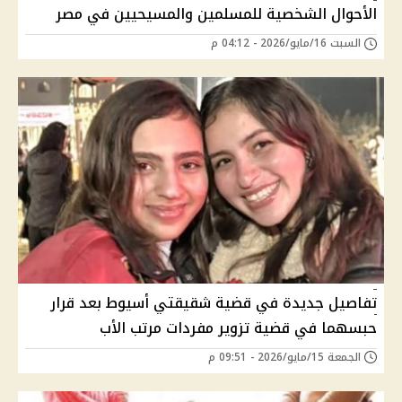
الأحوال الشخصية للمسلمين والمسيحيين في مصر
السبت 16/مايو/2026 - 04:12 م
تفاصيل جديدة في قضية شقيقتي أسيوط بعد قرار
حبسهما في قضية تزوير مفردات مرتب الأب
الجمعة 15/مايو/2026 - 09:51 م