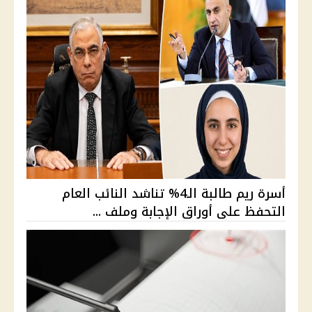
أسرة ريم طالبة الـ4% تناشد النائب العام
التحفظ على أوراق الإجابة وملف ...