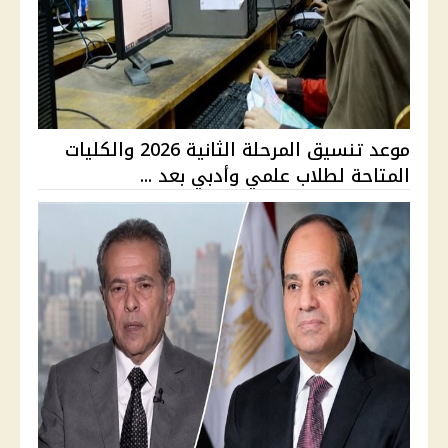
موعد تنسيق المرحلة الثانية 2026 والكليات
المتاحة لطلاب علمي وأدبي بعد ...