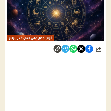
أبراج تحصل على المال خلال يونيو
شارك