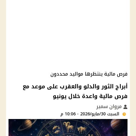
فرص مالية ينتظرها مواليد محددون
أبراج الثور والدلو والعقرب على موعد مع
فرص مالية واعدة خلال يونيو
مروان سمير
السبت 30/مايو/2026 - 10:06 م