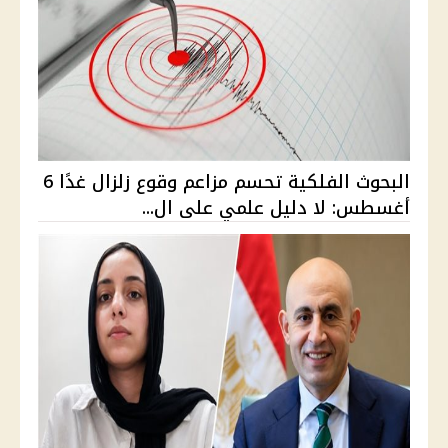
البحوث الفلكية تحسم مزاعم وقوع زلزال غدًا 6
أغسطس: لا دليل علمي على ال...