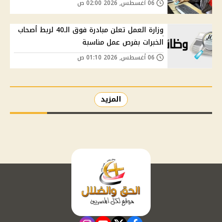
06 أغسطس, 2026 02:00 ص
وزارة العمل تعلن مبادرة فوق الـ40 لربط أصحاب
الخبرات بفرص عمل مناسبة
06 أغسطس, 2026 01:10 ص
المزيد