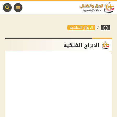
الابراج الفلكية
الابراج الفلكية