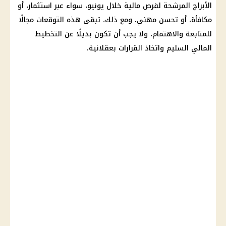
الأبراج المرشحة لفرص مالية خلال يونيو، سواء عبر
استثمار
، أو
مكافأة، أو تحسن مهني. ومع ذلك، تبقى هذه التوقعات مجالًا
للمتابعة والاهتمام، ولا يجب أن تكون بديلًا عن التخطيط
المالي السليم واتخاذ القرارات بعقلانية.