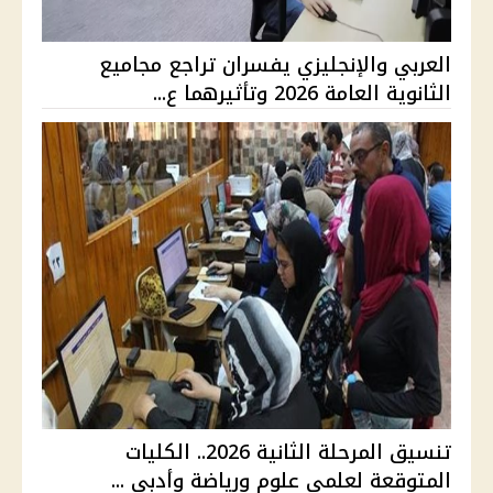
العربي والإنجليزي يفسران تراجع مجاميع
الثانوية العامة 2026 وتأثيرهما ع...
تنسيق المرحلة الثانية 2026.. الكليات
المتوقعة لعلمي علوم ورياضة وأدبي ...