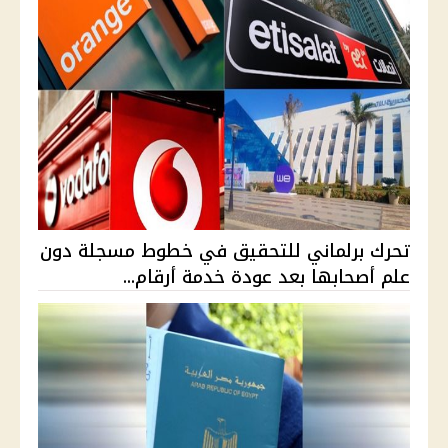
تحرك برلماني للتحقيق في خطوط مسجلة دون
علم أصحابها بعد عودة خدمة أرقام...