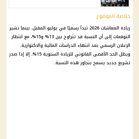
خلاصة الموضوع
زيادة المعاشات 2026
تبدأ رسميًا في يوليو المقبل، بينما تشير
التوقعات إلى أن النسبة قد تتراوح بين 13% و15%، مع انتظار
الإعلان الرسمي بعد انتهاء الدراسات
المالية
والاكتوارية.
ويظل الحد الأقصى القانوني للزيادة السنوية 15%، إلا إذا صدر
تشريع جديد يسمح بتجاوز هذه النسبة.