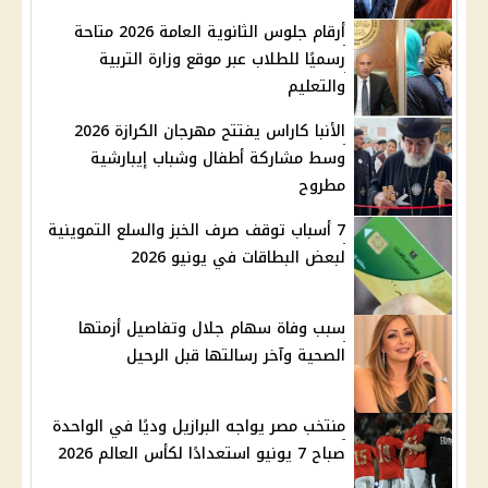
أرقام جلوس الثانوية العامة 2026 متاحة
رسميًا للطلاب عبر موقع وزارة التربية
والتعليم
الأنبا كاراس يفتتح مهرجان الكرازة 2026
وسط مشاركة أطفال وشباب إيبارشية
مطروح
7 أسباب توقف صرف الخبز والسلع التموينية
لبعض البطاقات في يونيو 2026
سبب وفاة سهام جلال وتفاصيل أزمتها
الصحية وآخر رسالتها قبل الرحيل
منتخب مصر يواجه البرازيل وديًا في الواحدة
صباح 7 يونيو استعدادًا لكأس العالم 2026