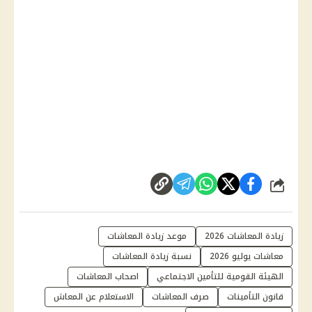
شارك
زيادة المعاشات 2026
موعد زيادة المعاشات
معاشات يوليو 2026
نسبة زيادة المعاشات
الهيئة القومية للتأمين الاجتماعي
اصحاب المعاشات
قانون التأمينات
صرف المعاشات
الاستعلام عن المعاش