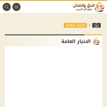
الاخبار العامة
الاخبار العامة