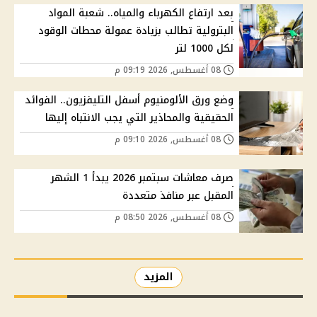
بعد ارتفاع الكهرباء والمياه.. شعبة المواد
البترولية تطالب بزيادة عمولة محطات الوقود
لكل 1000 لتر
08 أغسطس, 2026 09:19 م
وضع ورق الألومنيوم أسفل التليفزيون.. الفوائد
الحقيقية والمحاذير التي يجب الانتباه إليها
08 أغسطس, 2026 09:10 م
صرف معاشات سبتمبر 2026 يبدأ 1 الشهر
المقبل عبر منافذ متعددة
08 أغسطس, 2026 08:50 م
المزيد