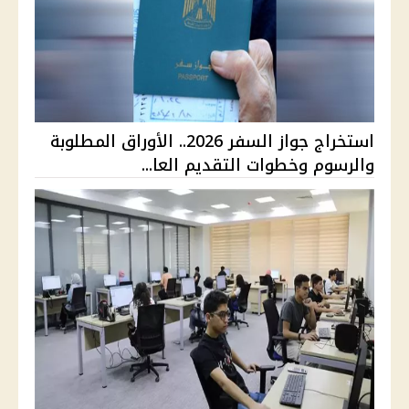
استخراج جواز السفر 2026.. الأوراق المطلوبة
والرسوم وخطوات التقديم العا...