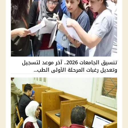
تنسيق الجامعات 2026.. آخر موعد لتسجيل
وتعديل رغبات المرحلة الأولى الطب...