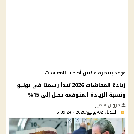
موعد ينتظره ملايين أصحاب المعاشات
زيادة المعاشات 2026 تبدأ رسميًا في يوليو
ونسبة الزيادة المتوقعة تصل إلى 15%
مروان سمير
الثلاثاء 02/يونيو/2026 - 09:24 م