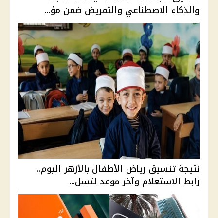
والذكاء الاصطناعي والتمريض ضمن مؤ...
نتيجة تنسيق رياض الأطفال بالأزهر اليوم..
رابط الاستعلام وآخر موعد لتسل...