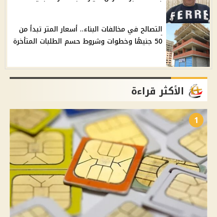
التصالح في مخالفات البناء.. أسعار المتر تبدأ من
50 جنيهًا وخطوات وشروط حسم الطلبات المتأخرة
الأكثر قراءة
1