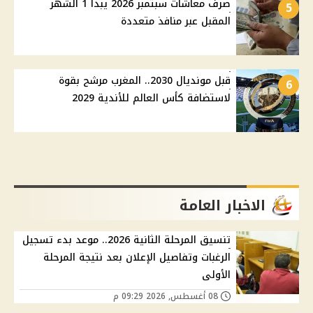
صرف معاشات سبتمبر 2026 يبدأ 1 الشهر
5
المقبل عبر منافذ متعددة
قبل مونديال 2030.. المغرب مرشح بقوة
6
لاستضافة كأس العالم للأندية 2029
الاخبار العامة
تنسيق المرحلة الثانية 2026.. موعد بدء تسجيل
الرغبات وتفاصيل الإعلان بعد نتيجة المرحلة
الأولى
08 أغسطس, 2026 09:29 م