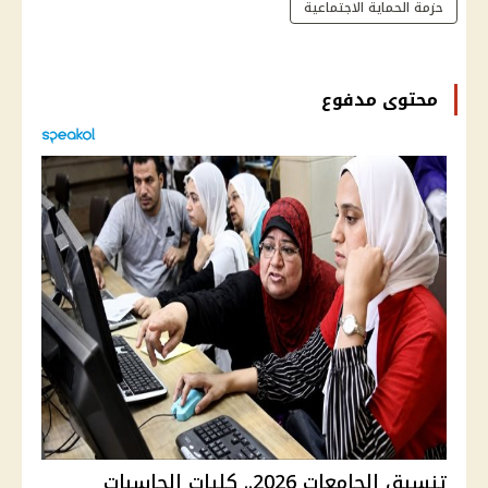
حزمة الحماية الاجتماعية
محتوى مدفوع
تنسيق الجامعات 2026.. كليات الحاسبات