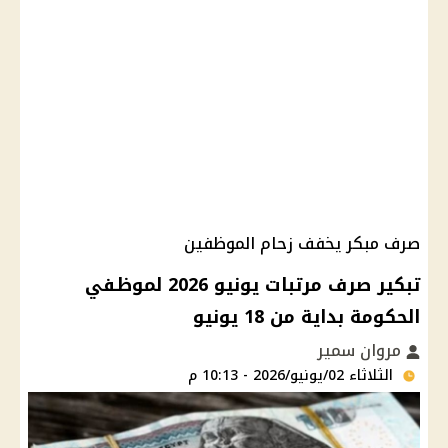
صرف مبكر يخفف زحام الموظفين
تبكير صرف مرتبات يونيو 2026 لموظفي
الحكومة بداية من 18 يونيو
مروان سمير
الثلاثاء 02/يونيو/2026 - 10:13 م