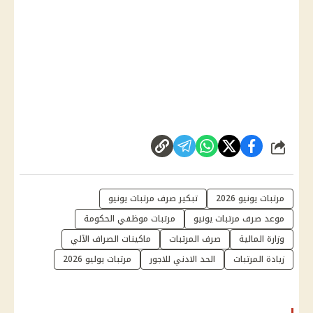
شارك
مرتبات يونيو 2026
تبكير صرف مرتبات يونيو
موعد صرف مرتبات يونيو
مرتبات موظفي الحكومة
وزارة المالية
صرف المرتبات
ماكينات الصراف الآلي
زيادة المرتبات
الحد الادني للاجور
مرتبات يوليو 2026