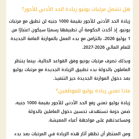
هل تشمل مرتبات يونيو زيادة الحد الأدنى للأجور؟
زيادة الحد الأدنى للأجور
بقيمة 1000 جنيه لن تطبق مع
مرتبات
يونيو، إذ أكدت
الحكومة
أن تطبيقها رسميًا سيكون اعتبارًا من
1 يوليو 2026، بالتزامن مع بدء العمل بالموازنة العامة الجديدة
للعام المالي 2026-2027.
وبذلك تصرف
مرتبات
يونيو وفق القواعد الحالية، بينما ينتظر
العاملون بالدولة بدء تطبيق الزيادة الجديدة مع
مرتبات يوليو
بعد دخول الموازنة الجديدة حيز التنفيذ.
ماذا تعني زيادة يوليو للموظفين؟
زيادة يوليو تعني
رفع الحد الأدنى للأجور
بقيمة 1000 جنيه،
ضمن حزمة تستهدف تحسين دخول العاملين بالدولة
ومساعدتهم على مواجهة أعباء المعيشة.
ومن المنتظر أن تظهر آثار هذه
الزيادة في المرتبات
بعد بدء