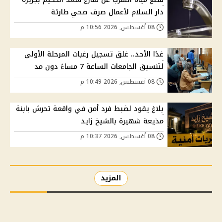
دار السلام لأعمال صرف صحي طارئة
08 أغسطس, 2026 10:56 م
غدًا الأحد.. غلق تسجيل رغبات المرحلة الأولى
لتنسيق الجامعات الساعة 7 مساءً دون مد
08 أغسطس, 2026 10:49 م
بلاغ يقود لضبط فرد أمن في واقعة تحرش بابنة
مذيعة شهيرة بالشيخ زايد
08 أغسطس, 2026 10:37 م
المزيد