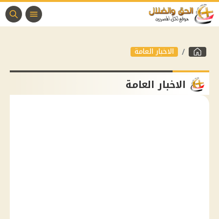
الاخبار العامة
الاخبار العامة