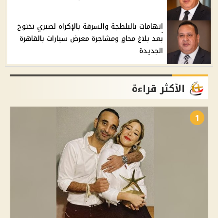
اتهامات بالبلطجة والسرقة بالإكراه لصبري نخنوخ
بعد بلاغ محامٍ ومشاجرة معرض سيارات بالقاهرة
الجديدة
الأكثر قراءة
1