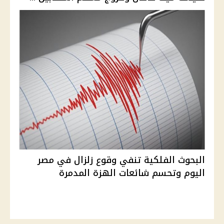
البحوث الفلكية تنفي وقوع زلزال في مصر
اليوم وتحسم شائعات الهزة المدمرة