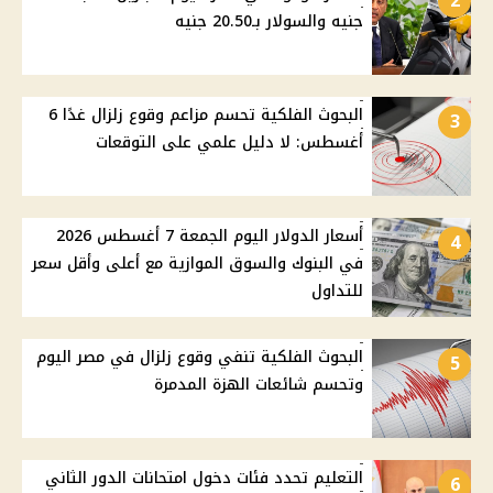
2
جنيه والسولار بـ20.50 جنيه
البحوث الفلكية تحسم مزاعم وقوع زلزال غدًا 6
3
أغسطس: لا دليل علمي على التوقعات
أسعار الدولار اليوم الجمعة 7 أغسطس 2026
4
في البنوك والسوق الموازية مع أعلى وأقل سعر
للتداول
البحوث الفلكية تنفي وقوع زلزال في مصر اليوم
5
وتحسم شائعات الهزة المدمرة
التعليم تحدد فئات دخول امتحانات الدور الثاني
6