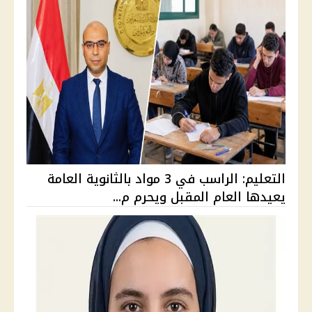
التعليم: الراسب في 3 مواد بالثانوية العامة
يعيدها العام المقبل ويحرم م...