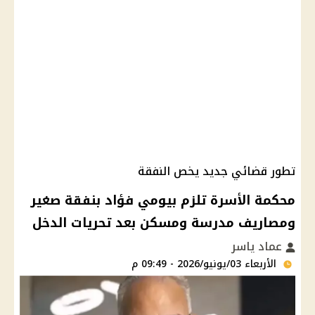
تطور قضائي جديد يخص النفقة
محكمة الأسرة تلزم بيومي فؤاد بنفقة صغير
ومصاريف مدرسة ومسكن بعد تحريات الدخل
عماد ياسر
الأربعاء 03/يونيو/2026 - 09:49 م