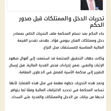
تحريات الدخل والممتلكات قبل صدور
الحكم
جاء الحكم بعد تسلم المحكمة ملف التحريات الخاص بمصادر
دخل وممتلكات الفنان بيومي فؤاد، بهدف تقدير القيمة
المالية
المناسبة للمستحقات محل النزاع.
وكانت
جهات التحقيق
المختصة قد استمعت إلى أقوال شهود
الإثبات والنفي، ضمن إجراءات فحص القدرة
المالية
، قبل إرسال
التقرير إلى
محكمة الأسرة
للفصل في الدعاوى المقامة.
وتعد هذه التحريات خطوة مهمة في مثل هذه القضايا، لأنها
تساعد المحكمة في تحديد الالتزامات
المالية
وفقًا لما يتوافر
لديها من بيانات عن الدخل والممتلكات والقدرة على السداد.