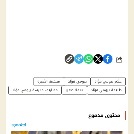
شارك
حكم بيومي فؤاد
بيومي فؤاد
محكمة الأسرة
طليقة بيومي فؤاد
نفقة صغير
مصاريف مدرسة بيومي فؤاد
محتوى مدفوع