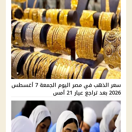
سعر الذهب في مصر اليوم الجمعة 7 أغسطس
2026 بعد تراجع عيار 21 أمس