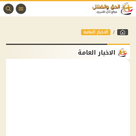
الاخبار العامة
الاخبار العامة