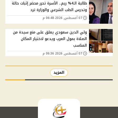
طالبة الـ4% ريم.. الأسرة تحرر محضر إثبات حالة
وتدرس الطب الشرعي والوزارة ترد
07 أغسطس, 2026 06:48 م
ولي الدين سعودي يعلق على منع سيدة من
الصلاة بمول العرب ويدعو لاختيار المكان
المناسب
07 أغسطس, 2026 06:36 م
المزيد