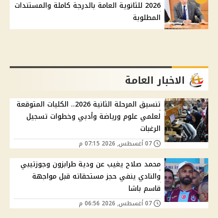
2026 للثانوية العامة بالدرجة كاملة والمستندات
المطلوبة
الاخبار العامة
تنسيق المرحلة الثانية 2026.. الكليات المتوقعة
لعلمي علوم ورياضة وأدبي وخطوات تسجيل
الرغبات
07 أغسطس, 2026 07:15 م
محمد صلاح يغيب عن ودية طرابزون وجوزتيبي
والنادي ينفي حجز مستحقاته قبل مواجهة
قاسم باشا
07 أغسطس, 2026 06:56 م