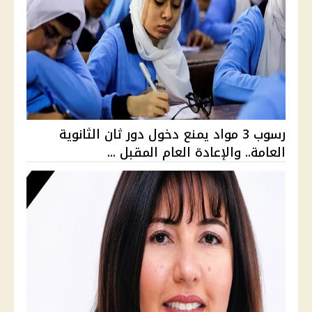
رسوب 3 مواد يمنع دخول دور ثان الثانوية
العامة.. والإعادة العام المقبل ...