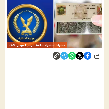
خطوات استخراج بطاقة الرقم القومي 2026
شارك