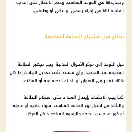
وتجديدها في الموعد المناسب، وعدم الانتظار حتى الحاجة
العاجلة لها في إجراء رسمي أو بنكي أو وظيفي.
نصائح قبل استخراج البطاقة الشخصية
قبل التوجه إلى مركز الأحوال المدنية، يجب تجهيز البطاقة
القديمة عند التجديد، وأي مستند يثبت تعديل البيانات إذا كان
هناك تغيير في العنوان أو الحالة الاجتماعية أو المهنة.
كما يجب الاحتفاظ بإيصال السداد حتى استلام البطاقة،
والتأكد من اختيار نوع الخدمة المناسب، سواء عادية أو عاجلة
أو فورية، حسب الحاجة والرسوم المتاحة داخل المركز.