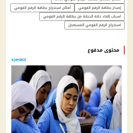
إصدار بطاقة الرقم القومي
أماكن استخراج بطاقة الرقم القومي
اسباب إلغاء خانة الديانة من بطاقة الرقم القومي
استخراج الرقم القومي المستعجل
محتوى مدفوع