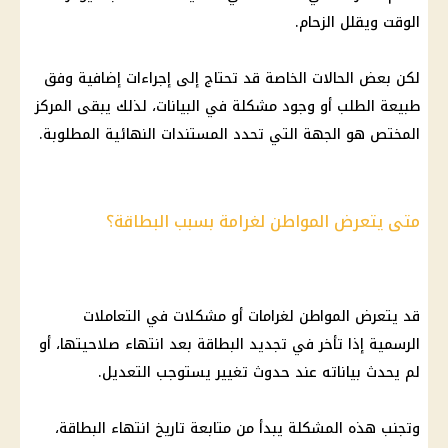
الوقت ويقلل الزحام.
لكن بعض الحالات الخاصة قد تحتاج إلى إجراءات إضافية وفق
طبيعة الطلب أو وجود مشكلة في البيانات، لذلك يبقى المركز
المختص هو الجهة التي تحدد المستندات النهائية المطلوبة.
متى يتعرض المواطن لغرامة بسبب البطاقة؟
قد يتعرض المواطن لغرامات أو مشكلات في التعاملات
الرسمية إذا تأخر في تجديد البطاقة بعد انتهاء صلاحيتها، أو
لم يحدث بياناته عند حدوث تغيير يستوجب التعديل.
وتجنب هذه المشكلة يبدأ من متابعة تاريخ انتهاء البطاقة،