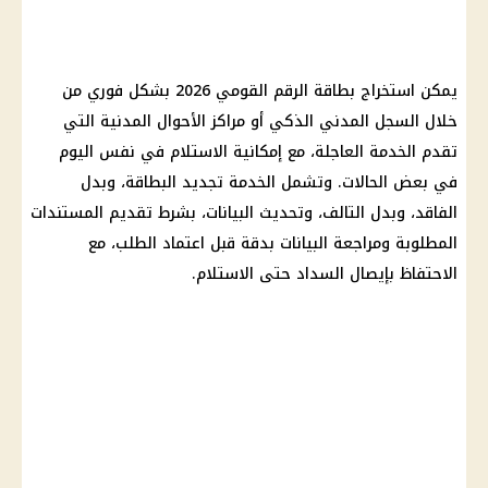
يمكن استخراج بطاقة الرقم القومي 2026 بشكل فوري من
خلال السجل المدني الذكي أو مراكز الأحوال المدنية التي
تقدم الخدمة العاجلة، مع إمكانية الاستلام في نفس اليوم
في بعض الحالات. وتشمل الخدمة تجديد البطاقة، وبدل
الفاقد، وبدل التالف، وتحديث البيانات، بشرط تقديم المستندات
المطلوبة ومراجعة البيانات بدقة قبل اعتماد الطلب، مع
الاحتفاظ بإيصال السداد حتى الاستلام.