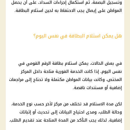
وتسجيل البصمة، ثم استكمال إجراءات السداد، على أن يحصل
المواطن على إيصال يجب الاحتفاظ به لحين استلام البطاقة.
هل يمكن استلام البطاقة في نفس اليوم؟
في بعض الحالات، يمكن استلام بطاقة الرقم القومي في
نفس اليوم، إذا كانت الخدمة الفورية متاحة داخل المركز
المختص، وكانت بيانات المواطن مكتملة ولا تحتاج إلى مراجعات
إضافية أو مستندات ناقصة.
لكن مدة الاستلام قد تختلف من مركز لآخر حسب نوع الخدمة،
وحالة الطلب، ومدى احتياج البيانات إلى تحديث أو إثباتات
إضافية، لذلك يجب التأكد من المدة المتاحة عند تقديم الطلب.