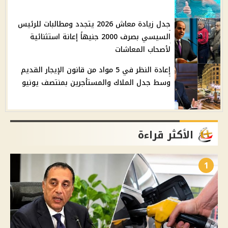
جدل زيادة معاش 2026 يتجدد ومطالبات للرئيس
السيسي بصرف 2000 جنيهاً إعانة استثنائية
لأصحاب المعاشات
إعادة النظر في 5 مواد من قانون الإيجار القديم
وسط جدل الملاك والمستأجرين بمنتصف يونيو
الأكثر قراءة
1