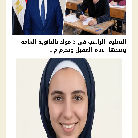
التعليم: الراسب في 3 مواد بالثانوية العامة
يعيدها العام المقبل ويحرم م...