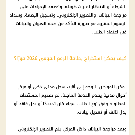
الشرطة أو الانتظار لفترات طويلة. وتعتمد الإجراءات على
مراجعة البيانات، والتصوير الإلكتروني، وتسجيل البصمة، وسداد
الرسوم المقررة، مع ضرورة التأكد من صحة العنوان والبيانات
قبل اعتماد الطلب.
كيف يمكن استخراج بطاقة الرقم القومي 2026 فورًا؟
يمكن للمواطن التوجه إلى أقرب سجل مدني ذكي أو مركز
أحوال مدنية يقدم الخدمة العاجلة، ثم تقديم المستندات
المطلوبة وفق نوع الطلب، سواء كان تجديدًا أو بدل فاقد أو
بدل تالف أو تعديل بيانات.
وبعد مراجعة البيانات داخل المركز، يتم التصوير الإلكتروني