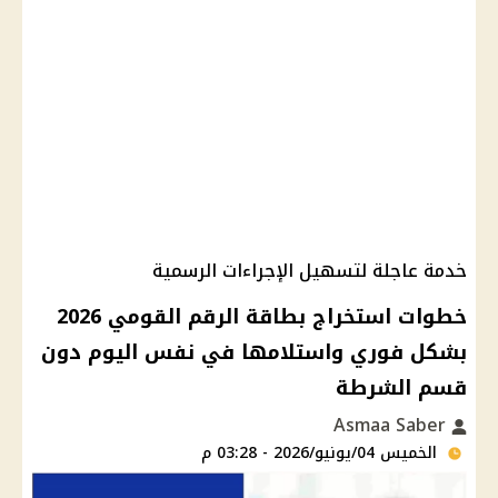
خدمة عاجلة لتسهيل الإجراءات الرسمية
خطوات استخراج بطاقة الرقم القومي 2026
بشكل فوري واستلامها في نفس اليوم دون
قسم الشرطة
Asmaa Saber
الخميس 04/يونيو/2026 - 03:28 م