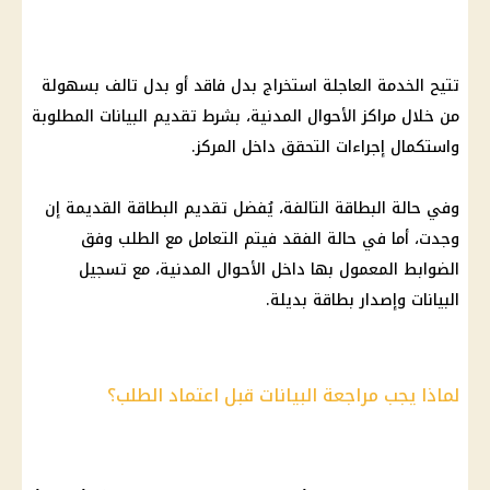
تتيح الخدمة العاجلة استخراج بدل فاقد أو بدل تالف بسهولة
من خلال مراكز الأحوال المدنية، بشرط تقديم البيانات المطلوبة
واستكمال إجراءات التحقق داخل المركز.
وفي حالة البطاقة التالفة، يُفضل تقديم البطاقة القديمة إن
وجدت، أما في حالة الفقد فيتم التعامل مع الطلب وفق
الضوابط المعمول بها داخل الأحوال المدنية، مع تسجيل
البيانات وإصدار بطاقة بديلة.
لماذا يجب مراجعة البيانات قبل اعتماد الطلب؟