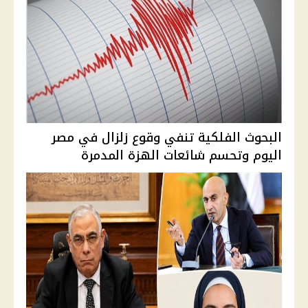
البحوث الفلكية تنفي وقوع زلزال في مصر
اليوم وتحسم شائعات الهزة المدمرة