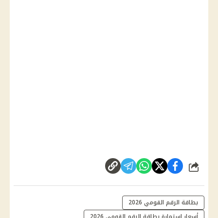
شارك
بطاقة الرقم القومي 2026
أسعار استمارة بطاقة الرقم القومي 2026