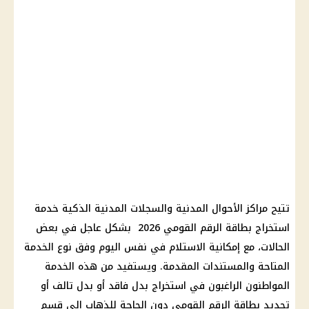
تتيح مراكز الأحوال المدنية والسجلات المدنية الذكية خدمة
استخراج بطاقة الرقم القومي 2026 بشكل عاجل في بعض
الحالات، مع إمكانية الاستلام في نفس اليوم وفق نوع الخدمة
المتاحة والمستندات المقدمة. ويستفيد من هذه الخدمة
المواطنون الراغبون في استخراج بدل فاقد أو بدل تالف أو
تجديد بطاقة الرقم القومي دون الحاجة للذهاب إلى قسم