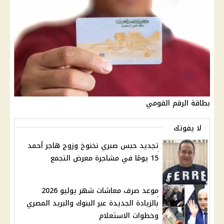
بطاقة الرقم القومي
لا يفوتك
تجديد حبس صبري نخنوخ وزوج هاجر أحمد
15 يومًا في مشاجرة معرض التجمع
موعد صرف معاشات شهر يوليو 2026
بالزيادة الجديدة عبر البنوك والبريد المصري
وخطوات الاستعلام