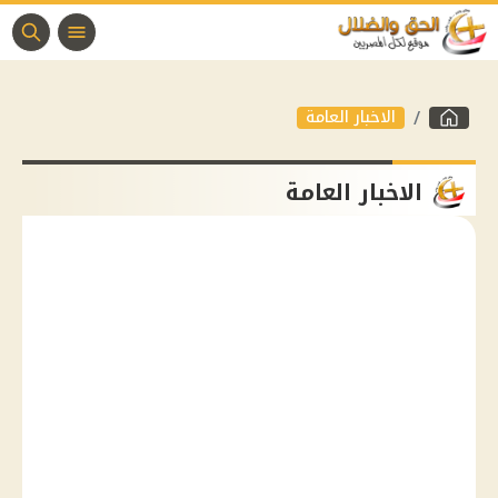
الاخبار العامة
الاخبار العامة