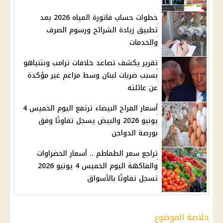
خطوات حساب فاتورة المياه 2026 بعد
تطبيق زيادة الشرائح ورسوم الصرف
والخدمات
تقرير يكشف تصاعد خلافات ترامب ونتنياهو
بسبب ضربات لبنان وسط مزاعم غير مؤكدة
عن عائلته
أسعار الفراخ البيضاء ترتفع اليوم الخميس 4
يونيو 2026 والبيض يسجل تفاوتًا وفق
بورصة الدواجن
تراجع سعر الطماطم .. أسعار الخضراوات
والفاكهة اليوم الخميس 4 يونيو 2026
تسجل تفاوتًا بالأسواق
خلاصة الموضوع