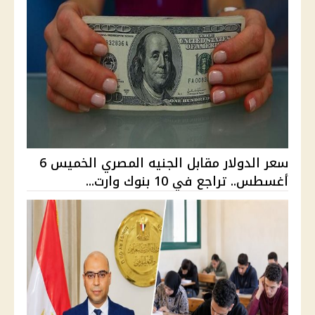
سعر الدولار مقابل الجنيه المصري الخميس 6
أغسطس.. تراجع في 10 بنوك وارت...