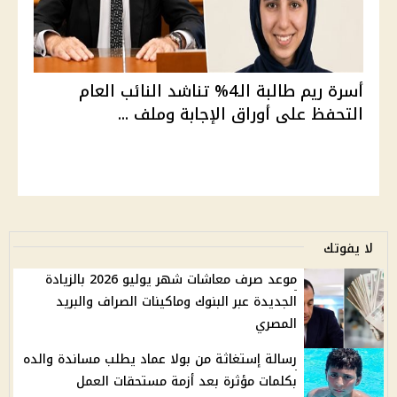
أسرة ريم طالبة الـ4% تناشد النائب العام
التحفظ على أوراق الإجابة وملف ...
لا يفوتك
موعد صرف معاشات شهر يوليو 2026 بالزيادة
الجديدة عبر البنوك وماكينات الصراف والبريد
المصري
رسالة إستغاثة من بولا عماد يطلب مساندة والده
بكلمات مؤثرة بعد أزمة مستحقات العمل