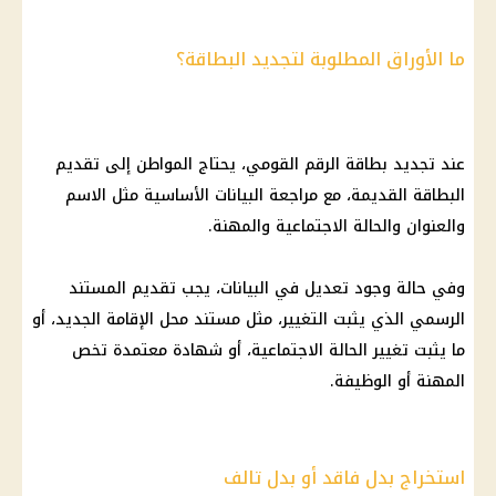
ما الأوراق المطلوبة لتجديد البطاقة؟
عند تجديد بطاقة الرقم القومي، يحتاج المواطن إلى تقديم
البطاقة القديمة، مع مراجعة البيانات الأساسية مثل الاسم
والعنوان والحالة الاجتماعية والمهنة.
وفي حالة وجود تعديل في البيانات، يجب تقديم المستند
الرسمي الذي يثبت التغيير، مثل مستند محل الإقامة الجديد، أو
ما يثبت تغيير الحالة الاجتماعية، أو شهادة معتمدة تخص
المهنة أو الوظيفة.
استخراج بدل فاقد أو بدل تالف