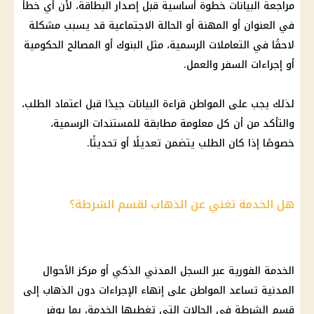
مراجعة البيانات خطوة أساسية قبل إصدار البطاقة، لأن أي خطأ
في العنوان أو المهنة أو الحالة الاجتماعية قد يسبب مشكلة
لاحقًا في التعاملات الرسمية، مثل البنوك أو المصالح الحكومية
أو إجراءات السفر والعمل.
لذلك يجب على المواطن قراءة البيانات جيدًا قبل اعتماد الطلب،
والتأكد من أن كل معلومة مطابقة للمستندات الرسمية،
خصوصًا إذا كان الطلب يتضمن تعديلًا أو تحديثًا.
هل الخدمة تغني عن الذهاب لقسم الشرطة؟
الخدمة الفورية عبر السجل المدني الذكي أو مركز الأحوال
المدنية تساعد المواطن على إنهاء الإجراءات دون الذهاب إلى
قسم الشرطة في الحالات التي تغطيها الخدمة، بما يوفر