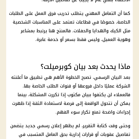
كما أن التعامل المهني يتطلب تدريب فرق العمل على الطلبات
الخاصة، خصوصًا في قطاعات تعتمد على المناسبات الشخصية
مثل الكيك والهدايا والحفلات. فالمنتج هنا يرتبط بمشاعر
وهوية العميل، وليس فقط بسعر أو خدمة عابرة.
ماذا يحدث بعد بيان كوبرميلت؟
بعد البيان الرسمي، تصبح الخطوة الأهم هي تطبيق ما أعلنته
الشركة عمليًا داخل فروعها أو قنوات الطلب الخاصة بها.
فالعملاء لن يكتفوا ببيان مكتوب إذا تكررت المشكلة، بينما
يمكن أن تتحول الواقعة إلى فرصة لاستعادة الثقة إذا ظهرت
إجراءات واضحة تمنع تكرار سوء الفهم.
وحتى وقت كتابة التقرير، لم يظهر إعلان رسمي جديد يتضمن
تفاصيل عقوبات أو قرارات إدارية بحق العامل المتسبب في