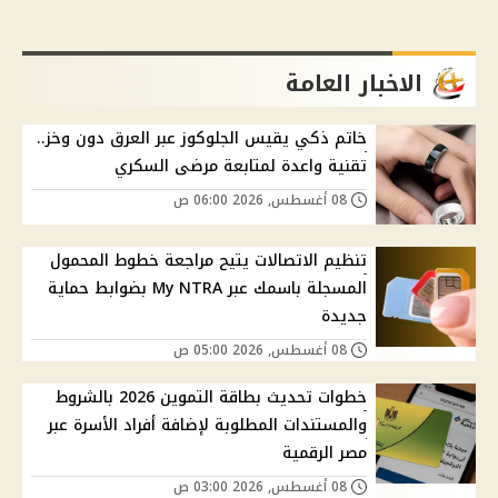
الاخبار العامة
خاتم ذكي يقيس الجلوكوز عبر العرق دون وخز..
تقنية واعدة لمتابعة مرضى السكري
08 أغسطس, 2026 06:00 ص
تنظيم الاتصالات يتيح مراجعة خطوط المحمول
المسجلة باسمك عبر My NTRA بضوابط حماية
جديدة
08 أغسطس, 2026 05:00 ص
خطوات تحديث بطاقة التموين 2026 بالشروط
والمستندات المطلوبة لإضافة أفراد الأسرة عبر
مصر الرقمية
08 أغسطس, 2026 03:00 ص