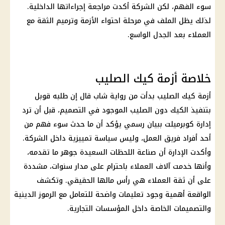
سوء الفهم، لكن الشركة أكدت مراجعة إجراءاتها الداخلية.
لذلك يظل الملف في مرحلة احتواء الأزمة وترميم الثقة مع
العملاء بعد الجدل الواسع.
خلاصة أزمة كيك الصليب
أزمة كيك الصليب بدأت من رواية شاب قال إن طلبه قوبل
بتنفيذ الكيك دون الصليب الموجود في التصميم، قبل أن ترد
إدارة كوبرميلت ببيان رسمي يؤكد أن ما حدث سوء فهم من
أحد أفراد فريق العمل، وليس سياسة تمييزية داخل الشركة.
وأكدت الإدارة أن صناعة اللحظات السعيدة جوهر ما تقدمه،
وأنها خدمت آلاف العملاء باحترام على مدار سنوات، مشددة
على أن ثقة العملاء هي رأس مالها الحقيقي. وتكشف
الواقعة أهمية وجود تعليمات واضحة للتعامل مع الرموز الدينية
والتصميمات الخاصة داخل المؤسسات التجارية.