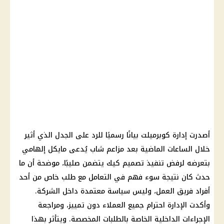
أصدرت إدارة كوبرميلت بيانًا رسميًا للرد على الجدل الذي أثير
خلال الساعات الماضية بعد مزاعم شاب يُدعى مايكل إلهامي
بتعرضه لرفض تنفيذ تصميم كيك يتضمن صليبًا، موضحة أن ما
حدث كان نتيجة سوء فهم في التعامل مع طلب خاص من أحد
أفراد فريق العمل، وليس سياسة معتمدة داخل الشركة.
وأكدت الإدارة احترام جميع العملاء دون تمييز، ومراجعة
الإجراءات
الداخلية
الخاصة بالطلبات المخصصة. ويتأثر بهذا