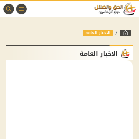
الاخبار العامة
الاخبار العامة