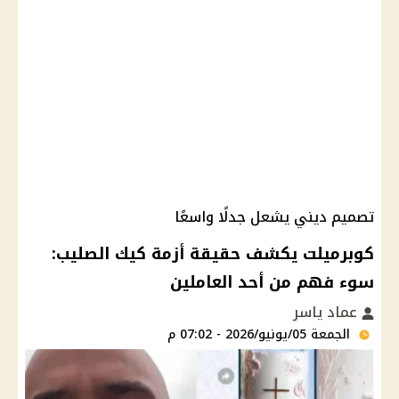
تصميم ديني يشعل جدلًا واسعًا
كوبرميلت يكشف حقيقة أزمة كيك الصليب:
سوء فهم من أحد العاملين
عماد ياسر
الجمعة 05/يونيو/2026 - 07:02 م