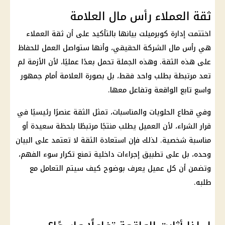
ثقة العملاء رأس مال العلامة
اختتمت إدارة كوبرميلت بيانها بالتأكيد على أن ثقة العملاء
هي رأس مال الشركة الحقيقي، وأنها ستواصل العمل للحفاظ
على هذه الثقة. وهذه الجملة تحمل بعدًا عمليًا، لأن الأزمة لم
تعد مرتبطة بطلب واحد فقط، بل بصورة العلامة أمام جمهور
واسع تابع الواقعة وتفاعل معها.
وفي قطاع الحلويات والمناسبات، تمثل الثقة عنصرًا رئيسيًا في
قرار الشراء، لأن العميل يطلب منتجًا مرتبطًا بلحظة سعيدة أو
مناسبة شخصية. لذلك فإن استعادة الثقة لا تعتمد على البيان
وحده، بل على تطبيق إجراءات
داخلية
تمنع تكرار سوء الفهم،
وتضمن أن كل عميل يعرف بوضوح كيف سيتم التعامل مع
طلبه.