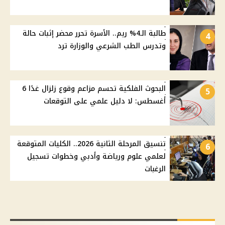
طالبة الـ4% ريم.. الأسرة تحرر محضر إثبات حالة
4
وتدرس الطب الشرعي والوزارة ترد
البحوث الفلكية تحسم مزاعم وقوع زلزال غدًا 6
5
أغسطس: لا دليل علمي على التوقعات
تنسيق المرحلة الثانية 2026.. الكليات المتوقعة
6
لعلمي علوم ورياضة وأدبي وخطوات تسجيل
الرغبات