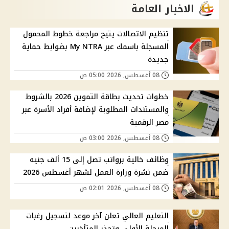
الاخبار العامة
تنظيم الاتصالات يتيح مراجعة خطوط المحمول
المسجلة باسمك عبر My NTRA بضوابط حماية
جديدة
08 أغسطس, 2026 05:00 ص
خطوات تحديث بطاقة التموين 2026 بالشروط
والمستندات المطلوبة لإضافة أفراد الأسرة عبر
مصر الرقمية
08 أغسطس, 2026 03:00 ص
وظائف خالية برواتب تصل إلى 15 ألف جنيه
ضمن نشرة وزارة العمل لشهر أغسطس 2026
08 أغسطس, 2026 02:01 ص
التعليم العالي تعلن آخر موعد لتسجيل رغبات
المرحلة الأولى وتحذر المتأخرين