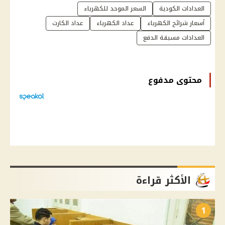
العدادات الكودية
السعر الموحد للكهرباء
أسعار شرائح الكهرباء
عداد الكهرباء
عداد الكارت
العدادات مسبقة الدفع
محتوى مدفوع
الأكثر قراءة
1