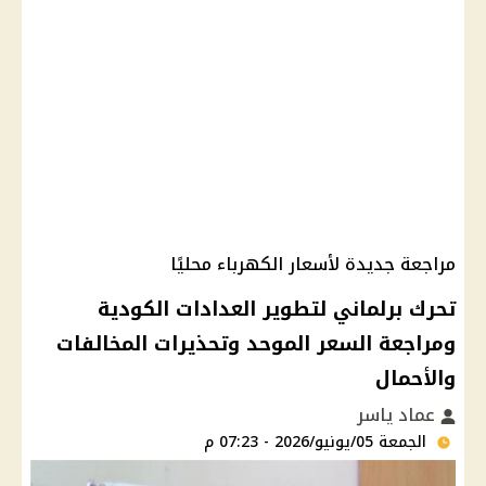
مراجعة جديدة لأسعار الكهرباء محليًا
تحرك برلماني لتطوير العدادات الكودية
ومراجعة السعر الموحد وتحذيرات المخالفات
والأحمال
عماد ياسر
الجمعة 05/يونيو/2026 - 07:23 م