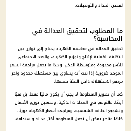
لفحص العداد والتوصيلات.
ما المطلوب لتحقيق العدالة في
المحاسبة؟
تحقيق العدالة في محاسبة
الكهرباء
يحتاج إلى توازن بين
التكلفة الفعلية لإنتاج وتوزيع الكهرباء، والبعد الاجتماعي
للأسر محدودة ومتوسطة الدخل. وهذا ما يجعل مراجعة السعر
الموحد ضرورية إذا ثبت أنه يساوي بين مستهلك محدود وآخر
مرتفع الاستهلاك داخل الفئة نفسها.
كما أن تطوير المنظومة لا يجب أن يكون ماليًا فقط، بل فنيًا
أيضًا. فالتوسع في العدادات الذكية، وتحسين توزيع الأحمال،
وتشجيع الطاقة الشمسية، ومراجعة أسعار الكهرباء دوريًا،
كلها عناصر يمكن أن تجعل المنظومة أكثر عدالة واستدامة.