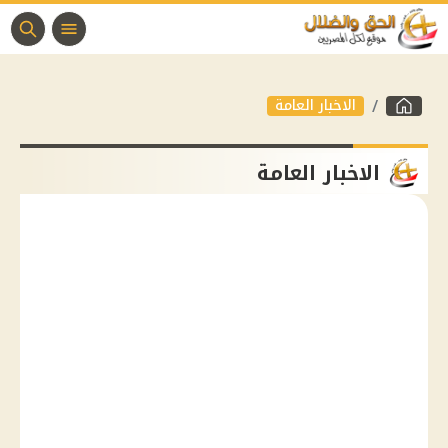
الاخبار العامة
الاخبار العامة