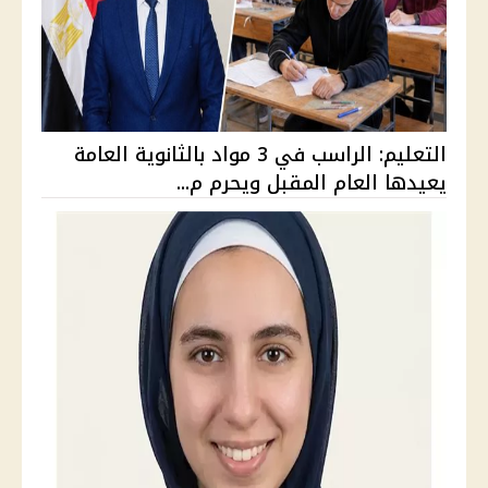
التعليم: الراسب في 3 مواد بالثانوية العامة
يعيدها العام المقبل ويحرم م...