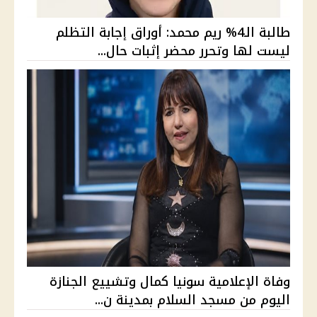
طالبة الـ4% ريم محمد: أوراق إجابة التظلم
ليست لها وتحرر محضر إثبات حال...
وفاة الإعلامية سونيا كمال وتشييع الجنازة
اليوم من مسجد السلام بمدينة ن...