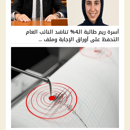
أسرة ريم طالبة الـ4% تناشد النائب العام
التحفظ على أوراق الإجابة وملف ...