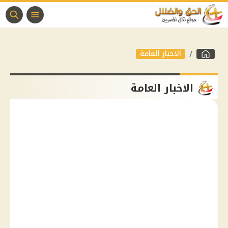
الاخبار العامة
الاخبار العامة