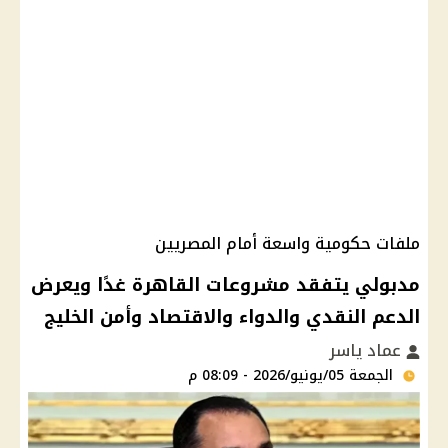
ملفات حكومية واسعة أمام المصريين
مدبولي يتفقد مشروعات القاهرة غدًا ويعرض
الدعم النقدي والدواء والاقتصاد وأمن الخليج
عماد ياسر
الجمعة 05/يونيو/2026 - 08:09 م