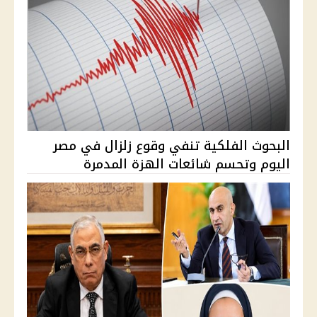
البحوث الفلكية تنفي وقوع زلزال في مصر
اليوم وتحسم شائعات الهزة المدمرة