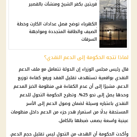
قريتين بكفر الشيخ ومنشآت بالقصير
الكهرباء توضح فصل عدادات الكارت وخطة
الصيف والطاقة المتجددة ومواجهة
السرقات
لماذا تتجه الحكومة إلى الدعم النقدي؟
قال رئيس مجلس الوزراء إن الدولة تتعامل مع ملف الدعم
النقدي بواقعية تستهدف تقليل الفقد ورفع كفاءة توزيع
الدعم، مشيرًا إلى أن عدم الكفاءة في منظومة الخبز المدعم
وحدها يصل إلى نحو 25%. وتطرح الحكومة التحول للدعم
النقدي باعتباره وسيلة لضمان وصول الدعم إلى الأسر
المستحقة بدلًا من استمرار هدر جزء من الدعم داخل منظومات
عينية واسعة يصعب ضبطها بالكامل.
وأكدت الحكومة أن الهدف من التحول ليس تقليل حجم الدعم،