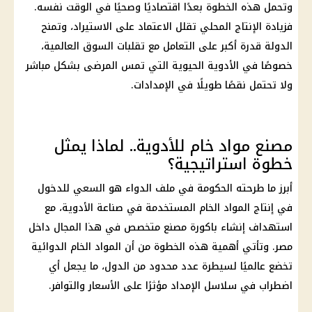
وتحمل هذه الخطوة بعدًا اقتصاديًا وصحيًا في الوقت نفسه.
فزيادة الإنتاج المحلي تقلل الاعتماد على الاستيراد، وتمنح
الدولة قدرة أكبر على التعامل مع تقلبات السوق العالمية،
خصوصًا في الأدوية الحيوية التي تمس المرضى بشكل مباشر
ولا تحتمل نقصًا طويلًا في الإمدادات.
مصنع مواد خام للأدوية.. لماذا يمثل
خطوة استراتيجية؟
أبرز ما طرحته الحكومة في ملف الدواء هو السعي للدخول
في إنتاج المواد الخام المستخدمة في صناعة الأدوية، مع
استهداف إنشاء باكورة مصنع متخصص في هذا المجال داخل
مصر. وتأتي أهمية هذه الخطوة من أن المواد الخام الدوائية
تخضع عالميًا لسيطرة عدد محدود من الدول، ما يجعل أي
اضطراب في سلاسل الإمداد مؤثرًا على الأسعار والتوافر.