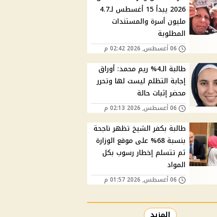
2026 يبدأ 15 أغسطس لـ4.7
مليون أسرة والمستندات
المطلوبة
06 أغسطس, 2026 02:42 م
طالبة الـ4% ريم محمد: أوراق
إجابة التظلم ليست لها وتحرر
محضر إثبات حالة
06 أغسطس, 2026 02:13 م
طالبة بكفر الشيخ تظهر ناجحة
بنسبة 68% على موقع الوزارة
ثم تتسلم إخطار رسوب بكل
المواد
06 أغسطس, 2026 01:57 م
المزيد