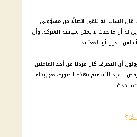
قال الشاب إنه تلقى اتصالًا من مسؤولي
ن له أن ما حدث لا يمثل سياسة الشركة، وأن
ساس الدين أو المعتقد.
ون أن التصرف كان فرديًا من أحد العاملين،
 رفض تنفيذ التصميم بهذه الصورة، مع إبداء
عما حدث.
عًا؟