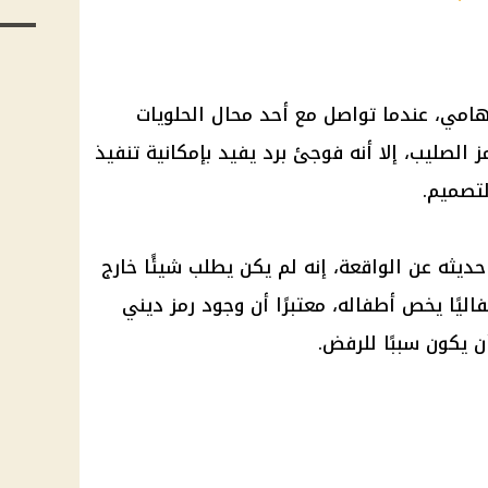
هامي، عندما تواصل مع أحد محال الحلويات
لصليب، إلا أنه فوجئ برد يفيد بإمكانية تنفيذ
لتصميم.
يثه عن الواقعة، إنه لم يكن يطلب شيئًا خارج
فاليًا يخص أطفاله، معتبرًا أن وجود رمز ديني
 يكون سببًا للرفض.