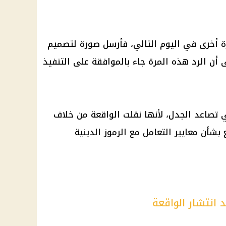
مرة أخرى في اليوم التالي، فأرسل صورة لتصميم
أن الرد هذه المرة جاء بالموافقة على التنفيذ
ي تصاعد الجدل، لأنها نقلت الواقعة من خلاف
أن معايير التعامل مع الرموز الدينية
 انتشار الواقعة