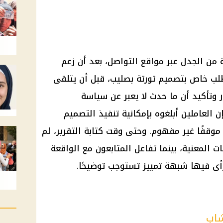
 من الجدل عبر مواقع التواصل، بعد أن زعم
ب خاص بتصميم تورتة بصليب، قبل أن يتلقى
ر وتأكيد أن ما حدث لا يعبر عن سياسة
العاملين أبلغوه بإمكانية تنفيذ التصميم
موقفًا غير مفهوم. وحتى وقت كتابة التقرير، لم
المعنية، بينما تفاعل المتابعون مع الواقعة
 رأى فيها شبهة تمييز تستوجب توضيحًا.
شاب