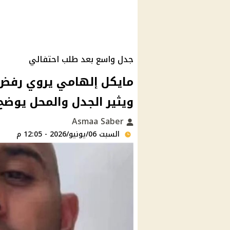
جدل واسع بعد طلب احتفالي
مايكل إلهامي يروي رفض 
ويثير الجدل والمحل يوضح
Asmaa Saber
السبت 06/يونيو/2026 - 12:05 م