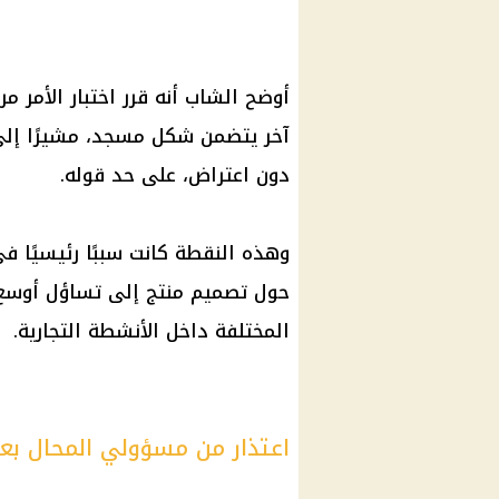
أوضح الشاب أنه قرر اختبار الأمر 
آخر يتضمن شكل مسجد، مشيرًا إلى 
دون اعتراض، على حد قوله.
وهذه النقطة كانت سببًا رئيسيًا ف
حول تصميم منتج إلى تساؤل أوسع بش
المختلفة داخل الأنشطة التجارية.
اعتذار من مسؤولي المحال بعد