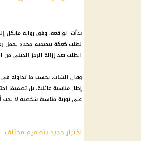
بدأت الواقعة، وفق رواية مايكل إل
لطلب كعكة بتصميم محدد يحمل رمز ا
الطلب بعد إزالة الرمز الديني من ا
وقال الشاب، بحسب ما تداوله في حد
إطار مناسبة عائلية، بل تصميمًا احت
على تورتة مناسبة شخصية لا يجب أن
اختبار جديد بتصميم مختلف