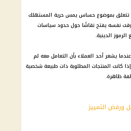
أنها تتعلق بموضوع حساس يمس حرية المستهلك
قت نفسه يفتح نقاشًا حول حدود سياسات
الرموز الدينية.
دما يشعر أحد العملاء بأن التعامل معه لم
إذا كانت المنتجات المطلوبة ذات طبيعة شخصية
لفة ظاهرة.
ل ورفض التمييز