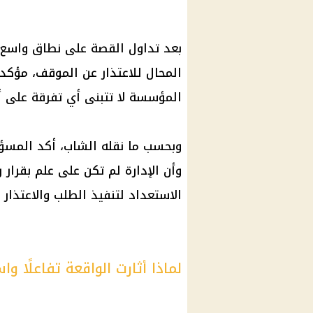
بعد تداول القصة على نطاق واسع، 
المحال للاعتذار عن الموقف، مؤكدي
المؤسسة لا تتبنى أي تفرقة على أ
وبحسب ما نقله الشاب، أكد المسؤول
وأن الإدارة لم تكن على علم بقرار
الاستعداد لتنفيذ الطلب والاعتذار 
لماذا أثارت الواقعة تفاعلًا واس