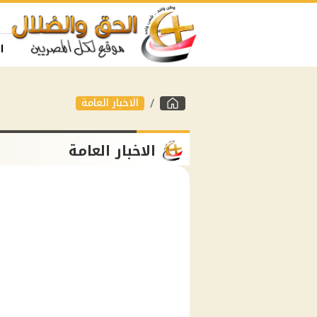
ا
الاخبار العامة
الاخبار العامة