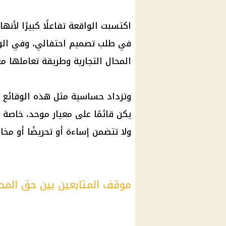
اكتسبت الواقعة تفاعلًا كبيرًا ل
في طلب تصميم احتفالي، وفي الو
المحال التجارية وطريقة تعاملها مع 
وتزداد حساسية مثل هذه الوقائع عن
يكن قائمًا على معيار موحد، خاصة 
ولا تتضمن إساءة أو تحريضًا أو مخا
موقف المتابعين بين حق المح