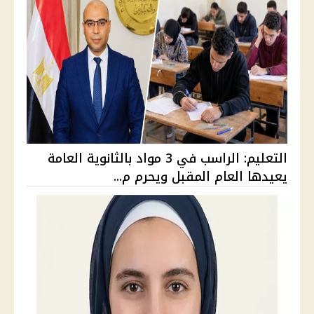
التعليم: الراسب في 3 مواد بالثانوية العامة
يعيدها العام المقبل ويحرم م...