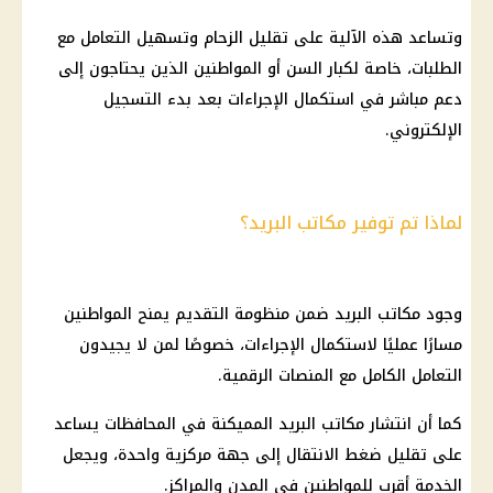
وتساعد هذه الآلية على تقليل الزحام وتسهيل التعامل مع
الطلبات، خاصة لكبار السن أو المواطنين الذين يحتاجون إلى
دعم مباشر في استكمال الإجراءات بعد بدء التسجيل
الإلكتروني.
لماذا تم توفير مكاتب البريد؟
وجود
مكاتب البريد
ضمن منظومة التقديم يمنح المواطنين
مسارًا عمليًا لاستكمال الإجراءات، خصوصًا لمن لا يجيدون
التعامل الكامل مع المنصات الرقمية.
كما أن انتشار
مكاتب البريد
المميكنة في المحافظات يساعد
على تقليل ضغط الانتقال إلى جهة مركزية واحدة، ويجعل
الخدمة أقرب للمواطنين في المدن والمراكز.