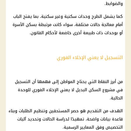
والضوابط.
كما يشمل الطرح
وحدات سكنية
وغير سكنية، بما يفتح الباب
أمام معالجة حالات مختلفة، سواء كانت مرتبطة بسكن الأسرة
أو بوحدات ذات طبيعة أخرى خاضعة لأحكام القانون.
التسجيل لا يعني الإخلاء الفوري
من أبرز النقاط التي يحتاج المواطن إلى فهمها أن التسجيل
في مشروع
السكن البديل
لا يعني الإخلاء
الفوري
للوحدة
الحالية.
الهدف من التقديم هو حصر المستحقين وتنظيم الطلبات وبناء
قاعدة بيانات واضحة، تمهيدًا لدراسة الحالات وتحديد آليات
التخصيص وفق المعايير الرسمية.