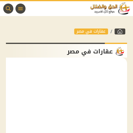
عقارات في مصر
عقارات في مصر