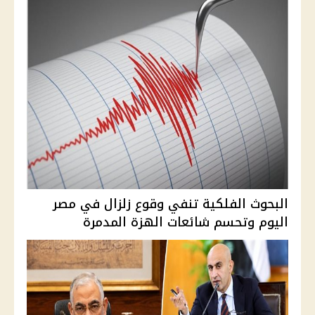
البحوث الفلكية تنفي وقوع زلزال في مصر
اليوم وتحسم شائعات الهزة المدمرة