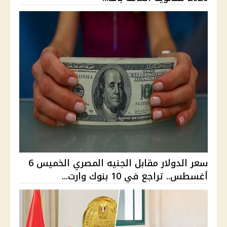
سعر الدولار مقابل الجنيه المصري الخميس 6
أغسطس.. تراجع في 10 بنوك وارت...