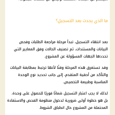
ما الذي يحدث بعد التسجيل؟
بعد انتهاء التسجيل، تبدأ مرحلة مراجعة الطلبات وفحص
البيانات والمستندات، ثم تصنيف الحالات وفق المعايير التي
تحددها الجهات المسؤولة عن المشروع.
وقد تستغرق هذه المرحلة وقتًا لأنها ترتبط بمطابقة البيانات
والتأكد من أحقية المتقدم، إلى جانب تحديد نوع الوحدة
المناسبة وطبيعة التخصيص.
لذلك لا يجب اعتبار التسجيل ضمانًا فوريًا للحصول على وحدة،
بل هو خطوة أولى ضرورية لدخول منظومة الفحص والاستفادة
المحتملة من المشروع حال انطباق الشروط.