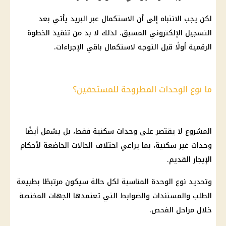
لكن يجب الانتباه إلى أن الاستكمال عبر البريد يأتي بعد
التسجيل الإلكتروني المسبق، لذلك لا بد من تنفيذ الخطوة
الرقمية أولًا قبل التوجه لاستكمال باقي الإجراءات.
ما نوع الوحدات المطروحة للمستحقين؟
المشروع لا يقتصر على
وحدات سكنية
فقط، بل يشمل أيضًا
وحدات غير سكنية، بما يراعي اختلاف الحالات الخاضعة لأحكام
الإيجار القديم
.
وتحديد نوع الوحدة المناسبة لكل حالة سيكون مرتبطًا بطبيعة
الطلب والمستندات والضوابط التي تعتمدها الجهات المختصة
خلال مراحل الفحص.