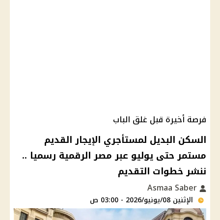
فرصة أخيرة قبل غلق الباب
السكن البديل لمستأجري الإيجار القديم
مستمر حتى يوليو عبر مصر الرقمية رسميا ..
ننشر خطوات التقديم
Asmaa Saber
الإثنين 08/يونيو/2026 - 03:00 ص