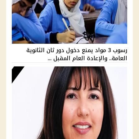
رسوب 3 مواد يمنع دخول دور ثان الثانوية
العامة.. والإعادة العام المقبل ...