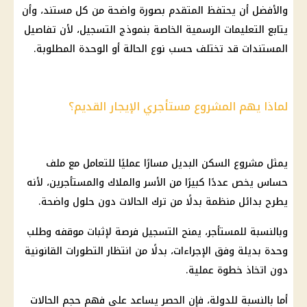
والأفضل أن يحتفظ المتقدم بصورة واضحة من كل مستند، وأن
يتابع التعليمات الرسمية الخاصة بنموذج التسجيل، لأن تفاصيل
المستندات قد تختلف حسب نوع الحالة أو الوحدة المطلوبة.
لماذا يهم المشروع مستأجري الإيجار القديم؟
يمثل مشروع
السكن البديل
مسارًا عمليًا للتعامل مع ملف
حساس يخص عددًا كبيرًا من الأسر والملاك والمستأجرين، لأنه
يطرح بدائل منظمة بدلًا من ترك الحالات دون حلول واضحة.
وبالنسبة للمستأجر، يمنح التسجيل فرصة لإثبات موقفه وطلب
وحدة بديلة وفق الإجراءات، بدلًا من انتظار التطورات القانونية
دون اتخاذ خطوة عملية.
أما بالنسبة للدولة، فإن الحصر يساعد على فهم حجم الحالات