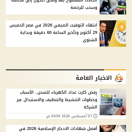
الحالات المسموح بها ومتى تتحول إلى مخالفة
وسحب للرخصة
انتهاء التوقيت الصيفي 2026 في مصر الخميس
6
29 أكتوبر وتأخير الساعة 60 دقيقة وبداية
الشتوي
الاخبار العامة
رفض كارت عداد الكهرباء للشحن.. الأسباب
وخطوات التنشيط والتنظيف والاستبدال عبر
الشركة
07 أغسطس, 2026 04:00 ص
أفضل شهادات الادخار الإسلامية 2026 في