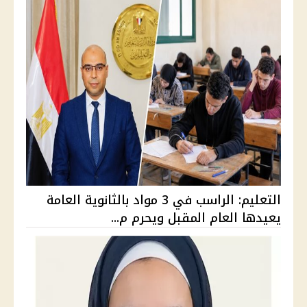
التعليم: الراسب في 3 مواد بالثانوية العامة
يعيدها العام المقبل ويحرم م...