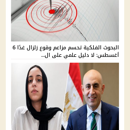
البحوث الفلكية تحسم مزاعم وقوع زلزال غدًا 6
أغسطس: لا دليل علمي على ال...