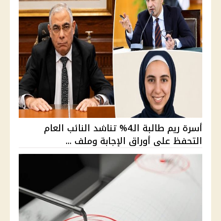
أسرة ريم طالبة الـ4% تناشد النائب العام
التحفظ على أوراق الإجابة وملف ...