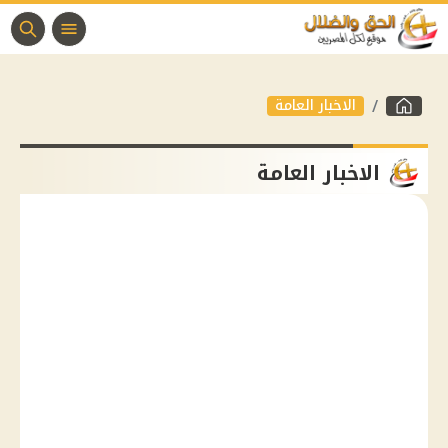
الاخبار العامة
الاخبار العامة