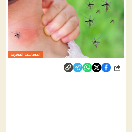
الحساسية الحشرية
شارك