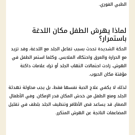
الطبي الفوري.
لماذا يهرش الطفل مكان اللدغة
باستمرار؟
الحكة الشديدة تحدث بسبب تفاعل الجلد مع اللدغة، وقد تزيد
مع الحرارة والعرق واحتكاك الملابس. وكلما استمر الطفل في
الهرش، زادت احتمالات التهاب الجلد أو ترك علامات داكنة
مؤقتة مكان الحبوب.
لذلك لا يكفي علاج الحبة نفسها فقط، بل يجب محاولة تهدئة
الجلد ومنع الطفل من خدش المكان قدر الإمكان. وفي الأطفال
الصغار، قد يساعد قص الأظافر وتنظيف الجلد بلطف في تقليل
المضاعفات الناتجة عن الهرش المتكرر.