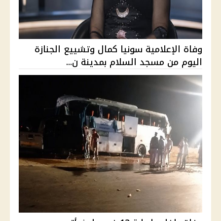
وفاة الإعلامية سونيا كمال وتشييع الجنازة
اليوم من مسجد السلام بمدينة ن...