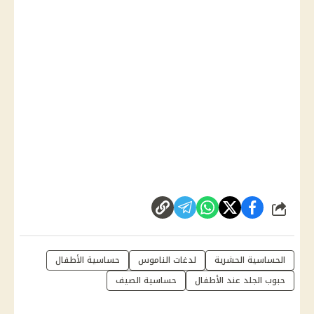
شارك
الحساسية الحشرية
لدغات الناموس
حساسية الأطفال
حبوب الجلد عند الأطفال
حساسية الصيف