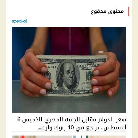
محتوى مدفوع
سعر الدولار مقابل الجنيه المصري الخميس 6
أغسطس.. تراجع في 10 بنوك وارت...