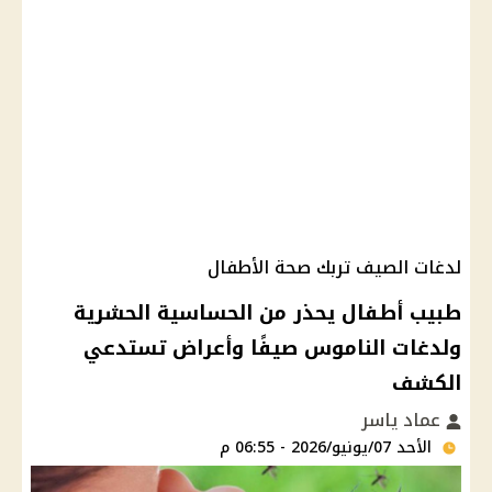
لدغات الصيف تربك صحة الأطفال
طبيب أطفال يحذر من الحساسية الحشرية
ولدغات الناموس صيفًا وأعراض تستدعي
الكشف
عماد ياسر
الأحد 07/يونيو/2026 - 06:55 م