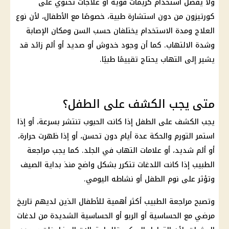
ولا يفضل استخدام كريمات قوية أو علاجات تحتوي على
كورتيزون من دون استشارة طبية، خصوصًا مع الأطفال، لأن نوع
العلاج ومدة الاستخدام يختلفان حسب السن ومكان الإصابة
وشدة الالتهاب. كما أن وجود خدوش أو صديد أو ألم زائد قد
يشير إلى التهاب يحتاج تقييمًا طبيًا.
متى يجب الكشف على الطفل؟
يجب الكشف على الطفل إذا كانت الحبوب تنتشر بسرعة، أو إذا
استمر التورم والحكة عدة أيام دون تحسن، أو إذا ظهرت حرارة،
أو ألم شديد، أو علامات التهاب في الجلد. كما يجب مراجعة
الطبيب إذا كانت اللدغات تتكرر بشكل واضح منذ بداية الصيف
وتؤثر على نوم الطفل أو نشاطه اليومي.
وتصبح مراجعة الطبيب أكثر أهمية للأطفال الذين لديهم تاريخ
مرضي مع الحساسية أو الربو أو الحساسية الشديدة من لدغات