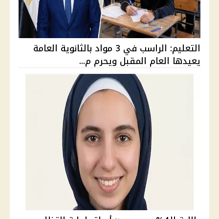
التعليم: الراسب في 3 مواد بالثانوية العامة
يعيدها العام المقبل ويحرم م...