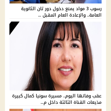
رسوب 3 مواد يمنع دخول دور ثان الثانوية
العامة.. والإعادة العام المقبل ...
عقب وفاتها اليوم.. مسيرة سونيا كمال كبيرة
مذيعات القناة الثالثة داخل م...