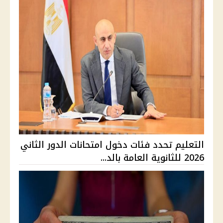
التعليم تحدد فئات دخول امتحانات الدور الثاني
2026 للثانوية العامة بالد...