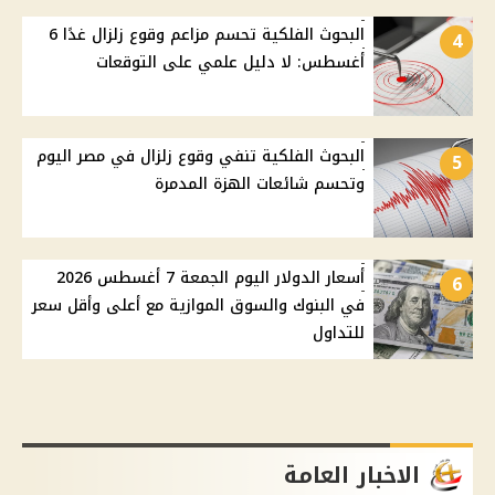
البحوث الفلكية تحسم مزاعم وقوع زلزال غدًا 6
4
أغسطس: لا دليل علمي على التوقعات
البحوث الفلكية تنفي وقوع زلزال في مصر اليوم
5
وتحسم شائعات الهزة المدمرة
أسعار الدولار اليوم الجمعة 7 أغسطس 2026
6
في البنوك والسوق الموازية مع أعلى وأقل سعر
للتداول
الاخبار العامة