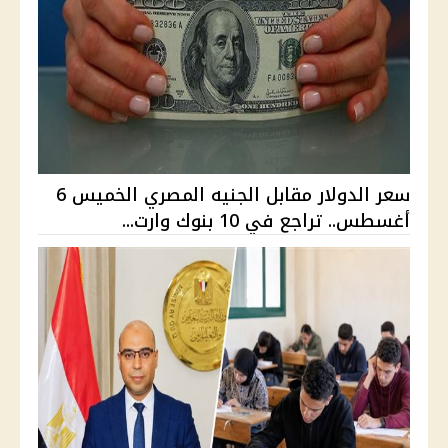
سعر الدولار مقابل الجنيه المصري الخميس 6
أغسطس.. تراجع في 10 بنوك وارت...