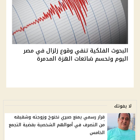
البحوث الفلكية تنفي وقوع زلزال في مصر
اليوم وتحسم شائعات الهزة المدمرة
لا يفوتك
قرار رسمي يمنع صبري نخنوخ وزوجته وشقيقه
من التصرف في أموالهم الشخصية بقضية التجمع
الخامس