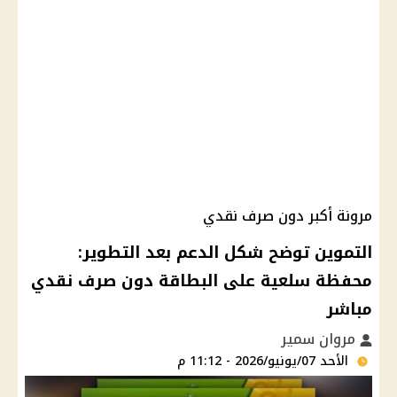
مرونة أكبر دون صرف نقدي
التموين توضح شكل الدعم بعد التطوير:
محفظة سلعية على البطاقة دون صرف نقدي
مباشر
مروان سمير
الأحد 07/يونيو/2026 - 11:12 م