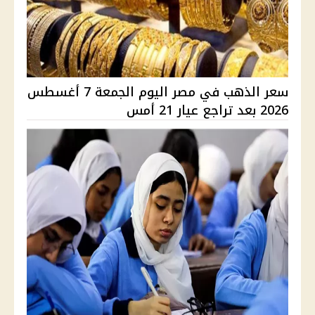
سعر الذهب في مصر اليوم الجمعة 7 أغسطس
2026 بعد تراجع عيار 21 أمس