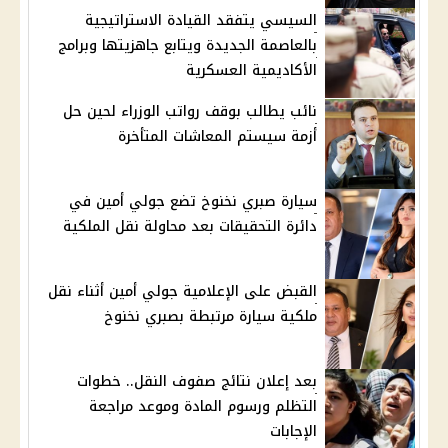
السيسي يتفقد القيادة الاستراتيجية
بالعاصمة الجديدة ويتابع جاهزيتها وبرامج
الأكاديمية العسكرية
نائب يطالب بوقف رواتب الوزراء لحين حل
أزمة سيستم المعاشات المتأخرة
سيارة صبري نخنوخ تضع جولي أمين في
دائرة التحقيقات بعد محاولة نقل الملكية
القبض على الإعلامية جولي أمين أثناء نقل
ملكية سيارة مرتبطة بصبري نخنوخ
بعد إعلان نتائج صفوف النقل.. خطوات
التظلم ورسوم المادة وموعد مراجعة
الإجابات