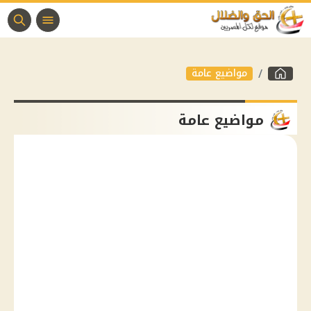
مواضيع عامة
مواضيع عامة