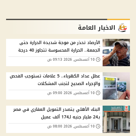
الاخبار العامة
الأرصاد تحذر من موجة شديدة الحرارة حتى
الجمعة.. الحرارة المحسوسة تتجاوز 40 درجة
10 أغسطس, 2026 09:13 ص
عطل عداد الكهرباء.. 5 علامات تستوجب الفحص
والإجراء الصحيح لتجنب المشكلات
10 أغسطس, 2026 09:00 ص
البنك الأهلي يتصدر التمويل العقاري في مصر
بـ24 مليار جنيه لـ174 ألف عميل
10 أغسطس, 2026 08:00 ص