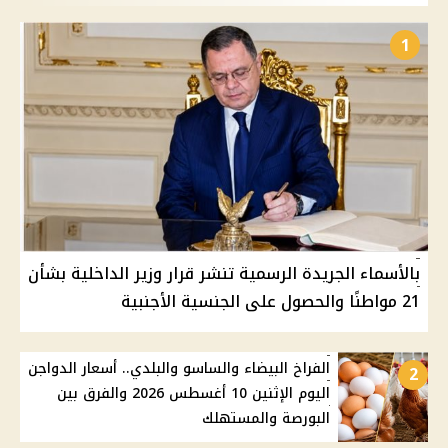
1
بالأسماء الجريدة الرسمية تنشر قرار وزير الداخلية بشأن
21 مواطنًا والحصول على الجنسية الأجنبية
الفراخ البيضاء والساسو والبلدي.. أسعار الدواجن
2
اليوم الإثنين 10 أغسطس 2026 والفرق بين
البورصة والمستهلك