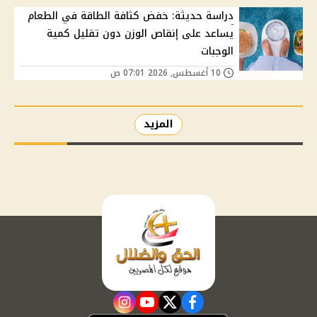
دراسة حديثة: خفض كثافة الطاقة في الطعام
يساعد على إنقاص الوزن دون تقليل كمية
الوجبات
10 أغسطس, 2026 07:01 ص
المزيد
instagram
youtube
twitter
facebook