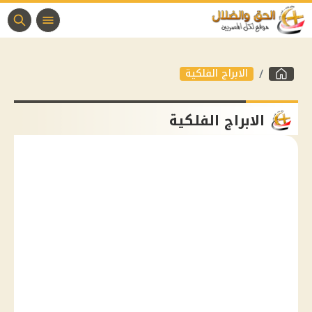
الابراج الفلكية
الابراج الفلكية