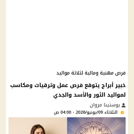
فرص مهنية ومالية لثلاثة مواليد
خبير أبراج يتوقع فرص عمل وترقيات ومكاسب
لمواليد الثور والأسد والجدي
يوستينا مروان
الثلاثاء 09/يونيو/2026 - 04:00 ص