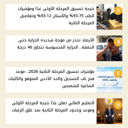
نتيجة تنسيق المرحلة الأولى غدًا ومؤشرات
3
الطب 93.75% والأسنان 93.12% وتفاصيل
المرحلة الثانية
الأرصاد تحذر من موجة شديدة الحرارة حتى
4
الجمعة.. الحرارة المحسوسة تتجاوز 40 درجة
مؤشرات تنسيق المرحلة الثانية 2026.. موعد
5
فتح باب التسجيل والحد الأدنى المتوقع والكليات
الشاغرة للشعبتين
التعليم العالي تعلن غدًا نتيجة المرحلة الأولى
6
وموعد وحدود المرحلة الثانية بعد غلق الرغبات