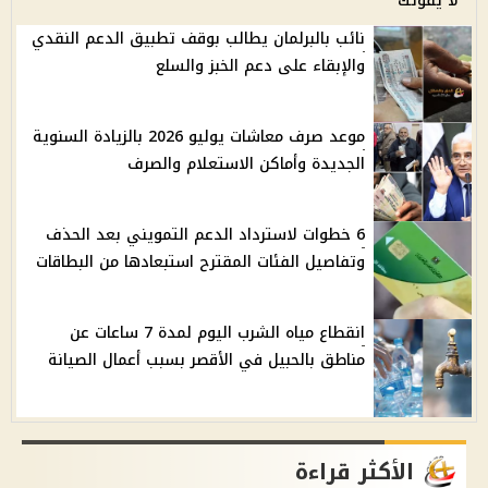
لا يفوتك
نائب بالبرلمان يطالب بوقف تطبيق الدعم النقدي
والإبقاء على دعم الخبز والسلع
موعد صرف معاشات يوليو 2026 بالزيادة السنوية
الجديدة وأماكن الاستعلام والصرف
6 خطوات لاسترداد الدعم التمويني بعد الحذف
وتفاصيل الفئات المقترح استبعادها من البطاقات
انقطاع مياه الشرب اليوم لمدة 7 ساعات عن
مناطق بالحبيل في الأقصر بسبب أعمال الصيانة
الأكثر قراءة