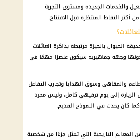
شغيل والخدمات الجديدة ومستوى التجربة
 أكثر النقاط المنتظرة قبل الافتتاح.
عائلات؟
ديقة الحيوان بالجيزة مرتبطة بذاكرة العائلات
ونها وجهة جماهيرية سيكون عنصرًا مهمًا في
اعم
والمقاهي وسوق الهدايا وتجارب التفاعل
ل الزيارة إلى يوم ترفيهي كامل، وليس مجرد
كما كان يحدث في النموذج القديم.
ن المعالم التاريخية التي تمثل جزءًا من شخصية