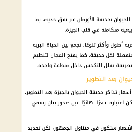
لحيوان بحديقة الأورمان عبر نفق حديث، بما
عية متكاملة في قلب الجيزة.
ة أطول وأكثر تنوعًا، تجمع بين الحياة البرية
ة منفصلة لكل حديقة. كما يفتح المجال لتنظيم
 بطريقة تقلل التكدس داخل منطقة واحدة.
يوان بعد التطوير
أسعار
تذاكر حديقة الحيوان بالجيزة بعد التطوير،
ن اعتباره سعرًا نهائيًا قبل صدور بيان رسمي
لأسعار
ستكون في متناول الجمهور، لكن تحديد