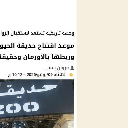
وجهة تاريخية تستعد لاستقبال الزوار
وربطها بالأورمان وحقيقة 
مروان سمير
الثلاثاء 09/يونيو/2026 - 10:12 م