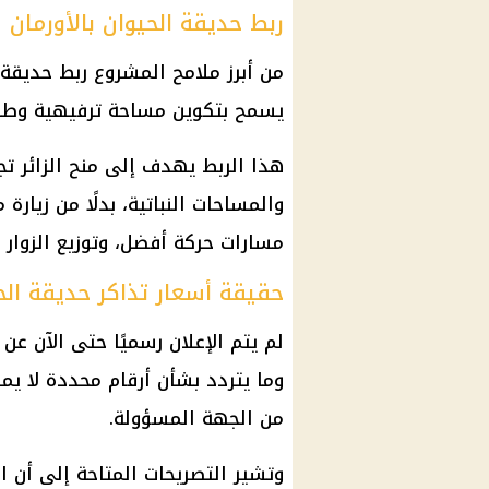
ربط حديقة الحيوان بالأورمان
من أبرز ملامح المشروع ربط حديقة ا
يسمح بتكوين مساحة ترفيهية وطبي
هذا الربط يهدف إلى منح الزائر تجرب
والمساحات النباتية، بدلًا من زيار
مسارات حركة أفضل، وتوزيع الزوار
حقيقة أسعار تذاكر حديقة الح
لم يتم الإعلان رسميًا حتى الآن عن
وما يتردد بشأن أرقام محددة لا يمك
من الجهة المسؤولة.
وتشير التصريحات المتاحة إلى أن
ا