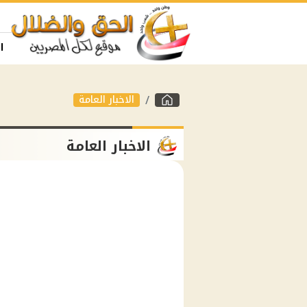
ا
الاخبار العامة
الاخبار العامة