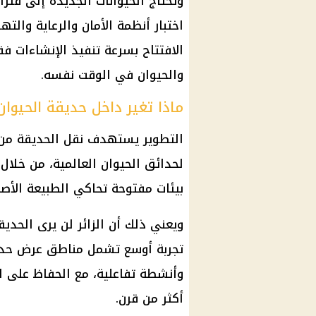
وتحتاج الحيوانات الجديدة إلى فتر
اختبار أنظمة الأمان والرعاية والت
الافتتاح بسرعة تنفيذ الإنشاءات فقط
والحيوان في الوقت نفسه.
ماذا تغير داخل حديقة الحيوان
التطوير يستهدف نقل الحديقة من 
لحدائق الحيوان العالمية، من خلال
بيئات مفتوحة تحاكي الطبيعة الأصلي
ويعني ذلك أن الزائر لن يرى الحدي
تجربة أوسع تشمل مناطق عرض حديث
وأنشطة تفاعلية، مع الحفاظ على ال
أكثر من قرن.