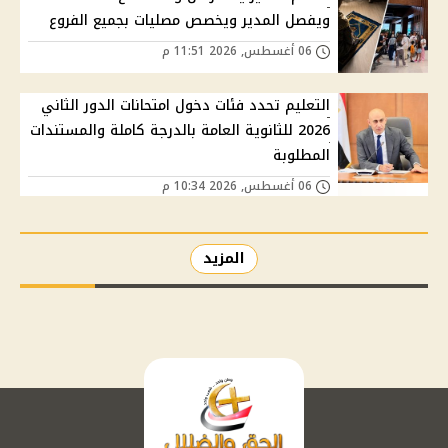
ويفصل المدير ويخصص مصليات بجميع الفروع
06 أغسطس, 2026 11:51 م
التعليم تحدد فئات دخول امتحانات الدور الثاني
2026 للثانوية العامة بالدرجة كاملة والمستندات
المطلوبة
06 أغسطس, 2026 10:34 م
المزيد