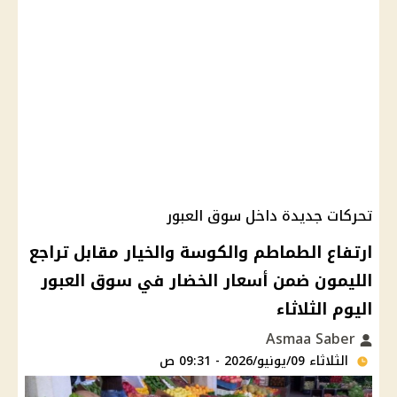
تحركات جديدة داخل سوق العبور
ارتفاع الطماطم والكوسة والخيار مقابل تراجع
الليمون ضمن أسعار الخضار في سوق العبور
اليوم الثلاثاء
Asmaa Saber
الثلاثاء 09/يونيو/2026 - 09:31 ص