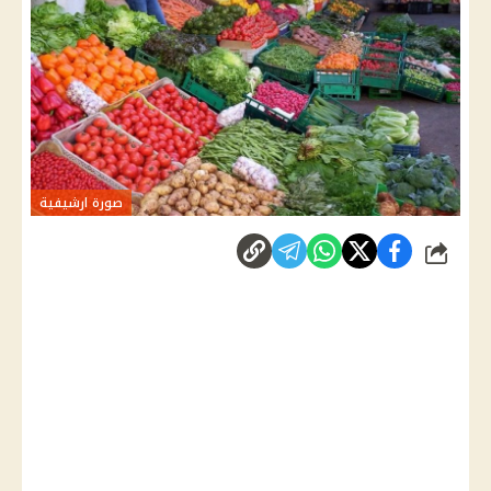
صورة ارشيفية
شارك