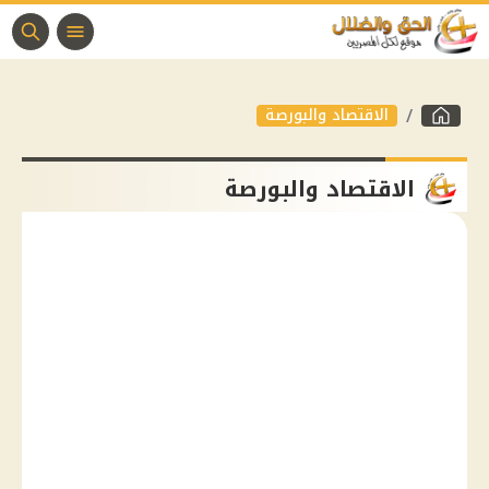
الاقتصاد والبورصة
الاقتصاد والبورصة