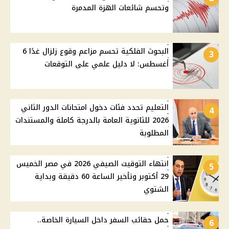
وتحسم شائعات الهزة المدمرة
البحوث الفلكية تحسم مزاعم وقوع زلزال غدًا 6
3
أغسطس: لا دليل علمي على التوقعات
التعليم تحدد فئات دخول امتحانات الدور الثاني
4
2026 للثانوية العامة بالدرجة كاملة والمستندات
المطلوبة
انتهاء التوقيت الصيفي 2026 في مصر الخميس
5
29 أكتوبر وتأخير الساعة 60 دقيقة وبداية
الشتوي
حمل حقائب السفر داخل السيارة الخاصة..
6