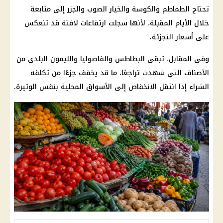
تحتاج الطماطم والكوسة والخيار الصوب والجزر إلى متابعة
خلال الأيام المقبلة، لأنها سجلت ارتفاعات لافتة قد تنعكس
على أسعار التجزئة.
وفي المقابل، تبقى البطاطس والفاصوليا والليمون البلدي من
الأصناف التي شهدت تراجعًا، ما قد يخفف جزءًا من تكلفة
الشراء إذا انتقل الانخفاض إلى الأسواق المحلية بنفس الوتيرة.