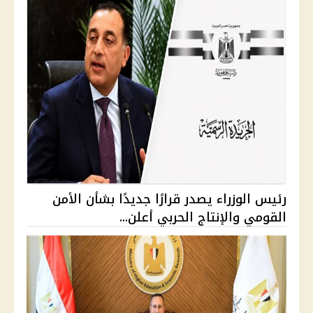
رئيس الوزراء يصدر قرارًا جديدًا بشأن الأمن
القومي والإنتاج الحربي أعلن...