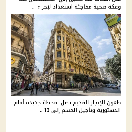
وعكة صحية مفاجئة استعداد لإجراء ...
طعون الإيجار القديم تصل لمحطة جديدة أمام
الدستورية وتأجيل الحسم إلى 13...