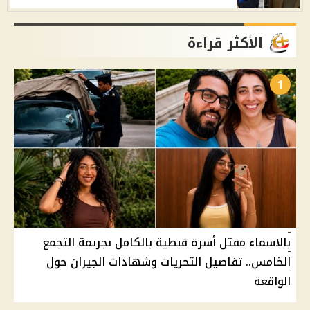
الأكثر قراءة
1
بالاسماء مقتل أسرة قبطية بالكامل بجريمة التجمع
الخامس.. تفاصيل التحريات وشهادات الجيران حول
الواقعة