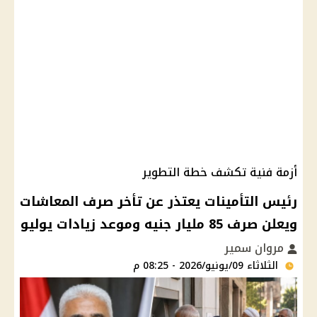
أزمة فنية تكشف خطة التطوير
رئيس التأمينات يعتذر عن تأخر صرف المعاشات
ويعلن صرف 85 مليار جنيه وموعد زيادات يوليو
مروان سمير
الثلاثاء 09/يونيو/2026 - 08:25 م