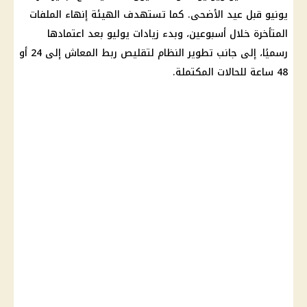
يونيو قبل
عيد الأضحى
. كما تستهدف الهيئة إنهاء الملفات
المتأخرة خلال أسبوعين، وبدء زيادات يوليو بعد اعتمادها
رسميًا، إلى جانب تطوير النظام لتقليص ربط
المعاش
إلى 24 أو
48 ساعة للحالات المكتملة.