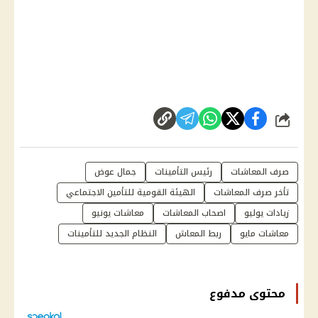
شارك
صرف المعاشات
رئيس التأمينات
جمال عوض
تأخر صرف المعاشات
الهيئة القومية للتأمين الاجتماعي
زيادات يوليو
اصحاب المعاشات
معاشات يونيو
معاشات مايو
ربط المعاش
النظام الجديد للتأمينات
محتوى مدفوع