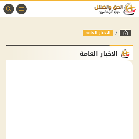
الاخبار العامة
الاخبار العامة