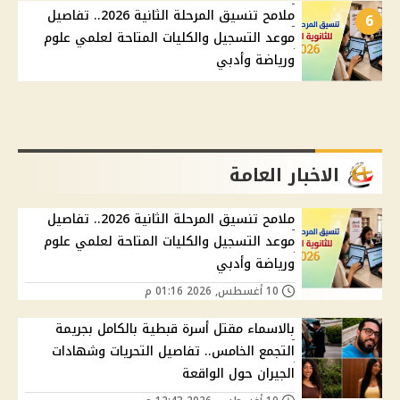
ملامح تنسيق المرحلة الثانية 2026.. تفاصيل
6
موعد التسجيل والكليات المتاحة لعلمي علوم
ورياضة وأدبي
الاخبار العامة
ملامح تنسيق المرحلة الثانية 2026.. تفاصيل
موعد التسجيل والكليات المتاحة لعلمي علوم
ورياضة وأدبي
10 أغسطس, 2026 01:16 م
بالاسماء مقتل أسرة قبطية بالكامل بجريمة
التجمع الخامس.. تفاصيل التحريات وشهادات
الجيران حول الواقعة