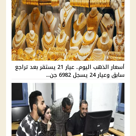
أسعار الذهب اليوم.. عيار 21 يستقر بعد تراجع
سابق وعيار 24 يسجل 6982 جن...