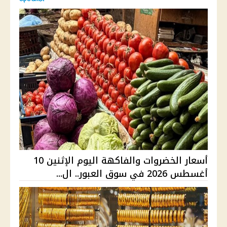
أسعار الخضروات والفاكهة اليوم الإثنين 10
أغسطس 2026 في سوق العبور.. ال...