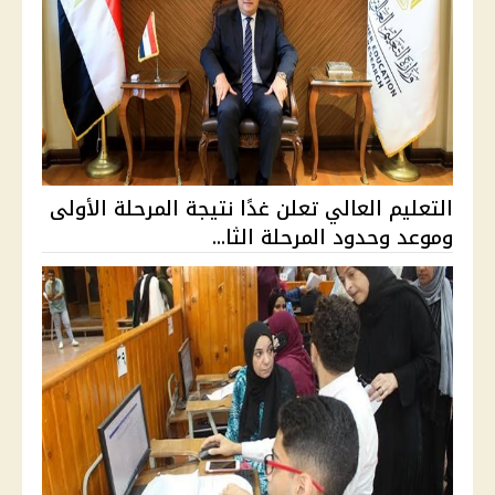
التعليم العالي تعلن غدًا نتيجة المرحلة الأولى
وموعد وحدود المرحلة الثا...