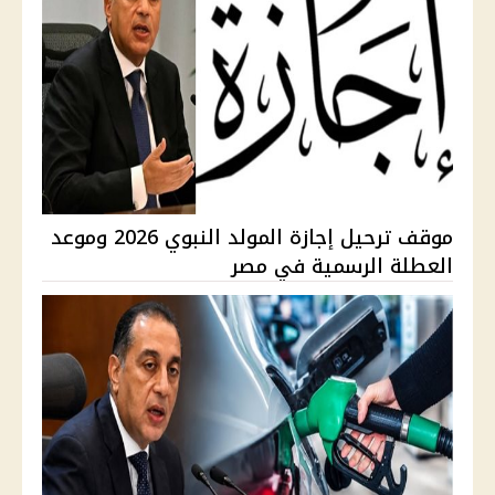
موقف ترحيل إجازة المولد النبوي 2026 وموعد
العطلة الرسمية في مصر