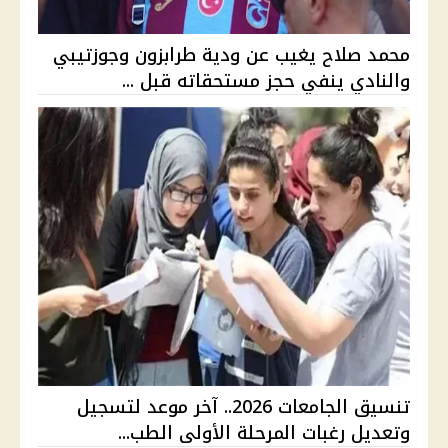
محمد صلاح يغيب عن ودية طرابزون وجوزتيبي
والنادي ينفي حجز مستحقاته قبل ...
تنسيق الجامعات 2026.. آخر موعد لتسجيل
وتعديل رغبات المرحلة الأولى الطب...