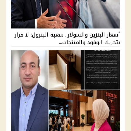
أسعار البنزين والسولار.. شعبة البترول: لا قرار
بتحريك الوقود والمنتجات...