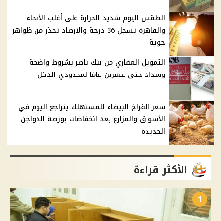
الطقس اليوم شديد الحرارة على أغلب الأنحاء
والقاهرة تسجل 36 درجة والارصاد تحذر من ظواهر
جوية
التمويل العقاري من بنك ناصر بشروط واضحة
وسداد حتى عشرين عامًا لمحدودي الدخل
سعر الفراخ البيضاء للمستهلك يتراجع اليوم في
الأسواق والمزارع بعد انخفاضات بورصة الدواجن
الجديدة
الأكثر قراءة
1