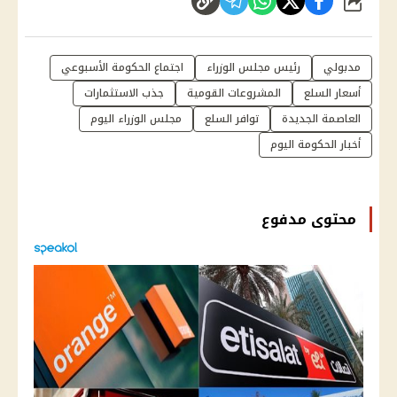
شارك
مدبولي
رئيس مجلس الوزراء
اجتماع الحكومة الأسبوعي
أسعار السلع
المشروعات القومية
جذب الاستثمارات
العاصمة الجديدة
توافر السلع
مجلس الوزراء اليوم
أخبار الحكومة اليوم
محتوى مدفوع