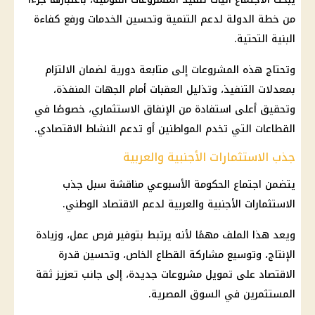
من خطة الدولة لدعم التنمية وتحسين الخدمات ورفع كفاءة
البنية التحتية.
وتحتاج هذه المشروعات إلى متابعة دورية لضمان الالتزام
بمعدلات التنفيذ، وتذليل العقبات أمام الجهات المنفذة،
وتحقيق أعلى استفادة من الإنفاق الاستثماري، خصوصًا في
القطاعات التي تخدم المواطنين أو تدعم النشاط الاقتصادي.
جذب الاستثمارات الأجنبية والعربية
يتضمن اجتماع الحكومة الأسبوعي مناقشة سبل جذب
الاستثمارات الأجنبية والعربية لدعم الاقتصاد الوطني.
ويعد هذا الملف مهمًا لأنه يرتبط بتوفير فرص عمل، وزيادة
الإنتاج، وتوسيع مشاركة القطاع الخاص، وتحسين قدرة
الاقتصاد على تمويل مشروعات جديدة، إلى جانب تعزيز ثقة
المستثمرين في السوق المصرية.