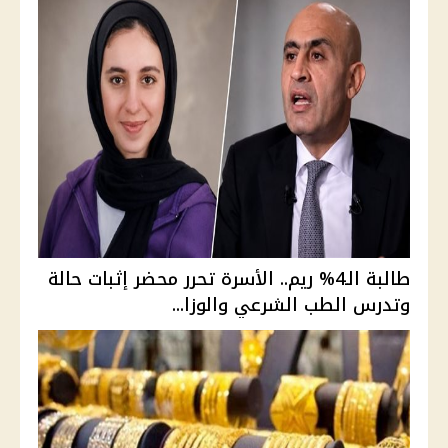
طالبة الـ4% ريم.. الأسرة تحرر محضر إثبات حالة
وتدرس الطب الشرعي والوزا...