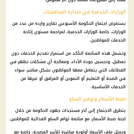
الوزارات الخدمية في صدارة المناقشات
يستعرض اجتماع الحكومة الأسبوعي تقارير واردة من عدد من
الوزارات، خاصة الوزارات الخدمية، لمراجعة مستوى إتاحة
الخدمات للمواطنين.
وتشمل هذه المتابعة التأكد من استمرار تقديم الخدمات دون
تعطيل، وتحسين جودة الأداء، ومعالجة أي مشكلات تظهر في
القطاعات التي يتعامل معها المواطنون بشكل مباشر، سواء
في الصحة أو التعليم أو التموين أو المرافق أو غيرها من
الخدمات الأساسية.
ضبط الأسعار وتوفير السلع
يتطرق الاجتماع إلى آخر مستجدات جهود الحكومة من خلال
لجنة ضبط الأسعار، مع متابعة توافر السلع الغذائية للمواطنين.
ويمثل ملف الأسعار أولوية مباشرة للأسر المصرية، خاصة مع