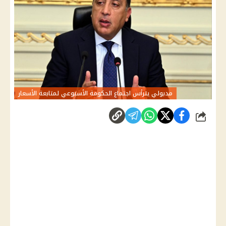
مدبولي يترأس اجتماع الحكومة الأسبوعي لمتابعة الأسعار
شارك