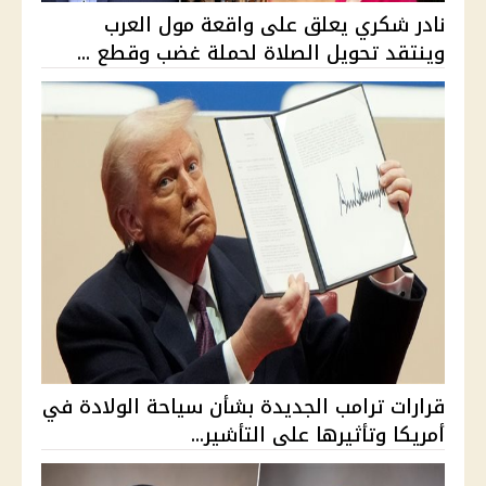
نادر شكري يعلق على واقعة مول العرب
وينتقد تحويل الصلاة لحملة غضب وقطع ...
قرارات ترامب الجديدة بشأن سياحة الولادة في
أمريكا وتأثيرها على التأشير...