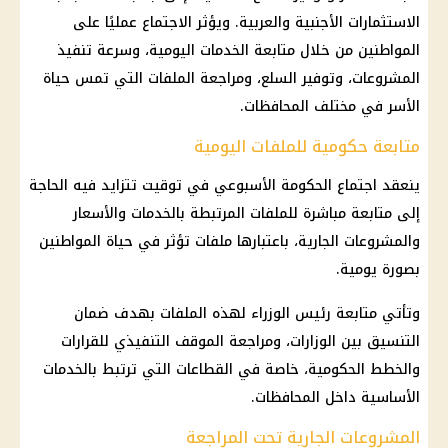
الاستثمارات الأجنبية والعربية. ويؤثر الاجتماع عمليًا على
المواطنين من خلال متابعة الخدمات اليومية، وسرعة تنفيذ
المشروعات، وتوفير السلع، ومراجعة الملفات التي تمس حياة
الأسر في مختلف المحافظات.
متابعة حكومية للملفات اليومية
ينعقد اجتماع الحكومة الأسبوعي في توقيت تتزايد فيه الحاجة
إلى متابعة مباشرة للملفات المرتبطة بالخدمات والأسعار
والمشروعات الجارية، باعتبارها ملفات تؤثر في حياة المواطنين
بصورة يومية.
وتأتي متابعة رئيس الوزراء لهذه الملفات بهدف ضمان
التنسيق بين الوزارات، ومراجعة الموقف التنفيذي للقرارات
والخطط الحكومية، خاصة في القطاعات التي ترتبط بالخدمات
الأساسية داخل المحافظات.
المشروعات الجارية تحت المراجعة