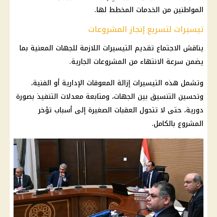
المواطنين من الخدمات المخطط لها.
تيسيرات لتسريع إنجاز المشروعات
يناقش الاجتماع تقديم التيسيرات اللازمة للجهات المعنية بما
يضمن سرعة الانتهاء من المشروعات الجارية.
وتشمل هذه التيسيرات إزالة المعوقات الإدارية أو الفنية،
وتحسين التنسيق بين الجهات، ومتابعة معدلات التنفيذ بصورة
دورية، حتى لا تتحول العقبات الصغيرة إلى أسباب تؤخر
المشروع بالكامل.