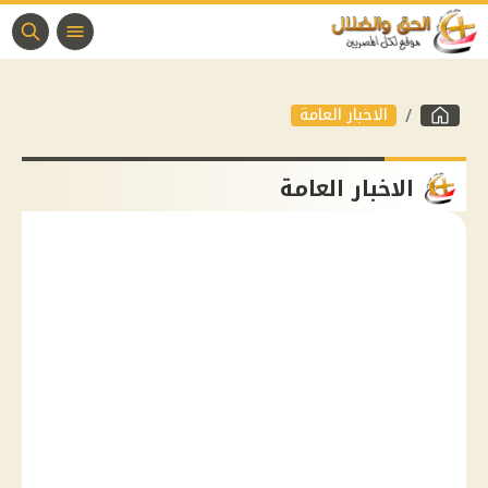
الاخبار العامة
الاخبار العامة