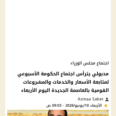
اجتماع مجلس الوزراء
مدبولي يترأس اجتماع الحكومة الأسبوعي
لمتابعة الأسعار والخدمات والمشروعات
القومية بالعاصمة الجديدة اليوم الأربعاء
Asmaa Saber
الأربعاء 10/يونيو/2026 - 09:03 ص