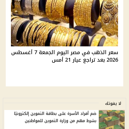
سعر الذهب في مصر اليوم الجمعة 7 أغسطس
2026 بعد تراجع عيار 21 أمس
لا يفوتك
ضم أفراد الأسرة على بطاقة التموين إلكترونيًا
بشرط مهم من وزارة التموين للمواطنين