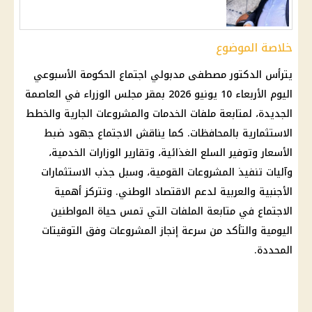
خلاصة الموضوع
يترأس الدكتور مصطفى مدبولي اجتماع الحكومة الأسبوعي
اليوم الأربعاء 10 يونيو 2026 بمقر مجلس الوزراء في العاصمة
الجديدة، لمتابعة ملفات الخدمات والمشروعات الجارية والخطط
الاستثمارية بالمحافظات. كما يناقش الاجتماع جهود ضبط
الأسعار وتوفير السلع الغذائية، وتقارير الوزارات الخدمية،
وآليات تنفيذ المشروعات القومية، وسبل جذب الاستثمارات
الأجنبية والعربية لدعم الاقتصاد الوطني. وتتركز أهمية
الاجتماع في متابعة الملفات التي تمس حياة المواطنين
اليومية والتأكد من سرعة إنجاز المشروعات وفق التوقيتات
المحددة.