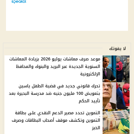
لا يفوتك
موعد صرف معاشات يوليو 2026 بزيادة المعاشات
السنوية الجديدة عبر البريد والبنوك والمحافظ
الإلكترونية
تحرك قانوني جديد في قضية الطفل ياسين
بتعويض 100 مليون جنيه ضد مدرسة البحيرة بعد
تأييد الحكم
التموين تحدد مصير الدعم النقدي على بطاقة
التموين وتكشف موقف أصحاب البطاقات وصرف
الخبز