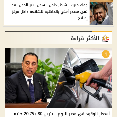
وفاة خيرت الشاطر داخل السجن تثير الجدل بعد
نفي مصدر أمني بالداخلية للشائعة داخل مركز
إصلاح
الأكثر قراءة
1
أسعار الوقود في مصر اليوم .. بنزين 80 بـ20.75 جنيه