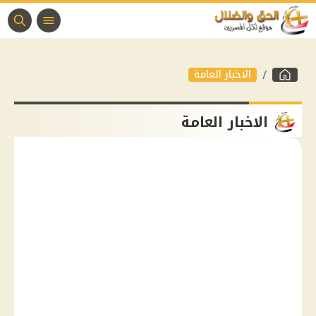
الاخبار العامة
الاخبار العامة