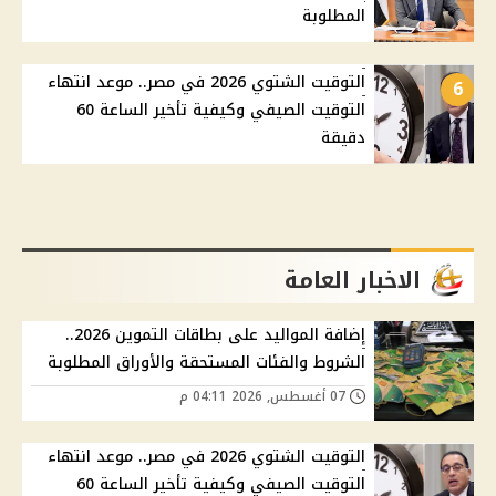
المطلوبة
التوقيت الشتوي 2026 في مصر.. موعد انتهاء
6
التوقيت الصيفي وكيفية تأخير الساعة 60
دقيقة
الاخبار العامة
إضافة المواليد على بطاقات التموين 2026..
الشروط والفئات المستحقة والأوراق المطلوبة
07 أغسطس, 2026 04:11 م
التوقيت الشتوي 2026 في مصر.. موعد انتهاء
التوقيت الصيفي وكيفية تأخير الساعة 60