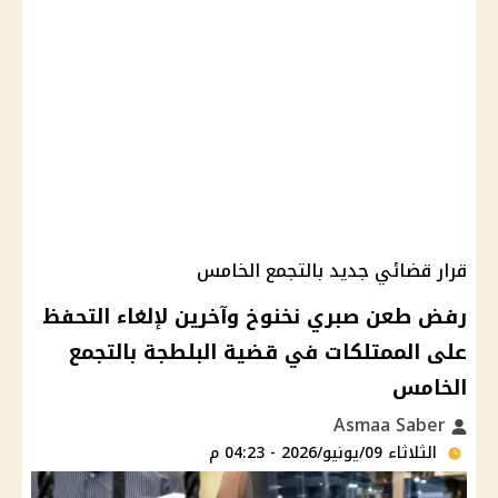
قرار قضائي جديد بالتجمع الخامس
رفض طعن صبري نخنوخ وآخرين لإلغاء التحفظ
على الممتلكات في قضية البلطجة بالتجمع
الخامس
Asmaa Saber
الثلاثاء 09/يونيو/2026 - 04:23 م