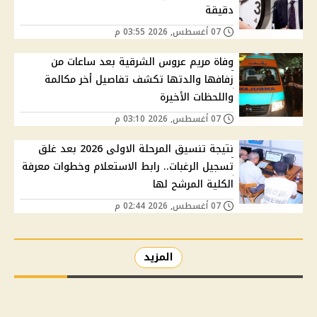
دقيقة
07 أغسطس, 2026 03:55 م
وفاة مريم عروس الشرقية بعد ساعات من
زفافها والدتها تكشف تفاصيل أخر مكالمة
واللحظات الأخيرة
07 أغسطس, 2026 03:10 م
نتيجة تنسيق المرحلة الاولى 2026 بعد غلق
تسجيل الرغبات.. رابط الاستعلام وخطوات معرفة
الكلية المرشح لها
07 أغسطس, 2026 02:44 م
المزيد