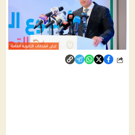
لجان امتحانات الثانوية العامة
شارك