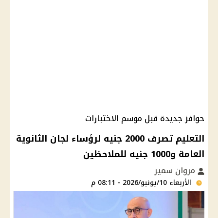
حوافز جديدة قبل موسم الاختبارات
التعليم تصرف 2000 جنيه لرؤساء لجان الثانوية
العامة و1000 جنيه للملاحظين
مروان سمير
الأربعاء 10/يونيو/2026 - 08:11 م