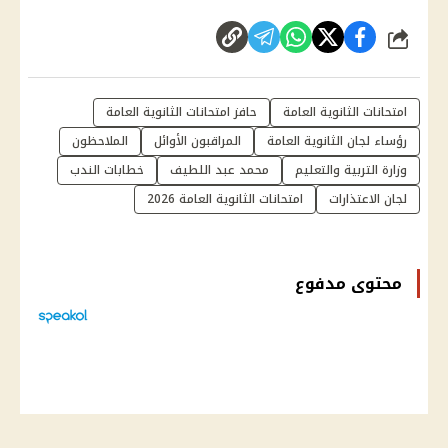
شارك
امتحانات الثانوية العامة
حافز امتحانات الثانوية العامة
رؤساء لجان الثانوية العامة
المراقبون الأوائل
الملاحظون
وزارة التربية والتعليم
محمد عبد اللطيف
خطابات الندب
لجان الاعتذارات
امتحانات الثانوية العامة 2026
محتوى مدفوع