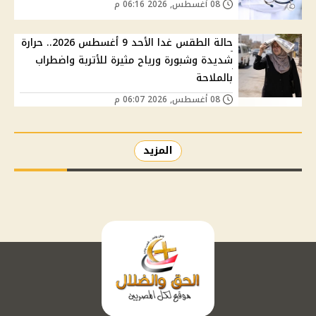
08 أغسطس, 2026 06:16 م
حالة الطقس غدا الأحد 9 أغسطس 2026.. حرارة
شديدة وشبورة ورياح مثيرة للأتربة واضطراب
بالملاحة
08 أغسطس, 2026 06:07 م
المزيد