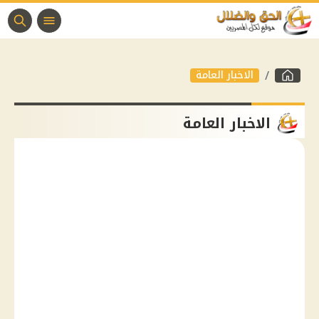
الاخبار العامة
الاخبار العامة