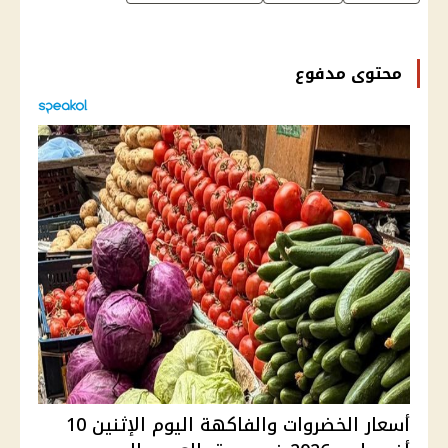
محتوى مدفوع
أسعار الخضروات والفاكهة اليوم الإثنين 10