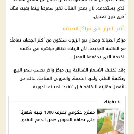
الذي يستخدمه، لأن بعض الفئات تغير سعرها بينما بقيت فئات
أخرى دون تعديل.
تأثير القرار على مراكز الصيانة
مراكز الصيانة ومحال بيع الزيوت ستكون من أكثر الجهات تعاملًا
مع القائمة الجديدة، لأن الزيادة تظهر مباشرة في تكلفة
الخدمة التي يدفعها العميل.
وقد تختلف
الأسعار
النهائية بين مركز وآخر بحسب سعر البيع،
وتكلفة الفلتر، وأجرة الخدمة، والعروض المتاحة، لذلك من
الأفضل مقارنة التكلفة قبل تنفيذ الصيانة الدورية.
لا يفوتك
مقترح حكومي بصرف 1300 جنيه شهريًا
على بطاقة التموين ضمن الدعم النقدي