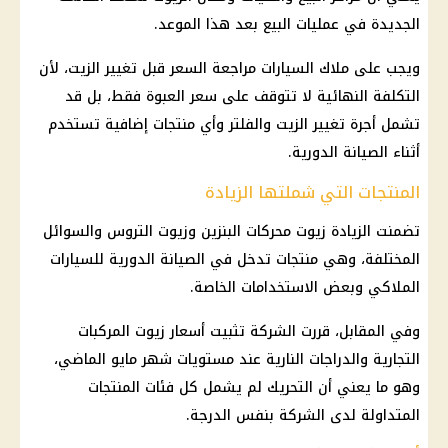
الجديدة في عمليات البيع بعد هذا الموعد.
ويجب على ملاك السيارات مراجعة السعر قبل تغيير الزيت، لأن
التكلفة النهائية لا تتوقف على سعر العبوة فقط، بل قد
تشمل أجرة تغيير الزيت والفلتر وأي منتجات إضافية تستخدم
أثناء الصيانة الدورية.
المنتجات التي شملتها الزيادة
تضمنت الزيادة زيوت محركات البنزين وزيوت التروس والسوائل
المختلفة، وهي منتجات تدخل في الصيانة الدورية للسيارات
الملاكي وبعض الاستخدامات الخاصة.
وفي المقابل، قررت الشركة تثبيت أسعار زيوت المركبات
التجارية والدراجات النارية عند مستويات شهر مايو الماضي،
وهو ما يعني أن التحريك لم يشمل كل فئات المنتجات
المتداولة لدى الشركة بنفس الدرجة.