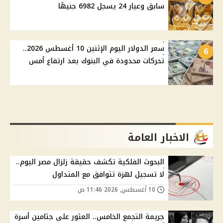
سابق وعيار 24 يسجل 6982 جنيهًا
سعر الدولار اليوم الإثنين 10 أغسطس 2026..
6
تحركات محدودة في البنوك بعد ارتفاع أمس
الاخبار العامة
البحوث الفلكية تكشف حقيقة زلزال مصر اليوم..
لا تسجيل لهزة تتوافق مع المتداول
10 أغسطس, 2026 11:46 ص
جريمة التجمع الخامس.. العثور على جثامين أسرة