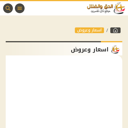
اسعار وعروض
اسعار وعروض