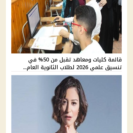
قائمة كليات ومعاهد تقبل من 50% في
تنسيق علمي 2026 لطلاب الثانوية العام...