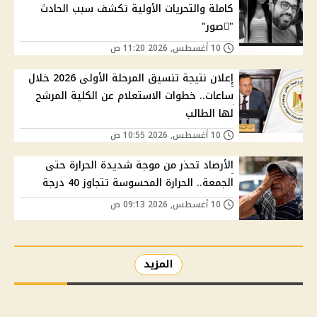
كاملة والتحريات الأولية تكشف سبب الحادث
"ًصور"
10 أغسطس, 2026 11:20 ص
إعلان نتيجة تنسيق المرحلة الأولى 2026 خلال
ساعات.. خطوات الاستعلام عن الكلية المرشح
لها الطالب
10 أغسطس, 2026 10:55 ص
الأرصاد تحذر من موجة شديدة الحرارة حتى
الجمعة.. الحرارة المحسوسة تتجاوز 40 درجة
10 أغسطس, 2026 09:13 ص
المزيد