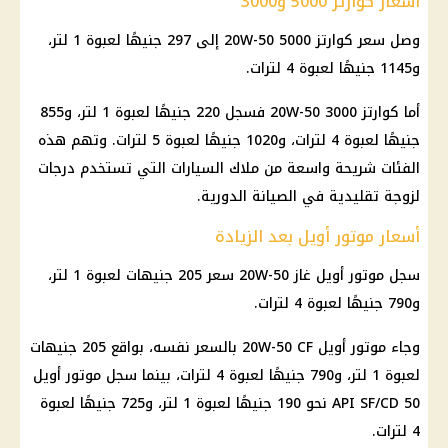
أسعار كوارتز 5000 و3000
وصل سعر كوارتز 5000 20W-50 إلى 297 جنيهًا لعبوة 1 لتر،
و1145 جنيهًا لعبوة 4 لترات.
أما كوارتز 3000 20W-50 فسجل 220 جنيهًا لعبوة 1 لتر، و855
جنيهًا لعبوة 4 لترات، و1020 جنيهًا لعبوة 5 لترات. وتهم هذه
الفئات شريحة واسعة من ملاك
السيارات
التي تستخدم درجات
لزوجة تقليدية في
الصيانة
الدورية.
أسعار موتور أويل بعد الزيادة
سجل موتور أويل غاز 20W-50 سعر 205 جنيهات لعبوة 1 لتر،
و790 جنيهًا لعبوة 4 لترات.
وجاء موتور أويل 20W-50 CF بالسعر نفسه، بواقع 205 جنيهات
لعبوة 1 لتر، و790 جنيهًا لعبوة 4 لترات، بينما سجل موتور أويل
API SF/CD 50 نحو 190 جنيهًا لعبوة 1 لتر، و725 جنيهًا لعبوة
4 لترات.