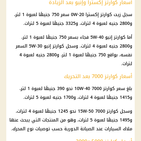
أسعار كوارتز إكسترا وإنيو بعد الزيادة
سجل زيت كوارتز إكسترا 0W-20 سعر 750 جنيهًا لعبوة 1 لتر،
و2800 جنيه لعبوة 4 لترات، و3325 جنيهًا لعبوة 5 لترات.
أما كوارتز إنيو 5W-40 فجاء بسعر 750 جنيهًا لعبوة 1 لتر،
و2800 جنيه لعبوة 4 لترات. وسجل كوارتز إنيو 5W-30 السعر
نفسه، بواقع 750 جنيهًا لعبوة 1 لتر، و2800 جنيه لعبوة 4
لترات.
أسعار كوارتز 7000 بعد التحريك
بلغ سعر كوارتز 7000 10W-40 نحو 390 جنيهًا لعبوة 1 لتر،
و1415 جنيهًا لعبوة 4 لترات، و1700 جنيه لعبوة 5 لترات.
وسجل كوارتز 7000 15W-50 نحو 1245 جنيهًا لعبوة 4 لترات،
و1495 جنيهًا لعبوة 5 لترات، وهو من المنتجات التي يبحث عنها
ملاك السيارات عند الصيانة الدورية حسب توصيات نوع المحرك.