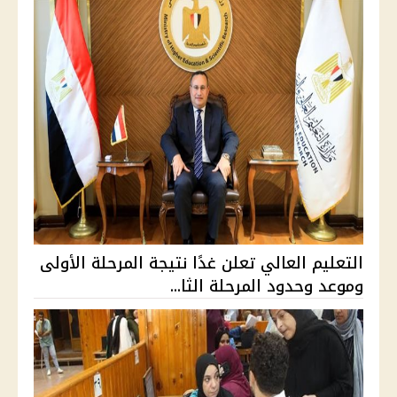
التعليم العالي تعلن غدًا نتيجة المرحلة الأولى
وموعد وحدود المرحلة الثا...