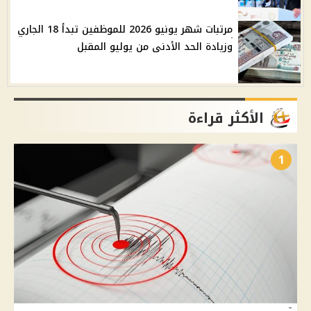
مرتبات شهر يونيو 2026 للموظفين تبدأ 18 الجاري
وزيادة الحد الأدنى من يوليو المقبل
الأكثر قراءة
1