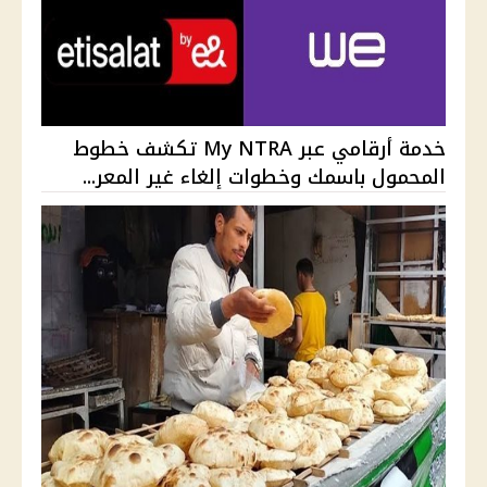
خدمة أرقامي عبر My NTRA تكشف خطوط
المحمول باسمك وخطوات إلغاء غير المعر...