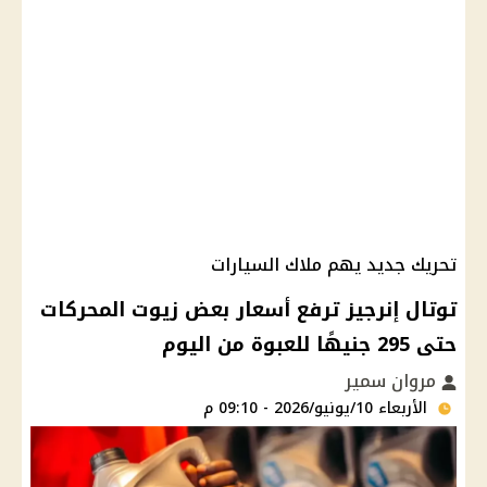
تحريك جديد يهم ملاك السيارات
توتال إنرجيز ترفع أسعار بعض زيوت المحركات
حتى 295 جنيهًا للعبوة من اليوم
مروان سمير
الأربعاء 10/يونيو/2026 - 09:10 م