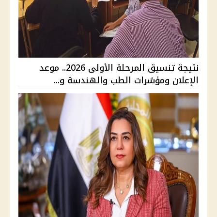
نتيجة تنسيق المرحلة الأولى 2026.. موعد
الإعلان ومؤشرات الطب والهندسة و...