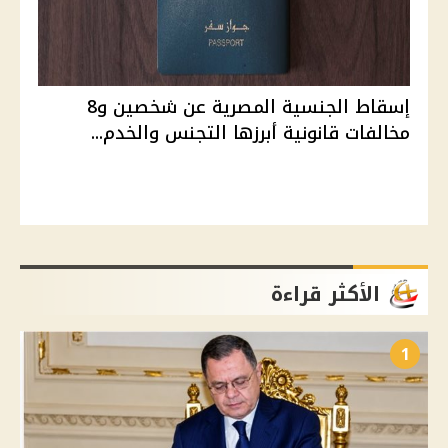
إسقاط الجنسية المصرية عن شخصين و8
مخالفات قانونية أبرزها التجنس والخدم...
الأكثر قراءة
1