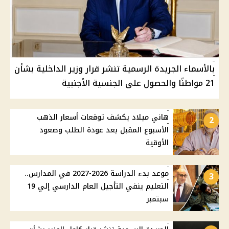
بالأسماء الجريدة الرسمية تنشر قرار وزير الداخلية بشأن
21 مواطنًا والحصول على الجنسية الأجنبية
هاني ميلاد يكشف توقعات أسعار الذهب
2
الأسبوع المقبل بعد عودة الطلب وصعود
الأوقية
موعد بدء الدراسة 2026-2027 في المدارس..
3
التعليم ينفي التأجيل العام الدارسي إلي 19
سبتمبر