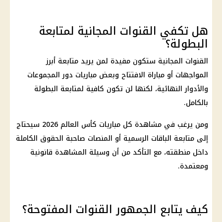
هل تكفي القنوات المجانية لمتابعة
البطولة؟
القنوات المجانية ستكون مفيدة لمن يريد متابعة أبرز
المواجهات أو مباراة الافتتاح وبعض مباريات دور المجموعات
والأدوار النهائية، لكنها لن تكون كافية لمتابعة البطولة
بالكامل.
ومن يرغب في مشاهدة كل مباريات
كأس العالم 2026
سيحتاج
إلى متابعة الباقات الرسمية أو المنصات صاحبة الحقوق الكاملة
داخل منطقته، مع التأكد من أن وسيلة المشاهدة قانونية
ومعتمدة.
كيف يتابع الجمهور القنوات المفتوحة؟