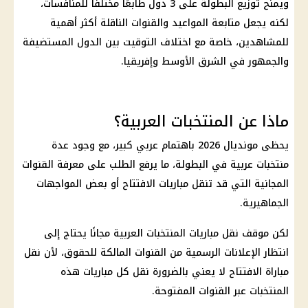
ويمنح توزيع البطولة على 3 دول طابعًا مختلفًا للمنافسات،
لكنه يجعل متابعة المواعيد والقنوات الناقلة أكثر أهمية
للمشاهدين، خاصة مع اختلاف التوقيت بين الدول المستضيفة
والجمهور في الشرق الأوسط وإفريقيا.
ماذا عن المنتخبات العربية؟
يحظى
مونديال 2026
باهتمام عربي كبير، مع وجود عدة
منتخبات عربية في البطولة، ما يرفع الطلب على معرفة القنوات
المجانية التي قد تنقل مباريات الافتتاح أو بعض المواجهات
الجماهيرية.
لكن موقف نقل مباريات المنتخبات العربية مجانًا يحتاج إلى
انتظار الإعلانات الرسمية من القنوات المالكة للحقوق، لأن نقل
مباراة الافتتاح لا يعني بالضرورة نقل كل مباريات هذه
المنتخبات عبر القنوات المفتوحة.