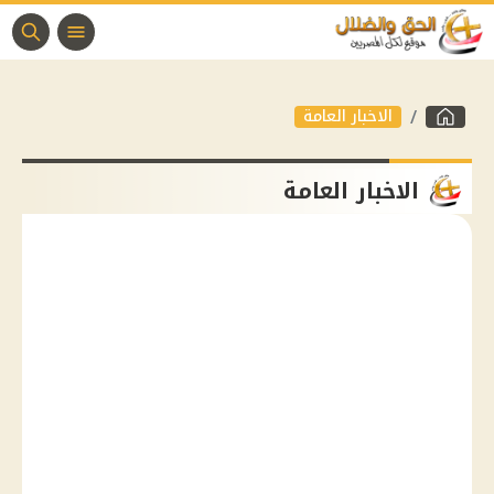
الاخبار العامة
الاخبار العامة