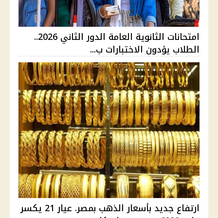
امتحانات الثانوية العامة الدور الثاني 2026..
الطلاب يؤدون الاختبارات ب...
ارتفاع جديد بأسعار الذهب بمصر. عيار 21 يكسر