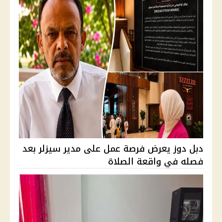
دبل دوز يعرض فرصة عمل على مدير سيزلر بعد
فصله في واقعة الصلاة