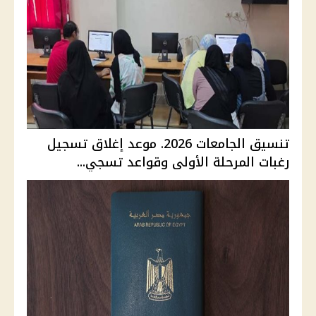
تنسيق الجامعات 2026. موعد إغلاق تسجيل
رغبات المرحلة الأولى وقواعد تسجي...