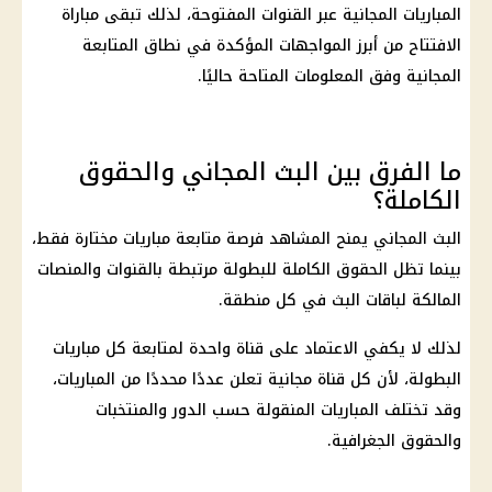
المباريات المجانية عبر القنوات المفتوحة، لذلك تبقى مباراة
الافتتاح من أبرز المواجهات المؤكدة في نطاق المتابعة
المجانية وفق المعلومات المتاحة حاليًا.
ما الفرق بين البث المجاني والحقوق
الكاملة؟
البث المجاني يمنح المشاهد فرصة متابعة مباريات مختارة فقط،
بينما تظل الحقوق الكاملة للبطولة مرتبطة بالقنوات والمنصات
المالكة لباقات البث في كل منطقة.
لذلك لا يكفي الاعتماد على قناة واحدة لمتابعة كل مباريات
البطولة، لأن كل قناة مجانية تعلن عددًا محددًا من المباريات،
وقد تختلف المباريات المنقولة حسب الدور والمنتخبات
والحقوق الجغرافية.