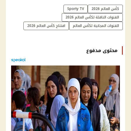
كأس العالم 2026
Sporty TV
القنوات الناقلة لكأس العالم 2026
القنوات المجانية لكأس العالم
افتتاح كأس العالم 2026
محتوى مدفوع