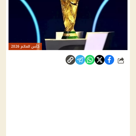
كأس العالم 2026
شارك