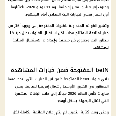
وجنوب إفريقيا، والمقرر إقامتها يوم 11 يونيو 2026، باعتبارها
أول اختبار فعلي لخيارات البث المجاني أمام الجمهور.
وتشير القوائم المتداولة للقنوات المفتوحة إلى وجود أكثر من
خيار لمتابعة الافتتاح مجانًا، لكن استقبال القنوات يظل مرتبطًا
بنطاق البث وحقوق كل منطقة وإعدادات الاستقبال المتاحة
للمشاهد.
beIN المفتوحة ضمن خيارات المشاهدة
تأتي قنوات beIN المفتوحة ضمن أبرز الخيارات التي يبحث عنها
الجمهور في الشرق الأوسط وشمال إفريقيا لمتابعة بعض
مباريات
كأس العالم 2026
مجانًا، إلى جانب الباقات المشفرة
التي تنقل البطولة بشكل أوسع.
وحتى وقت كتابة التقرير، لم يتم إعلان القائمة الكاملة لكل