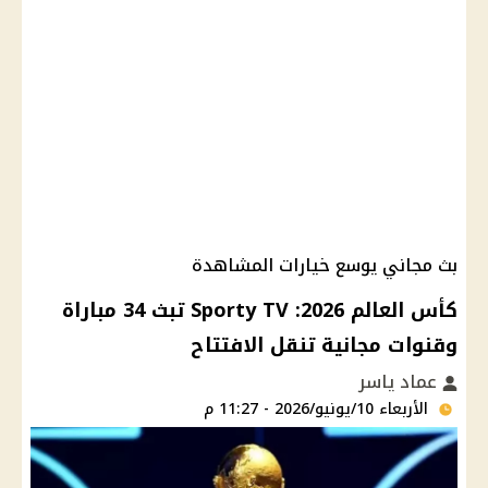
بث مجاني يوسع خيارات المشاهدة
كأس العالم 2026: Sporty TV تبث 34 مباراة
وقنوات مجانية تنقل الافتتاح
عماد ياسر
الأربعاء 10/يونيو/2026 - 11:27 م