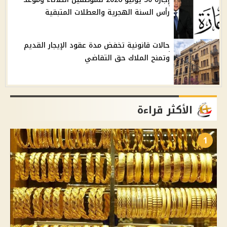
رأس السنة الهجرية والعطلات المتبقية
حالات قانونية تخفض مدة عقود الإيجار القديم
وتمنح الملاك حق التقاضي
الأكثر قراءة
1