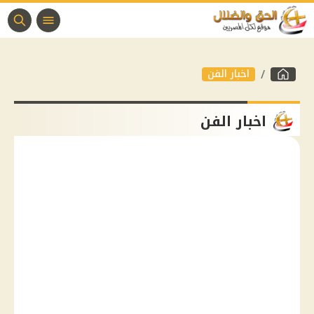
اخبار الفن
اخبار الفن