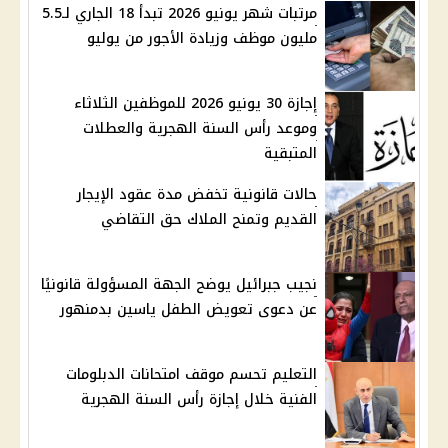
مرتبات شهر يونيو 2026 تبدأ 18 الجاري لـ5.5
مليون موظف وزيادة الأجور من يوليو
إجازة 30 يونيو 2026 للموظفين الثلاثاء
وموعد رأس السنة الهجرية والعطلات
المتبقية
حالات قانونية تخفض مدة عقود الإيجار
القديم وتمنح الملاك حق التقاضي
نجيب جبرائيل يوضح الجهة المسؤولة قانونيًا
عن دعوى تعويض الطفل ياسين بدمنهور
التعليم تحسم موقف امتحانات الدبلومات
الفنية خلال إجازة رأس السنة الهجرية