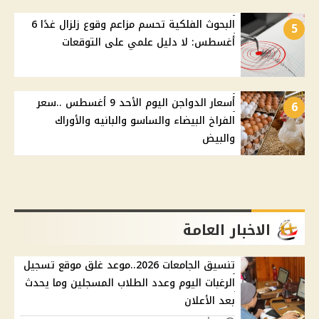
البحوث الفلكية تحسم مزاعم وقوع زلزال غدًا 6
5
أغسطس: لا دليل علمي على التوقعات
أسعار الدواجن اليوم الأحد 9 أغسطس ..سعر
6
الفراخ البيضاء والساسو والبانيه والأوراك
والبيض
الاخبار العامة
تنسيق الجامعات 2026..موعد غلق موقع تسجيل
الرغبات اليوم وعدد الطلاب المسجلين وما يحدث
بعد الأعلان