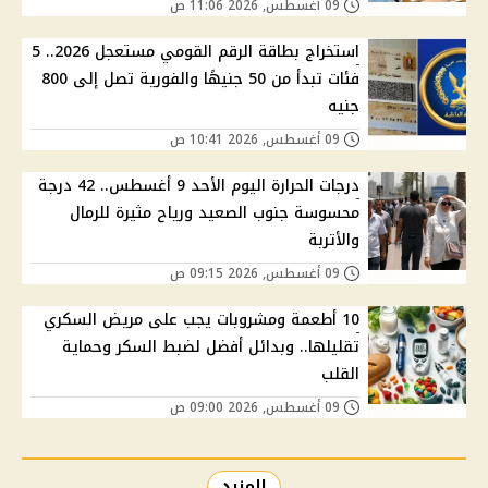
09 أغسطس, 2026 11:06 ص
استخراج بطاقة الرقم القومي مستعجل 2026.. 5
فئات تبدأ من 50 جنيهًا والفورية تصل إلى 800
جنيه
09 أغسطس, 2026 10:41 ص
درجات الحرارة اليوم الأحد 9 أغسطس.. 42 درجة
محسوسة جنوب الصعيد ورياح مثيرة للرمال
والأتربة
09 أغسطس, 2026 09:15 ص
10 أطعمة ومشروبات يجب على مريض السكري
تقليلها.. وبدائل أفضل لضبط السكر وحماية
القلب
09 أغسطس, 2026 09:00 ص
المزيد