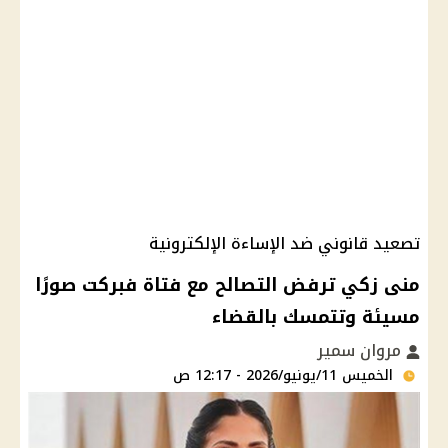
تصعيد قانوني ضد الإساءة الإلكترونية
منى زكي ترفض التصالح مع فتاة فبركت صورًا
مسيئة وتتمسك بالقضاء
مروان سمير
الخميس 11/يونيو/2026 - 12:17 ص