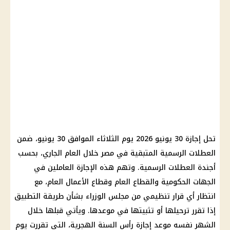
تحل إجازة 30 يونيو 2026 يوم الثلاثاء الموافق 30 يونيو، ضمن
العطلات الرسمية المتبقية في مصر خلال العام الجاري، بحسب
أجندة العطلات الرسمية. وتهم هذه الإجازة العاملين في
الجهات الحكومية والقطاع العام وقطاع الأعمال العام، مع
انتظار أي قرار تنظيمي من مجلس الوزراء بشأن طريقة التطبيق
إذا تقرر ترحيلها أو تثبيتها في موعدها. ويأتي قبلها خلال
الشهر نفسه موعد إجازة رأس السنة الهجرية، التي تقررت يوم