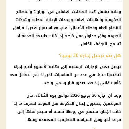
وعادة تشمل هذه العطلات العاملين في الوزارات والمصالح
الحكومية والهيئات العامة ووحدات الإدارة المحلية وشركات
القطاع العام وقطاع الأعمال العام، مع استمرار بعض المرافق
الحيوية وفق جداول عمل خاصة إذا كانت طبيعة الخدمة لا
تسمح بالتوقف الكامل.
هل يتم ترحيل إجازة 30 يونيو؟
ترحيل بعض الإجازات الرسمية إلى نهاية الأسبوع أصبح إجراءً
تنظيميًا متبعًا في عدد من المناسبات، لكن لا يتم التعامل معه
كأمر نهائي إلا بعد صدور قرار رسمي واضح.
وبما أن إجازة 30 يونيو 2026 توافق يوم الثلاثاء، فإن
الموظفين ينتظرون إعلان الحكومة قبل الموعد لمعرفة ما إذا
كانت الإجازة ستُمنح في يومها نفسه أم سيتم نقلها إلى
موعد آخر، وفق السياسة التنظيمية المعتمدة وقتها.