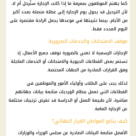
كما يهتم الموظفون بمعرفة ما إذا كانت الإجازة ستُرحل أم لا،
لأن الترحيل قد يحول يوم الإجازة إلى عطلة متصلة بعدد أكبر
من الأيام، بينما تثبيتها في موعدها يجعل الراحة مقتصرة على
اليوم المحدد فقط.
موقف الامتحانات والخدمات الضرورية
الإجازات الرسمية لا تعني بالضرورة توقف جميع الأعمال، إذ
تستمر بعض القطاعات الحيوية والامتحانات أو الخدمات العاجلة
وفق القرارات الصادرة من الجهات المختصة.
لذلك يجب على الطلاب وأولياء الأمور والموظفين في
القطاعات التي تعمل بنظام الورديات متابعة بيانات جهاتهم
مباشرة، لأن طبيعة العمل أو الدراسة قد تفرض ترتيبات مختلفة
عن الإجازة العامة.
كيف يتابع المواطن القرار النهائي؟
الأفضل متابعة البيانات الصادرة عن مجلس الوزراء والوزارات