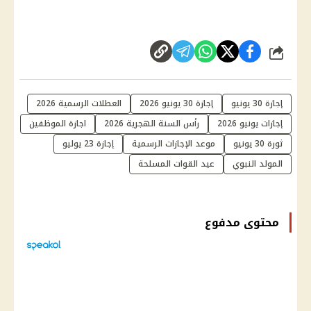
شارك
إجازة 30 يونيو
إجازة 30 يونيو 2026
العطلات الرسمية 2026
إجازات يونيو 2026
رأس السنة الهجرية 2026
اجازة الموظفين
ثورة 30 يونيو
موعد الإجازات الرسمية
إجازة 23 يوليو
المولد النبوي
عيد القوات المسلحة
محتوى مدفوع