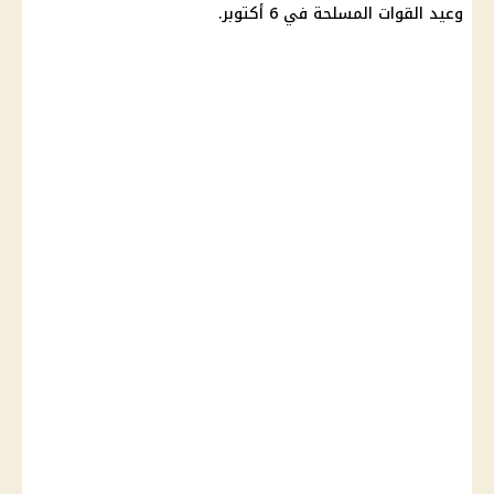
وعيد
القوات المسلحة
في 6 أكتوبر.