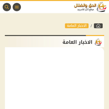
الاخبار العامة
الاخبار العامة