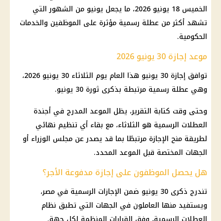
الخميس 18 يونيو 2026، ما يجعل يونيو من الشهور التي
تشهد أكثر من عطلة رسمية مؤثرة على الموظفين والخدمات
الحكومية.
موعد إجازة 30 يونيو 2026
توافق إجازة 30 يونيو هذا العام يوم الثلاثاء 30 يونيو 2026،
وهي عطلة رسمية مرتبطة بذكرى ثورة 30 يونيو.
وحتى وقت كتابة التقرير، يظل الموعد المدرج في أجندة
العطلات الرسمية هو الثلاثاء، مع بقاء أي تنظيم نهائي
لطريقة منح الإجازة مرتبطًا بما قد يصدر عن مجلس الوزراء أو
الجهات المختصة قبل الموعد المحدد.
هل يحصل الموظفون على إجازة مدفوعة الأجر؟
تندرج ذكرى 30 يونيو ضمن الإجازات الرسمية في مصر،
ويستفيد منها العاملون في الجهات التي تطبق نظام
العطلات الرسمية، وفق القرارات المنظمة لكل جهة.