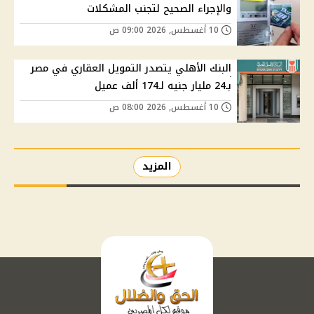
والإجراء الصحيح لتجنب المشكلات
10 أغسطس, 2026 09:00 ص
البنك الأهلي يتصدر التمويل العقاري في مصر
بـ24 مليار جنيه لـ174 ألف عميل
10 أغسطس, 2026 08:00 ص
المزيد