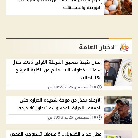
البورصة والمستهلك
الاخبار العامة
إعلان نتيجة تنسيق المرحلة الأولى 2026 خلال
ساعات.. خطوات الاستعلام عن الكلية المرشح
لها الطالب
10 أغسطس, 2026 10:55 ص
الأرصاد تحذر من موجة شديدة الحرارة حتى
الجمعة.. الحرارة المحسوسة تتجاوز 40 درجة
10 أغسطس, 2026 09:13 ص
عطل عداد الكهرباء.. 5 علامات تستوجب الفحص