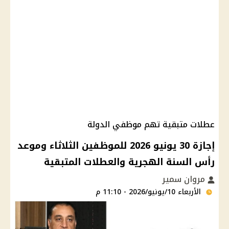
عطلات متبقية تهم موظفي الدولة
إجازة 30 يونيو 2026 للموظفين الثلاثاء وموعد
رأس السنة الهجرية والعطلات المتبقية
مروان سمير
الأربعاء 10/يونيو/2026 - 11:10 م