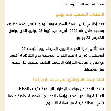
في أيام العطلات الرسمية.
العطلات المتبقية بعد يونيو
بعد إجازتي رأس السنة الهجرية و30 يونيو، تتبقى عدة عطلات
رسمية خلال عام 2026، أبرزها عيد ثورة 23 يوليو، الذي يوافق
الخميس 23 يوليو.
كما تأتي إجازة المولد النبوي الشريف يوم الأربعاء 26
أغسطس، ثم إجازة عيد القوات المسلحة يوم الثلاثاء 6 أكتوبر،
مع ضرورة متابعة القرارات الرسمية الخاصة بتنظيم كل عطلة
قبل موعدها.
لماذا يبحث الموظفون عن موعد الإجازات؟
يرتبط البحث عن مواعيد الإجازات الرسمية بترتيب الخطط
العائلية والسفر القصير وإنهاء المصالح الشخصية، خاصة عندما
تأتي العطلة قريبة من نهاية الأسبوع.