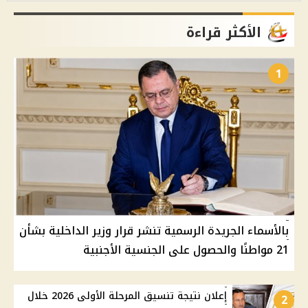
الأكثر قراءة
1
بالأسماء الجريدة الرسمية تنشر قرار وزير الداخلية بشأن
21 مواطنًا والحصول على الجنسية الأجنبية
إعلان نتيجة تنسيق المرحلة الأولى 2026 خلال
2