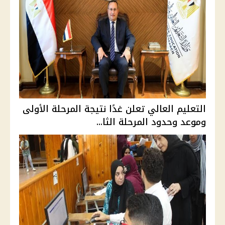
التعليم العالي تعلن غدًا نتيجة المرحلة الأولى
وموعد وحدود المرحلة الثا...