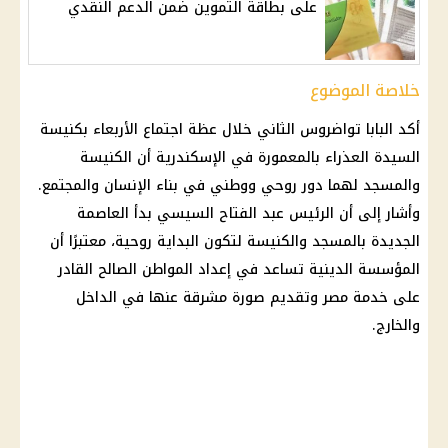
على بطاقة التموين ضمن الدعم النقدي
خلاصة الموضوع
أكد
البابا تواضروس
الثاني خلال عظة اجتماع الأربعاء بكنيسة
السيدة العذراء بالمعمورة في
الإسكندرية
أن الكنيسة
والمسجد لهما دور روحي ووطني في بناء الإنسان والمجتمع.
وأشار إلى أن
الرئيس عبد الفتاح السيسي
بدأ
العاصمة
الجديدة
بالمسجد والكنيسة لتكون البداية روحية، معتبرًا أن
المؤسسة الدينية تساعد في إعداد المواطن الصالح القادر
على خدمة مصر وتقديم صورة مشرقة عنها في الداخل
والخارج.