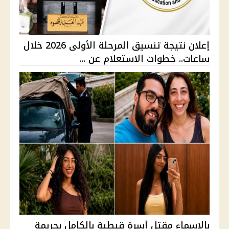
إعلان نتيجة تنسيق المرحلة الأولى 2026 خلال
ساعات.. خطوات الاستعلام عن ...
بالاسماء مقتل أسرة قبطية بالكامل بجريمة