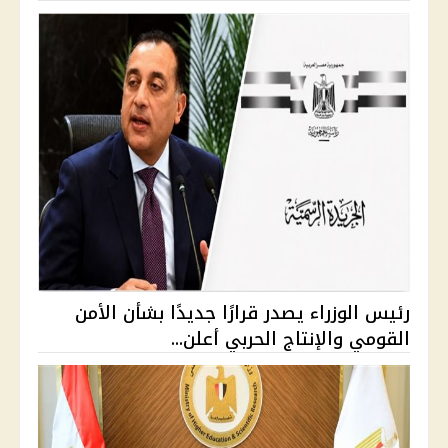
رئيس الوزراء يصدر قرارًا جديدًا بشأن الأمن
القومي والإنتاج الحربي أعلن...