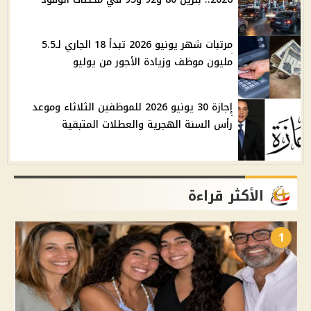
مرتبات شهر يونيو 2026 تبدأ 18 الجاري لـ5.5
مليون موظف وزيادة الأجور من يوليو
إجازة 30 يونيو 2026 للموظفين الثلاثاء وموعد
رأس السنة الهجرية والعطلات المتبقية
الأكثر قراءة
1