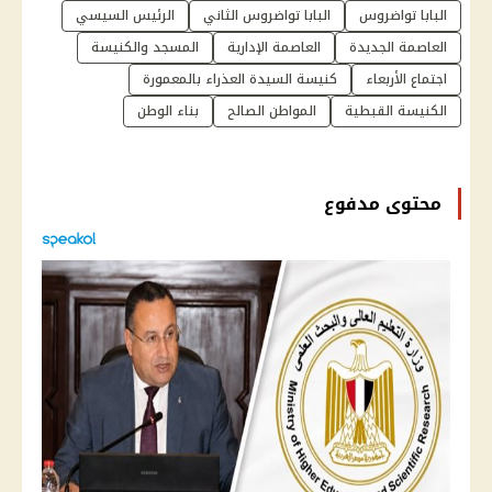
البابا تواضروس
البابا تواضروس الثاني
الرئيس السيسي
العاصمة الجديدة
العاصمة الإدارية
المسجد والكنيسة
اجتماع الأربعاء
كنيسة السيدة العذراء بالمعمورة
الكنيسة القبطية
المواطن الصالح
بناء الوطن
محتوى مدفوع