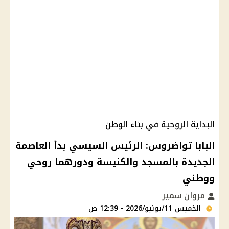
البداية الروحية في بناء الوطن
البابا تواضروس: الرئيس السيسي بدأ العاصمة
الجديدة بالمسجد والكنيسة ودورهما روحي
ووطني
مروان سمير
الخميس 11/يونيو/2026 - 12:39 ص