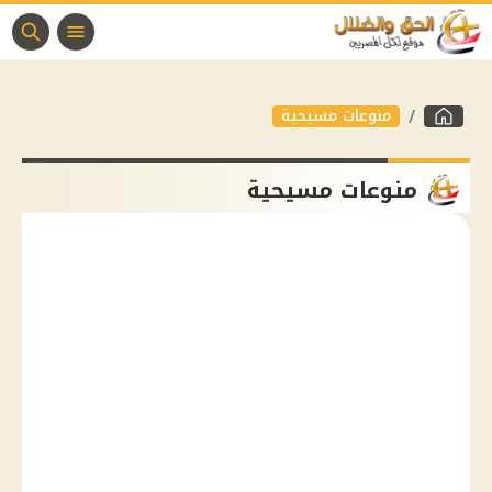
منوعات مسيحية
منوعات مسيحية