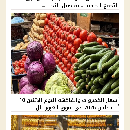
التجمع الخامس.. تفاصيل التحريا...
أسعار الخضروات والفاكهة اليوم الإثنين 10
أغسطس 2026 في سوق العبور.. ال...