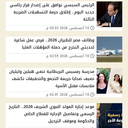
الرئيس السيسي يوافق على إصدار قرار رئاسي
جديد اليوم.. إطلاق حزمة التسهيلات الضريبة
الثالثة
10 أغسطس, 2026 03:33 م
وظائف مصر للطيران 2026.. فرص عمل شاغرة
لحديثي التخرج من حملة المؤهلات العليا
10 أغسطس, 2026 02:59 م
مدرسة رمسيس البريطانية تنعى هيلين وليليان
نصيف ضحايا جريمة التجمع والتحقيقات تكشف
ملابسات مقتل الأسرة
10 أغسطس, 2026 02:41 م
موعد إجازة المولد النبوي الشريف 2026.. التاريخ
الرسمي وتفاصيل الإجازة للقطاع الخاص
والحكومة وموقف الترحيل