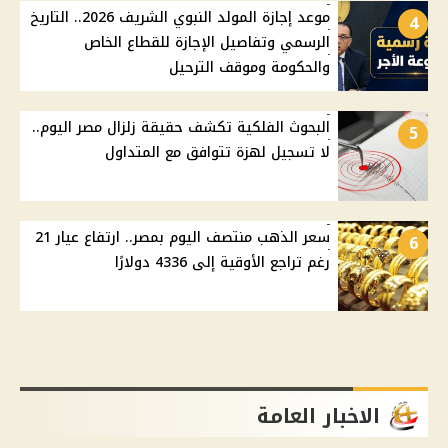
موعد إجازة المولد النبوي الشريف 2026.. التاريخ
4
الرسمي وتفاصيل الإجازة للقطاع الخاص
والحكومة وموقف الترحيل
البحوث الفلكية تكشف حقيقة زلزال مصر اليوم..
5
لا تسجيل لهزة تتوافق مع المتداول
سعر الذهب منتصف اليوم بمصر.. ارتفاع عيار 21
6
رغم تراجع الأوقية إلى 4336 دولارًا
الاخبار العامة