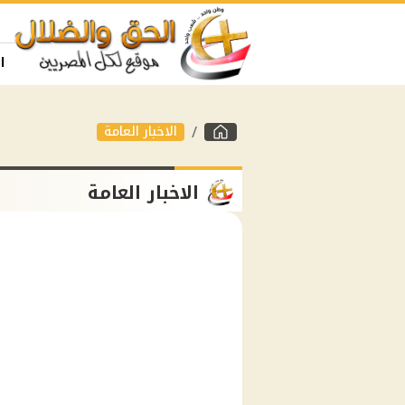
ا
الاخبار العامة
الاخبار العامة