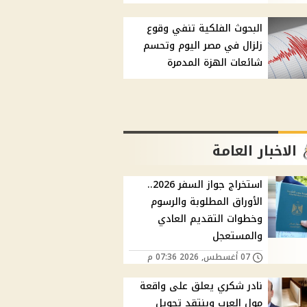
البحوث الفلكية تنفي وقوع
زلزال في مصر اليوم وتحسم
شائعات الهزة المدمرة
الاخبار العامة
استخراج جواز السفر 2026..
الأوراق المطلوبة والرسوم
وخطوات التقديم العادي
والمستعجل
07 أغسطس, 2026 07:36 م
نادر شكري يعلق على واقعة
مول العرب وينتقد تحويل