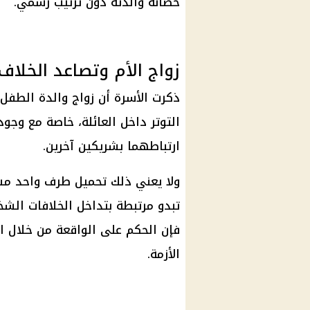
حضانة والدته دون ترتيب رسمي.
زواج الأم وتصاعد الخلاف
ذكرت الأسرة أن زواج والدة الطفل
التوتر داخل العائلة، خاصة مع وجود
ارتباطهما بشريكين آخرين.
ولا يعني ذلك تحميل طرف واحد مسؤ
تبدو مرتبطة بتداخل الخلافات الشخ
فإن الحكم على الواقعة من خلال ا
الأزمة.