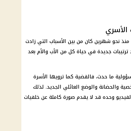
 الأسري
 منذ نحو شهرين كان من بين الأسباب التي زادت
 ترتيبات جديدة في حياة كل من الأب والأم بعد
ولية ما حدث، فالقضية كما ترويها الأسرة
صية والحضانة والوضع العائلي الجديد. لذلك
لفيديو وحده قد لا يقدم صورة كاملة عن خلفيات