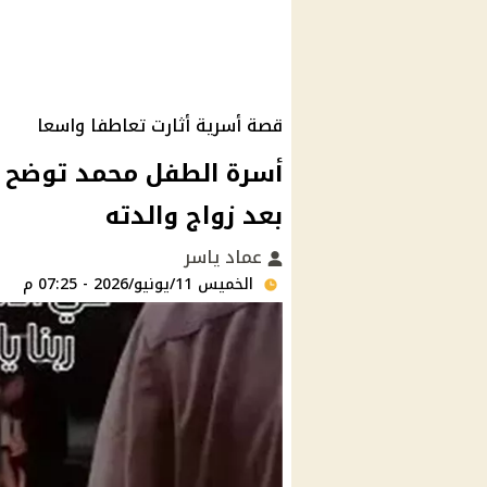
قصة أسرية أثارت تعاطفا واسعا
أسرة الطفل محمد توضح ح
بعد زواج والدته
عماد ياسر
الخميس 11/يونيو/2026 - 07:25 م