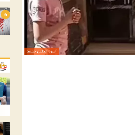
6
أسرة الطفل محمد