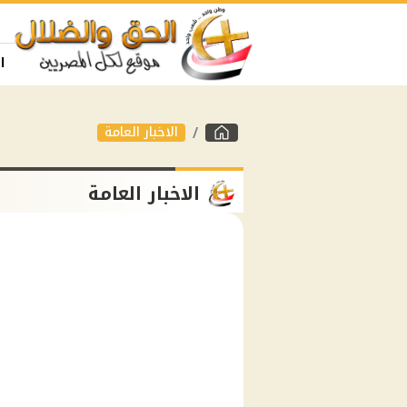
ا
الاخبار العامة
الاخبار العامة