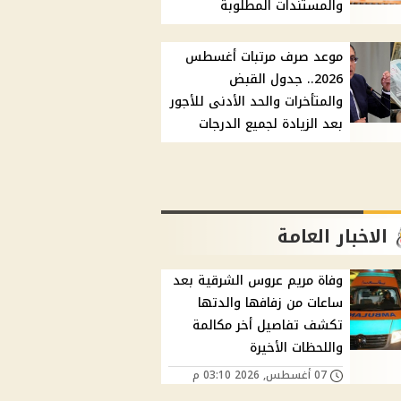
والمستندات المطلوبة
موعد صرف مرتبات أغسطس
2026.. جدول القبض
والمتأخرات والحد الأدنى للأجور
بعد الزيادة لجميع الدرجات
الاخبار العامة
وفاة مريم عروس الشرقية بعد
ساعات من زفافها والدتها
تكشف تفاصيل أخر مكالمة
واللحظات الأخيرة
07 أغسطس, 2026 03:10 م