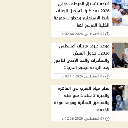
نتيجة تنسيق المرحلة الاولى
2026 بعد غلق تسجيل الرغبات..
رابط الاستعلام وخطوات معرفة
الكلية المرشح لها
07 أغسطس, 2026 02:44 م
موعد صرف مرتبات أغسطس
2026.. جدول القبض
والمتأخرات والحد الأدنى للأجور
بعد الزيادة لجميع الدرجات
07 أغسطس, 2026 02:17 م
قطع مياه الشرب في القاهرة
والجيزة 3 ساعات متواصلة
والمناطق المتأثرة وموعد عودة
الخدمة
07 أغسطس, 2026 12:58 م