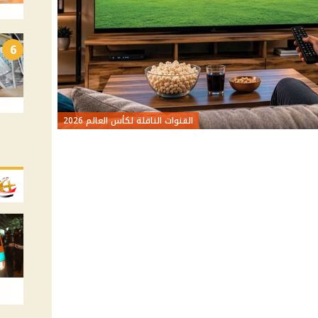
6
القنوات الناقلة لكأس العالم 2026