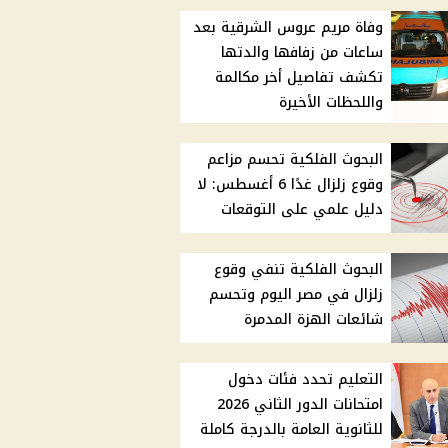
وفاة مريم عروس الشرقية بعد
ساعات من زفافها والدتها
تكشف تفاصيل أخر مكالمة
واللحظات الأخيرة
البحوث الفلكية تحسم مزاعم
وقوع زلزال غدًا 6 أغسطس: لا
دليل علمي على التوقعات
البحوث الفلكية تنفي وقوع
زلزال في مصر اليوم وتحسم
شائعات الهزة المدمرة
التعليم تحدد فئات دخول
امتحانات الدور الثاني 2026
للثانوية العامة بالدرجة كاملة