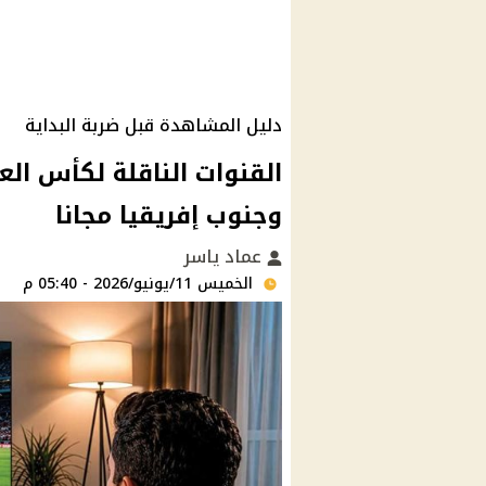
دليل المشاهدة قبل ضربة البداية
وجنوب إفريقيا مجانا
عماد ياسر
الخميس 11/يونيو/2026 - 05:40 م