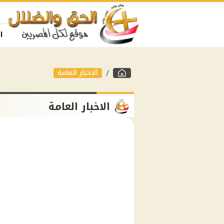
ا
الاخبار العامة
الاخبار العامة