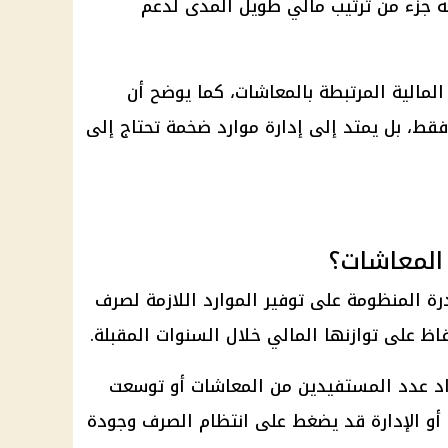
 بأنه جزء من ترتيب مالي طويل المدى لدعم
لمالية المرتبطة بالمعاشات، كما يوضح أن
، بل يمتد إلى إدارة موارد ضخمة تحتاج إلى
المعاشات؟
ة المنظومة على توفير الموارد اللازمة لصرف
ظ على توازنها المالي خلال السنوات المقبلة.
اد عدد المستفيدين من
المعاشات
أو توسعت
أو الإدارة قد يضغط على انتظام
الصرف
وجودة