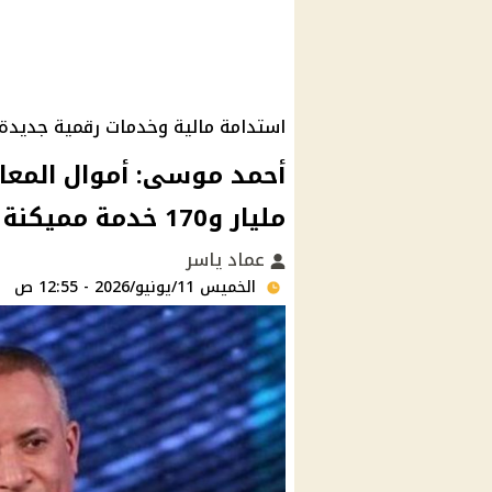
استدامة مالية وخدمات رقمية جديدة
مليار و170 خدمة مميكنة
عماد ياسر
الخميس 11/يونيو/2026 - 12:55 ص