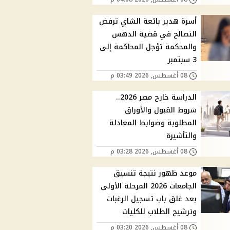
أسرة هدير بائعة الشاي ترفض
التصالح في قضية الدهس
والمحكمة تؤجل المحاكمة إلى
3 سبتمبر
08 أغسطس, 2026 03:49 م
الدراسة خارج مصر 2026..
شروط القبول والأوراق
المطلوبة وضوابط المعادلة
والتأشيرة
08 أغسطس, 2026 03:28 م
موعد ظهور نتيجة تنسيق
الجامعات 2026 المرحلة الأولى
بعد غلق باب تسجيل الرغبات
وترشيح الطلاب للكليات
08 أغسطس, 2026 03:20 م