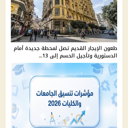
طعون الإيجار القديم تصل لمحطة جديدة أمام
الدستورية وتأجيل الحسم إلى 13...