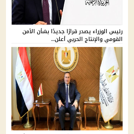
رئيس الوزراء يصدر قرارًا جديدًا بشأن الأمن
القومي والإنتاج الحربي أعلن...