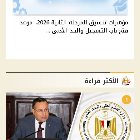
مؤشرات تنسيق المرحلة الثانية 2026.. موعد
فتح باب التسجيل والحد الأدنى ...
الأكثر قراءة
1