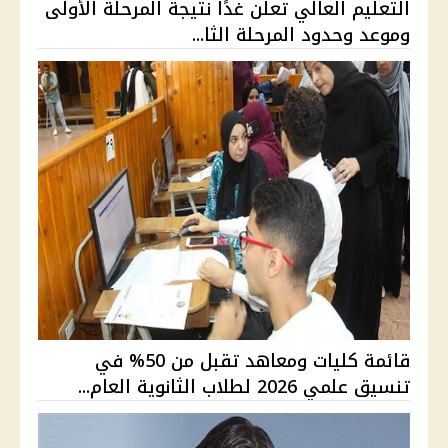
التعليم العالي تعلن غدًا نتيجة المرحلة الأولى
وموعد وحدود المرحلة الثا...
قائمة كليات ومعاهد تقبل من 50% في
تنسيق علمي 2026 لطلاب الثانوية العام...