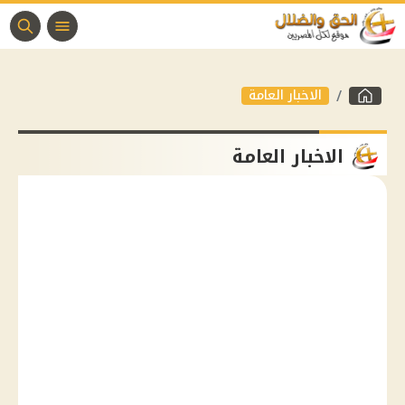
الاخبار العامة
الاخبار العامة