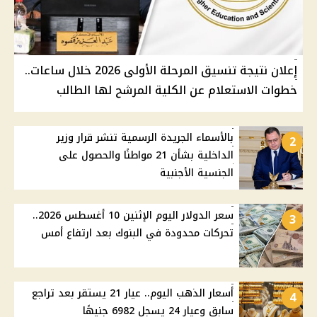
إعلان نتيجة تنسيق المرحلة الأولى 2026 خلال ساعات..
خطوات الاستعلام عن الكلية المرشح لها الطالب
بالأسماء الجريدة الرسمية تنشر قرار وزير
2
الداخلية بشأن 21 مواطنًا والحصول على
الجنسية الأجنبية
سعر الدولار اليوم الإثنين 10 أغسطس 2026..
3
تحركات محدودة في البنوك بعد ارتفاع أمس
أسعار الذهب اليوم.. عيار 21 يستقر بعد تراجع
4
سابق وعيار 24 يسجل 6982 جنيهًا