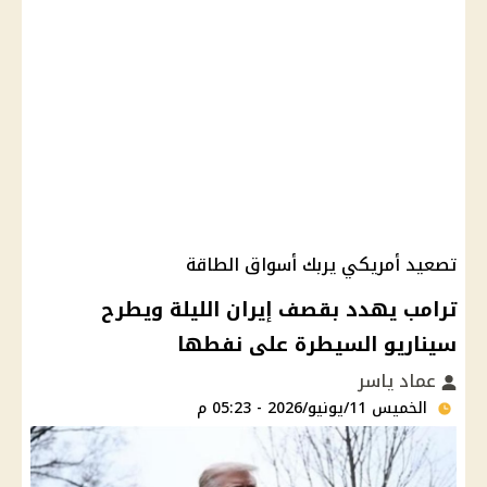
تصعيد أمريكي يربك أسواق الطاقة
ترامب يهدد بقصف إيران الليلة ويطرح
سيناريو السيطرة على نفطها
عماد ياسر
الخميس 11/يونيو/2026 - 05:23 م