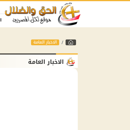
ا
الاخبار العامة
الاخبار العامة