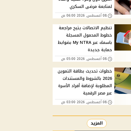
لمتابعة مرضى السكري
08 أغسطس, 2026 06:00 ص
تنظيم الاتصالات يتيح مراجعة
خطوط المحمول المسجلة
باسمك عبر My NTRA بضوابط
حماية جديدة
08 أغسطس, 2026 05:00 ص
خطوات تحديث بطاقة التموين
2026 بالشروط والمستندات
المطلوبة لإضافة أفراد الأسرة
عبر مصر الرقمية
08 أغسطس, 2026 03:00 ص
المزيد