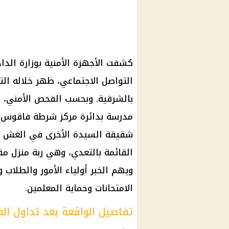
كشفت الأجهزة الأمنية بوزارة الد
التواصل الاجتماعي، ظهر خلاله ا
مدرسة بدائرة مركز شرطة فاقوس، 
شقيقة السيدة الأخرى في الغش أثن
القائمة بالتعدي، وهي ربة منزل مقي
ويهم الخبر أولياء الأمور والطلاب وا
الامتحانات وحماية المعلمين.
تفاصيل الواقعة بعد تداول الف