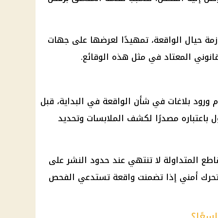
لازمة حيال الواقعة، تمهيدًا لعرضها على جهات
انوني المعتاد في مثل هذه الوقائع.
 ورود بلاغات في شأن الواقعة في البداية، قبل
ول باعتباره مصدرًا لكشف الملابسات وتحديد
اطع المتداولة لا تنتهي عند حدود النشر على
 تحرك أمني إذا تضمنت واقعة تستدعي الفحص
اسعًا؟