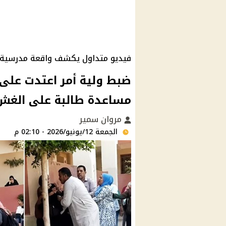
فيديو متداول يكشف واقعة مدرسية
ضبط ولية أمر اعتدت على
مساعدة طالبة على الغش
مروان سمير
الجمعة 12/يونيو/2026 - 02:10 م