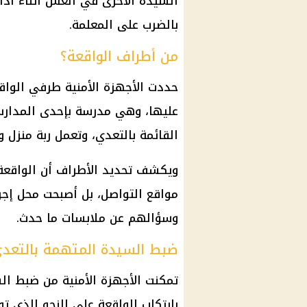
السيدة الأخرى في الغش أثناء أداء
بالضرب على المعلمة.
من أطراف الواقعة؟
حددت الأجهزة الأمنية طرفي الواق
عليها، وهي مدرسة بإحدى المدارس
القائمة بالتعدي، وتعمل ربة منزل 
ويكشف تحديد الأطراف أن الواقعة 
مواقع التواصل، بل أصبحت محل إجر
وسؤالهم عن ملابسات ما حدث.
ضبط السيدة المتهمة بالتعد
تمكنت الأجهزة الأمنية من ضبط ال
بارتكاب الواقعة على النحو الذي 