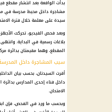
بدأت الواقعة بعد انتشار مقطع في
مشاجرة داخل محيط مدرسة في محا
سيدة على معلمة خلال فترة الامتحا
وبعد فحص الفيديو، تحركت الأجهزة 
بلاغات رسمية في البداية. وانتهى
المقطع، وهما مقيمتان بدائرة مر
سبب المشاجرة داخل المدرسة
داخل فناء إحدى المدارس بدائرة ا
الامتحان.
وبحسب ما ورد في الفحص، فإن ابن