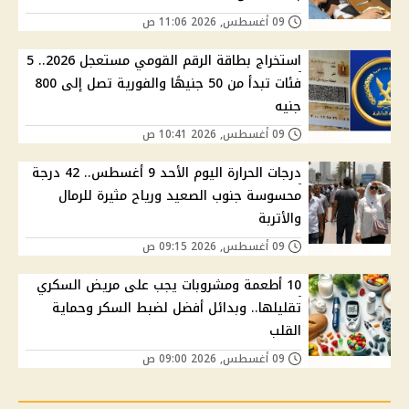
09 أغسطس, 2026 11:06 ص
استخراج بطاقة الرقم القومي مستعجل 2026.. 5
فئات تبدأ من 50 جنيهًا والفورية تصل إلى 800
جنيه
09 أغسطس, 2026 10:41 ص
درجات الحرارة اليوم الأحد 9 أغسطس.. 42 درجة
محسوسة جنوب الصعيد ورياح مثيرة للرمال
والأتربة
09 أغسطس, 2026 09:15 ص
10 أطعمة ومشروبات يجب على مريض السكري
تقليلها.. وبدائل أفضل لضبط السكر وحماية
القلب
09 أغسطس, 2026 09:00 ص