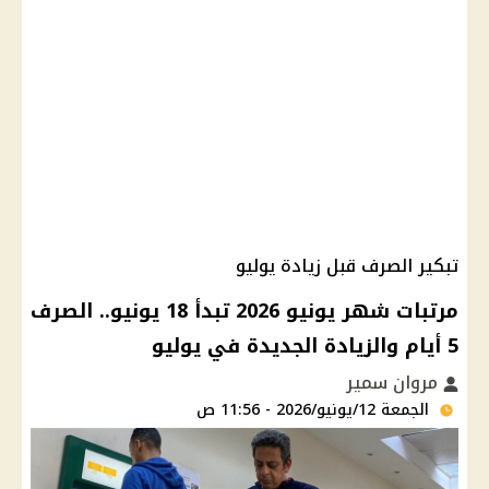
تبكير الصرف قبل زيادة يوليو
مرتبات شهر يونيو 2026 تبدأ 18 يونيو.. الصرف
5 أيام والزيادة الجديدة في يوليو
مروان سمير
الجمعة 12/يونيو/2026 - 11:56 ص