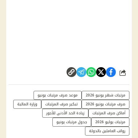
شارك
مرتبات شهر يونيو 2026
موعد صرف مرتبات يونيو
صرف مرتبات يونيو 2026
تبكير صرف المرتبات
وزارة المالية
أماكن صرف المرتبات
زيادة الحد الأدنى للأجور
مرتبات يوليو 2026
جدول مرتبات يونيو
رواتب العاملين بالدولة