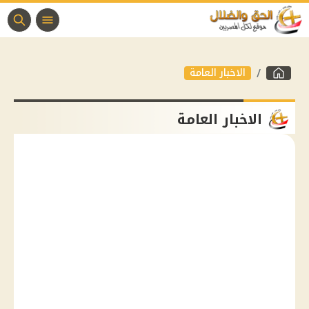
الاخبار العامة
الاخبار العامة