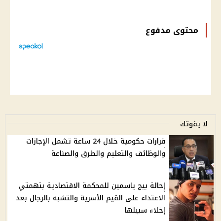
محتوى مدفوع
لا يفوتك
قرارات حكومية خلال 24 ساعة تشمل الإجازات
والوظائف والتعليم والطرق والصناعة
إحالة بيج ياسمين للمحكمة الاقتصادية بتهمتي
الاعتداء على القيم الأسرية والتشبه بالرجال بعد
إخلاء سبيلها