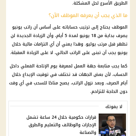
الطريق الأسرع لحل المشكلة.
ما الذي يجب أن يعرفه الموظف الآن؟
الموظف يحتاج إلى ترتيب حساباته على أساس أن راتب يونيو
يصرف بداية من 18 يونيو لمدة 5 أيام، وأن الزيادة الجديدة لن
تظهر قبل مرتب يوليو. وهذا يعني أن أي التزامات مالية خلال
يونيو يجب أن تبنى على الراتب الحالي، لا على الزيادة المقبلة.
كما يجب متابعة جهة العمل لمعرفة يوم الإتاحة الفعلي داخل
الحساب، لأن بعض الجهات قد تختلف في توقيت الإيداع خلال
أيام الصرف. وبعد نزول الراتب، يصبح متاحًا للسحب في أي وقت
دون الحاجة للتزاحم.
لا يفوتك
قرارات حكومية خلال 24 ساعة تشمل
الإجازات والوظائف والتعليم والطرق
والصناعة