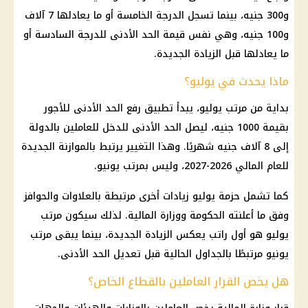
و300 جنيه، بينما تسجل الدرجة الخامسة أو ما يعادلها 7 آلاف
و100 جنيه، وهي نفس قيمة الحد الأدنى للدرجة السادسة أو
ما يعادلها قبل الزيادة الجديدة.
ماذا يحدث في يوليو؟
بداية من مرتب يوليو، يبدأ تطبيق رفع
الحد الأدنى للأجور
بقيمة 1000 جنيه، ليصل الحد الأدنى للدخل للعاملين بالدولة
إلى 8 آلاف جنيه شهريًا. وهذا التغيير يرتبط بالموازنة الجديدة
للعام المالي 2026-2027، وليس بمرتب يونيو.
كما تشمل حزمة يوليو زيادات أخرى مرتبطة بالعلاوات والحوافز
وفق ما أعلنته الحكومة ووزارة المالية. لذلك سيكون مرتب
يوليو هو أول راتب يعكس الزيادة الجديدة، بينما يبقى مرتب
يونيو مرتبطًا بالجداول الحالية قبل تعديل الحد الأدنى.
هل يخص القرار العاملين بالقطاع الخاص؟