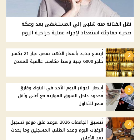
نقل الفنانة منه شلبى إلي المستشفى بعد وعكة
صحية مفاجئة استعداد لإجراء عملية جراحية اليوم
ارتفاع جديد بأسعار الذهب بمصر. عيار 21 يكسر
2
حاجز 6000 جنيه وسط مكاسب عالمية للمعدن
أسعار الدولار اليوم الأحد في البنوك وفارق
3
محدود داخل السوق الموازية مع أعلى وأقل
سعر للتداول
تنسيق الجامعات 2026..موعد غلق موقع تسجيل
4
الرغبات اليوم وعدد الطلاب المسجلين وما يحدث
بعد الأعلان