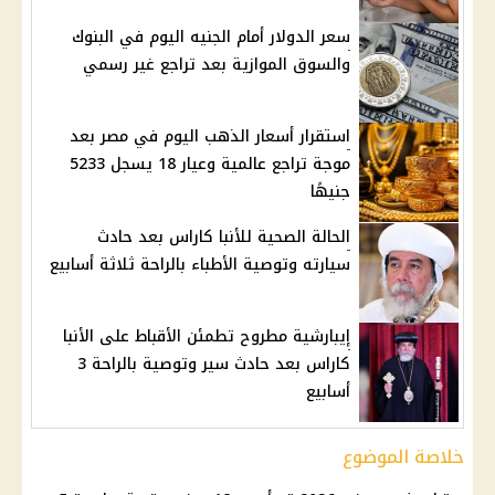
سعر الدولار أمام الجنيه اليوم في البنوك
والسوق الموازية بعد تراجع غير رسمي
استقرار أسعار الذهب اليوم في مصر بعد
موجة تراجع عالمية وعيار 18 يسجل 5233
جنيهًا
الحالة الصحية للأنبا كاراس بعد حادث
سيارته وتوصية الأطباء بالراحة ثلاثة أسابيع
إيبارشية مطروح تطمئن الأقباط على الأنبا
كاراس بعد حادث سير وتوصية بالراحة 3
أسابيع
خلاصة الموضوع