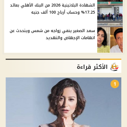
الشهادة البلاتينية 2026 من البنك الأهلي بعائد
17.25% وحساب أرباح 100 ألف جنيه
سعد الصغير ينفي زواجه من شمس ويتحدث عن
اتهامات الإجهاض والتهديد
الأكثر قراءة
1