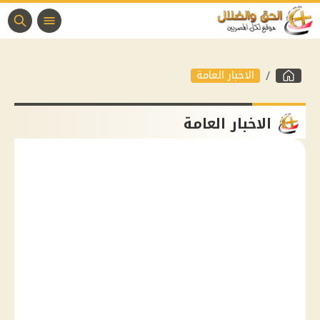
الاخبار العامة
الاخبار العامة