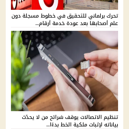
تحرك برلماني للتحقيق في خطوط مسجلة دون
علم أصحابها بعد عودة خدمة أرقام...
تنظيم الاتصالات يوقف شرائح من لا يحدّث
بياناته لإثبات ملكية الخط بدءًا...