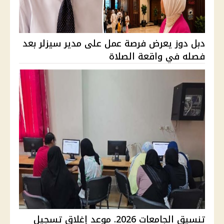
دبل دوز يعرض فرصة عمل على مدير سيزلر بعد
فصله في واقعة الصلاة
تنسيق الجامعات 2026. موعد إغلاق تسجيل