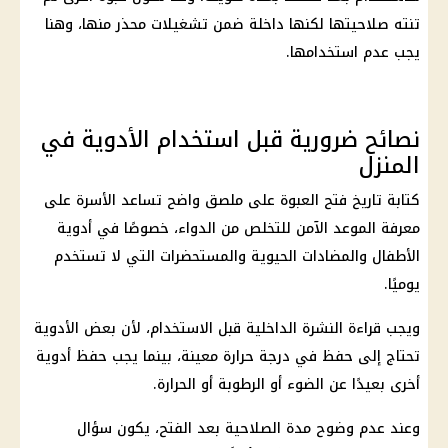
تنته صلاحيتها لكنها داخلة ضمن تشغيلات محذر منها، وهنا
يجب عدم استخدامها.
نصائح ضرورية قبل استخدام الأدوية في
المنزل
كتابة تاريخ فتح العبوة على ملصق واضح تساعد الأسرة على
معرفة الموعد الآمن للتخلص من الدواء، خصوصًا في أدوية
الأطفال والمضادات الحيوية والمستحضرات التي لا تستخدم
يوميًا.
ويجب قراءة النشرة الداخلية قبل الاستخدام، لأن بعض الأدوية
تحتاج إلى حفظ في درجة حرارة معينة، بينما يجب حفظ أدوية
أخرى بعيدًا عن الضوء أو الرطوبة أو الحرارة.
وعند عدم وضوح مدة الصلاحية بعد الفتح، يكون سؤال