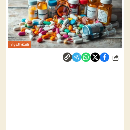
هيئة الدواء
شارك