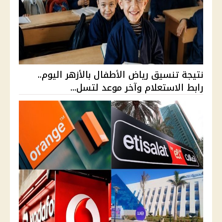
نتيجة تنسيق رياض الأطفال بالأزهر اليوم..
رابط الاستعلام وآخر موعد لتسل...