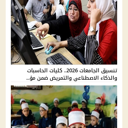
تنسيق الجامعات 2026.. كليات الحاسبات
والذكاء الاصطناعي والتمريض ضمن مؤ...