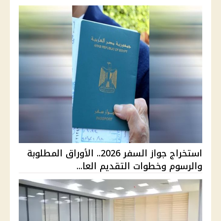
استخراج جواز السفر 2026.. الأوراق المطلوبة
والرسوم وخطوات التقديم العا...