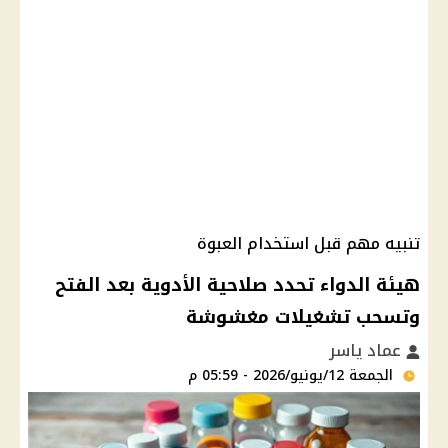
تنبيه مهم قبل استخدام العبوة
هيئة الدواء تحدد صلاحية الأدوية بعد الفتح
وتسحب تشغيلات مغشوشة
عماد ياسر
الجمعة 12/يونيو/2026 - 05:59 م