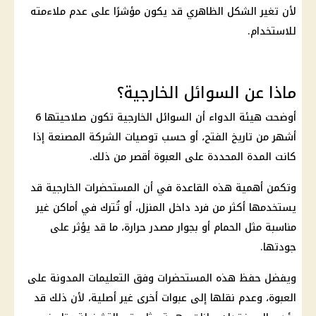
لأن تغير الشكل الظاهري قد يكون مؤشرًا على عدم ملاءمته
للاستخدام.
ماذا عن السوائل الخارجية؟
أوضحت هيئة الدواء أن السوائل الخارجية تكون صلاحيتها 6
أشهر من تاريخ الفتح، أو حسب توصيات الشركة المصنعة إذا
كانت المدة المحددة على العبوة أقصر من ذلك.
وتكمن أهمية هذه القاعدة في أن المستحضرات الخارجية قد
يستخدمها أكثر من فرد داخل المنزل، أو تُترك في أماكن غير
مناسبة مثل الحمام أو بجوار مصدر حرارة، ما قد يؤثر على
جودتها.
ويفضل حفظ هذه المستحضرات وفق التعليمات المدونة على
العبوة، وعدم نقلها إلى عبوات أخرى غير أصلية، لأن ذلك قد