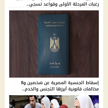
رغبات المرحلة الأولى وقواعد تسجي...
إسقاط الجنسية المصرية عن شخصين و8
مخالفات قانونية أبرزها التجنس والخدم...