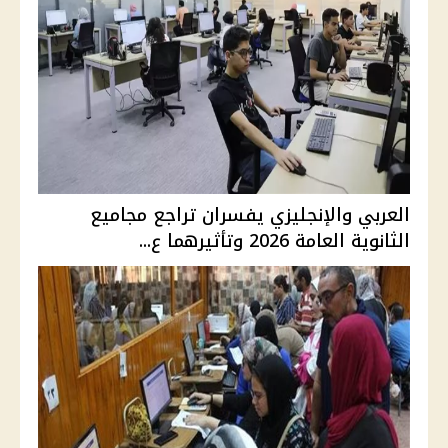
العربي والإنجليزي يفسران تراجع مجاميع
الثانوية العامة 2026 وتأثيرهما ع...