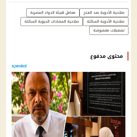
صلاحية الأدوية بعد الفتح
معامل هيئة الدواء المصرية
صلاحية الأدوية السائلة
صلاحية المضادات الحيوية السائلة
تشغيلات مغشوشة
محتوى مدفوع