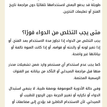
طويلة قد يدفع البعض لاستخدامها تلقائيًا دون مراجعة تاريخ
الفتح أو تعليمات التخزين.
متى يجب التخلص من الدواء فورًا؟
يجب التخلص من الدواء إذا تجاوز مدة الاستخدام بعد الفتح، أو
إذا تغير لونه أو رائحته أو قوامه، أو إذا كانت العبوة تالفة أو
بياناتها غير واضحة.
كما يجب عدم استخدام أي مستحضر وارد ضمن تشغيلات محذر
منها قبل مراجعة الصيدلي أو التأكد من بياناته عبر القنوات
الرسمية المختصة.
وفي حالة الأدوية الموصوفة بوصفة طبية، لا ينبغي استبدال
الدواء أو تكراره أو تغيير الجرعة دون الرجوع للطبيب أو
الصيدلي، لأن الاستخدام الخاطئ قد يؤدي إلى مضاعفات أو