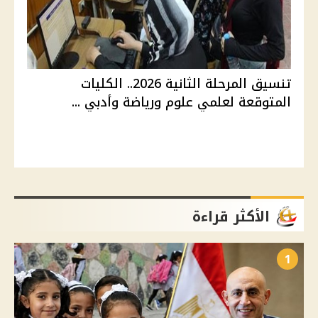
تنسيق المرحلة الثانية 2026.. الكليات
المتوقعة لعلمي علوم ورياضة وأدبي ...
الأكثر قراءة
1