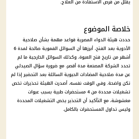
يقلل من فرص الاستفادة من العلاج.
خلاصة الموضوع
حددت هيئة الدواء المصرية قواعد مهمة بشأن صلاحية
الأدوية بعد الفتح، أبرزها أن السوائل الفموية صالحة لمدة 6
أشهر من تاريخ فتح العبوة، وكذلك السوائل الخارجية ما لم
تحدد الشركة المصنعة مدة أقصر، مع ضرورة سؤال الصيدلي
عن مدة صلاحية المضادات الحيوية السائلة بعد التحضير إذا لم
تكن واضحة. وفي الوقت نفسه، أصدرت الهيئة تحذيرات تخص
تشغيلات محددة من 4 مستحضرات طبية بسبب عبوات
مغشوشة، مع التأكيد أن التحذير يخص التشغيلات المحددة
وليس تداول المستحضرات بالكامل.