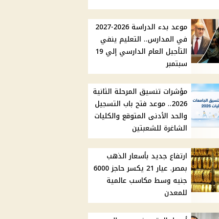
موعد بدء الدراسة 2026-2027
في المدارس.. التعليم ينفي
التأجيل العام الدارسي إلي 19
سبتمبر
مؤشرات تنسيق المرحلة الثانية
2026.. موعد فتح باب التسجيل
والحد الأدنى المتوقع والكليات
الشاغرة للشعبتين
ارتفاع جديد بأسعار الذهب
بمصر. عيار 21 يكسر حاجز 6000
جنيه وسط مكاسب عالمية
للمعدن