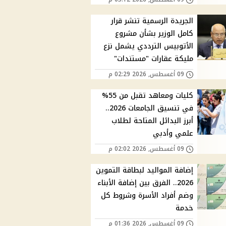
الجريدة الرسمية تنشر قرار
كامل الوزير بشأن مشروع
الأتوبيس الترددي يشمل نزع
مليكة عقارات "مستندات"
09 أغسطس, 2026 02:29 م
كليات ومعاهد تقبل من 55%
في تنسيق الجامعات 2026..
أبرز البدائل المتاحة لطلاب
علمي وأدبي
09 أغسطس, 2026 02:02 م
إضافة المواليد لبطاقة التموين
2026.. الفرق بين إضافة الأبناء
وضم أفراد الأسرة وشروط كل
خدمة
09 أغسطس, 2026 01:36 م