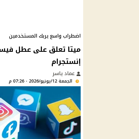
اضطراب واسع يربك المستخدمين
إنستجرام
عماد ياسر
الجمعة 12/يونيو/2026 - 07:26 م