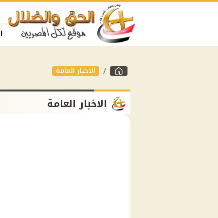
ا
الاخبار العامة
الاخبار العامة