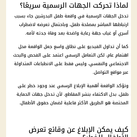
لماذا تحركت الجهات الرسمية سريعًا؟
تدخل الجهات الرسمية في واقعة طفل البدرشين جاء بسبب
ارتباطها المباشر بمصلحة طفل، وباحتمال تعرضه لاضطراب
أسري أو غياب جهة رعاية واضحة بعد وفاة جدته لأمه.
كما أن تداول الفيديو على نطاق واسع جعل الواقعة محل
اهتمام عام، لكن التعامل الرسمي اعتمد على الفحص والبحث
الاجتماعي والنفسي، وليس فقط على الانطباعات المتداولة
عبر مواقع التواصل.
وتؤكد الواقعة أهمية الإبلاغ الرسمي عند وجود خطر على
طفل، بدل الاكتفاء بنشر المقاطع، لأن تدخل جهات الحماية
المختصة هو الطريق الأكثر فاعلية لضمان حقوق الأطفال.
كيف يمكن الإبلاغ عن وقائع تعرض