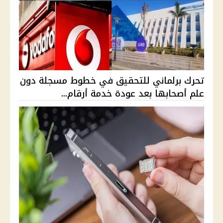
تحرك برلماني للتحقيق في خطوط مسجلة دون
علم أصحابها بعد عودة خدمة أرقام...