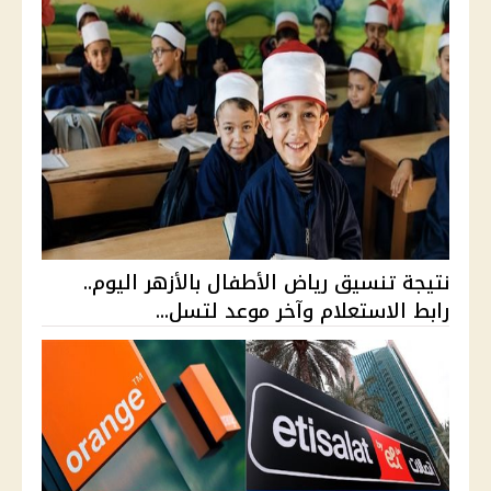
نتيجة تنسيق رياض الأطفال بالأزهر اليوم..
رابط الاستعلام وآخر موعد لتسل...