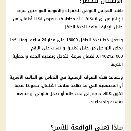
الأطفال للخطر؟
ناشد المجلس القومي للطفولة والأمومة المواطنين سرعة
الإبلاغ عن أي انتهاكات أو مخاطر قد يتعرض لها الأطفال، من
خلال الإدارة العامة لنجدة الطفل.
ويعمل
خط نجدة الطفل
16000 على مدار 24 ساعة يوميًا، كما
يمكن التواصل من خلال تطبيق واتساب على الرقم
01102121600، لضمان سرعة التدخل وتقديم الدعم والحماية
اللازمة.
وتساعد هذه
القنوات الرسمية
في التعامل مع الحالات الأسرية
أو المجتمعية التي قد تهدد سلامة الأطفال، خصوصًا عندما
تكون هناك حاجة إلى بحث حالة أو تدخل قانوني أو متابعة
نفسية واجتماعية.
ماذا تعني الواقعة للأسر؟