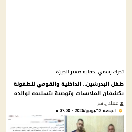
تحرك رسمي لحماية صغير الجيزة
طفل البدرشين.. الداخلية والقومي للطفولة
يكشفان الملابسات وتوصية بتسليمه لوالده
عماد ياسر
الجمعة 12/يونيو/2026 - 07:00 م