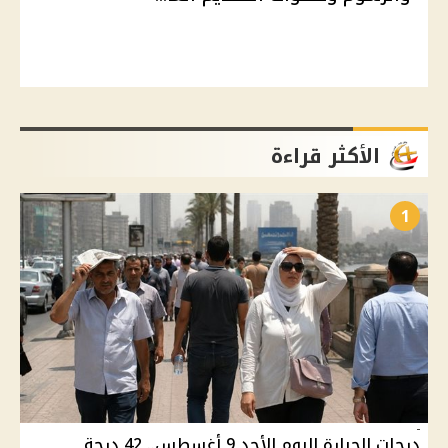
الأكثر قراءة
1
درجات الحرارة اليوم الأحد 9 أغسطس.. 42 درجة