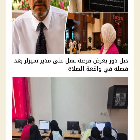
دبل دوز يعرض فرصة عمل على مدير سيزلر بعد
فصله في واقعة الصلاة