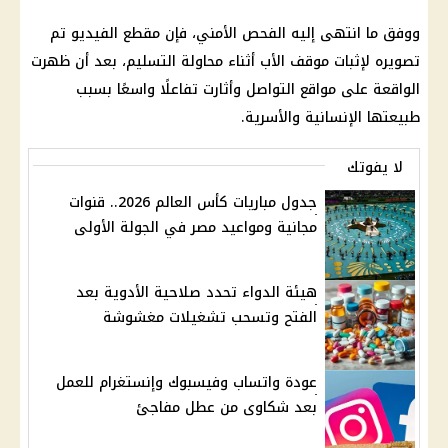
ووفق ما انتهى إليه الفحص الأمني، فإن مقطع الفيديو تم
تصويره لإثبات موقف الأب أثناء محاولة التسليم، بعد أن ظهرت
الواقعة على مواقع التواصل وأثارت تفاعلًا واسعًا بسبب
طبيعتها الإنسانية والأسرية.
لا يفوتك
جدول مباريات كأس العالم 2026.. قنوات
مجانية ومواعيد مصر في الجولة الأولى
هيئة الدواء تحدد صلاحية الأدوية بعد
الفتح وتسحب تشغيلات مغشوشة
عودة واتساب وفيسبوك وإنستغرام للعمل
بعد شكاوى من عطل مفاجئ