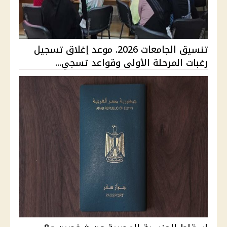
تنسيق الجامعات 2026. موعد إغلاق تسجيل
رغبات المرحلة الأولى وقواعد تسجي...