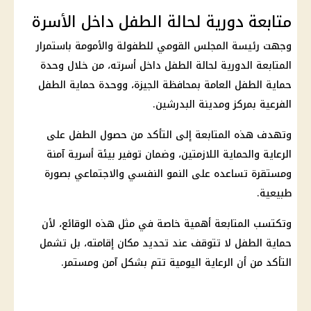
متابعة دورية لحالة الطفل داخل الأسرة
وجهت رئيسة المجلس القومي للطفولة والأمومة باستمرار
المتابعة الدورية لحالة الطفل داخل أسرته، من خلال وحدة
حماية الطفل العامة بمحافظة
الجيزة
، ووحدة حماية الطفل
الفرعية بمركز ومدينة البدرشين.
وتهدف هذه المتابعة إلى التأكد من حصول الطفل على
الرعاية والحماية اللازمتين، وضمان توفير بيئة أسرية آمنة
ومستقرة تساعده على النمو النفسي والاجتماعي بصورة
طبيعية.
وتكتسب المتابعة أهمية خاصة في مثل هذه الوقائع، لأن
حماية الطفل لا تتوقف عند تحديد مكان إقامته، بل تشمل
التأكد من أن الرعاية اليومية تتم بشكل آمن ومستمر.