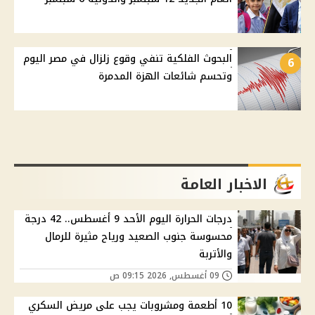
البحوث الفلكية تنفي وقوع زلزال في مصر اليوم
6
وتحسم شائعات الهزة المدمرة
الاخبار العامة
درجات الحرارة اليوم الأحد 9 أغسطس.. 42 درجة
محسوسة جنوب الصعيد ورياح مثيرة للرمال
والأتربة
09 أغسطس, 2026 09:15 ص
10 أطعمة ومشروبات يجب على مريض السكري