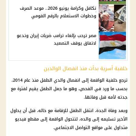
تكافل وكرامة يونيو 2026.. موعد الصرف
وخطوات الاستعلام بالرقم القومي
مصر ترحب بإلغاء ترامب ضربات إيران وتدعو
لاتفاق يوقف التصعيد
خلفية أسرية بدأت منذ انفصال الوالدين
ترجع خلفية الواقعة إلى انفصال والدي الطفل منذ عام 2014،
بحسب ما ورد في الفحص، وهو ما جعل الطفل يقيم لفترة مع
جدته لأمه قبل وفاتها.
وبعد وفاة الجدة، انتقل الطفل للإقامة مع خاله، قبل أن يحاول
الأخير تسليمه إلى والده، لتتحول الواقعة إلى مقطع فيديو
متداول على مواقع التواصل الاجتماعي.