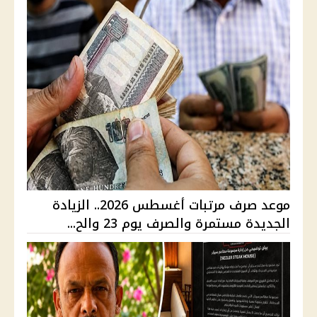
موعد صرف مرتبات أغسطس 2026.. الزيادة
الجديدة مستمرة والصرف يوم 23 والح...