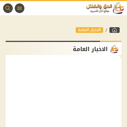
الاخبار العامة
الاخبار العامة