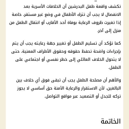
تكشف واقعة طفل البدرشين أن الخلافات الأسرية بعد
الانفصال لا يجب أن تترك الأطفال في وضع غير مستقر، خاصة
إذا تغيرت ظروف الرعاية بوفاة أحد الأقارب أو انتقال الطفل من
منزل إلى آخر.
كما تؤكد أن تسليم الطفل أو تغيير جهة رعايته يجب أن يتم
بإجراءات واضحة تحفظ حقوقه وحقوق الأطراف المعنية، حتى
لا يتحول الخلاف العائلي إلى خطر نفسي أو اجتماعي على
الطفل.
والأهم أن مصلحة الطفل يجب أن تبقى فوق أي خلاف بين
البالغين، لأن الاستقرار والرعاية الآمنة حق أساسي لا يجوز
تركه للجدل أو التصعيد عبر مواقع التواصل.
الخاتمة