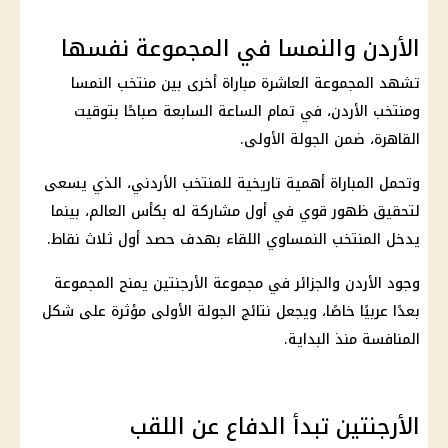
الأردن والنمسا في المجموعة نفسها
تشهد المجموعة العاشرة مباراة أخرى بين منتخب النمسا
ومنتخب الأردن، في تمام الساعة السابعة صباحًا بتوقيت
القاهرة، ضمن الجولة الأولى.
وتحمل المباراة أهمية تاريخية للمنتخب الأردني، الذي يسعى
لتحقيق ظهور قوي في أول مشاركة له بكأس العالم، بينما
يدخل المنتخب النمساوي اللقاء بهدف حصد أول ثلاث نقاط.
وجود الأردن والجزائر في مجموعة الأرجنتين يمنح المجموعة
بعدًا عربيًا خاصًا، ويجعل نتائج الجولة الأولى مؤثرة على شكل
المنافسة منذ البداية.
الأرجنتين تبدأ الدفاع عن اللقب