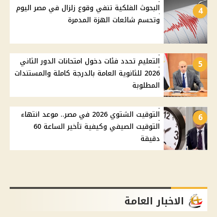
البحوث الفلكية تنفي وقوع زلزال في مصر اليوم
4
وتحسم شائعات الهزة المدمرة
التعليم تحدد فئات دخول امتحانات الدور الثاني
5
2026 للثانوية العامة بالدرجة كاملة والمستندات
المطلوبة
التوقيت الشتوي 2026 في مصر.. موعد انتهاء
6
التوقيت الصيفي وكيفية تأخير الساعة 60
دقيقة
الاخبار العامة