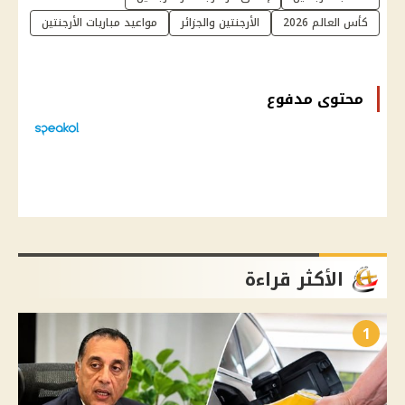
كأس العالم 2026
الأرجنتين والجزائر
مواعيد مباريات الأرجنتين
محتوى مدفوع
الأكثر قراءة
1