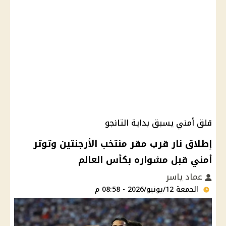
قلق أمني يسبق بداية التانجو
إطلاق نار قرب مقر منتخب الأرجنتين وتوتر
أمني قبل مشواره بكأس العالم
عماد ياسر
الجمعة 12/يونيو/2026 - 08:58 م