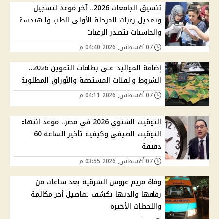
تنسيق الجامعات 2026.. آخر موعد لتسجيل
وتعديل رغبات المرحلة الأولى الطب والهندسة
والحاسبات تتصدر الرغبات
07 أغسطس, 2026 04:40 م
إضافة المواليد على بطاقات التموين 2026..
الشروط والفئات المستحقة والأوراق المطلوبة
07 أغسطس, 2026 04:11 م
التوقيت الشتوي 2026 في مصر.. موعد انتهاء
التوقيت الصيفي وكيفية تأخير الساعة 60
دقيقة
07 أغسطس, 2026 03:55 م
وفاة مريم عروس الشرقية بعد ساعات من
زفافها والدتها تكشف تفاصيل أخر مكالمة
واللحظات الأخيرة