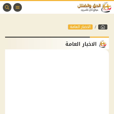
الاخبار العامة
الاخبار العامة