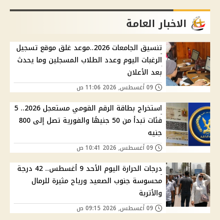
الاخبار العامة
تنسيق الجامعات 2026..موعد غلق موقع تسجيل
الرغبات اليوم وعدد الطلاب المسجلين وما يحدث
بعد الأعلان
09 أغسطس, 2026 11:06 ص
استخراج بطاقة الرقم القومي مستعجل 2026.. 5
فئات تبدأ من 50 جنيهًا والفورية تصل إلى 800
جنيه
09 أغسطس, 2026 10:41 ص
درجات الحرارة اليوم الأحد 9 أغسطس.. 42 درجة
محسوسة جنوب الصعيد ورياح مثيرة للرمال
والأتربة
09 أغسطس, 2026 09:15 ص