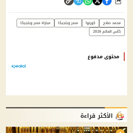
شارك
محمد صلاح
كورتوا
مصر وبلجيكا
مباراة مصر وبلجيكا
كأس العالم 2026
محتوى مدفوع
الأكثر قراءة