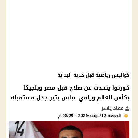
كواليس رياضية قبل ضربة البداية
كورتوا يتحدث عن صلاح قبل مصر وبلجيكا
بكأس العالم ورامي عباس يثير جدل مستقبله
عماد ياسر
الجمعة 12/يونيو/2026 - 08:29 م