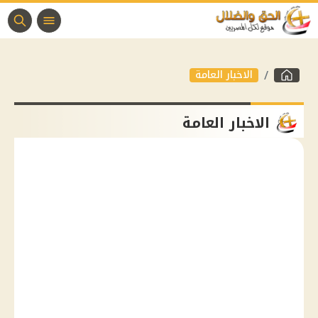
الاخبار العامة
الاخبار العامة