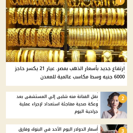
1
ارتفاع جديد بأسعار الذهب بمصر. عيار 21 يكسر حاجز
6000 جنيه وسط مكاسب عالمية للمعدن
نقل الفنانة منه شلبى إلي المستشفى بعد
2
وعكة صحية مفاجئة استعداد لإجراء عملية
جراحية اليوم
أسعار الدولار اليوم الأحد في البنوك وفارق
3