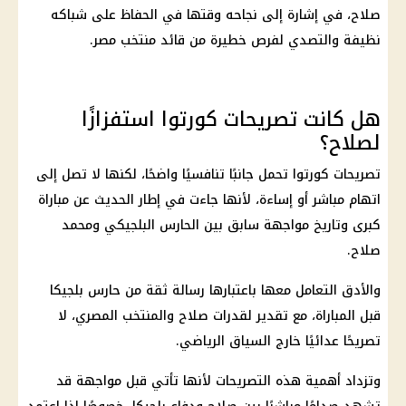
صلاح، في إشارة إلى نجاحه وقتها في الحفاظ على شباكه
نظيفة والتصدي لفرص خطيرة من قائد منتخب مصر.
هل كانت تصريحات كورتوا استفزازًا
لصلاح؟
تصريحات كورتوا تحمل جانبًا تنافسيًا واضحًا، لكنها لا تصل إلى
اتهام مباشر أو إساءة، لأنها جاءت في إطار الحديث عن مباراة
كبرى وتاريخ مواجهة سابق بين الحارس البلجيكي ومحمد
صلاح.
والأدق التعامل معها باعتبارها رسالة ثقة من حارس بلجيكا
قبل المباراة، مع تقدير لقدرات صلاح والمنتخب المصري، لا
تصريحًا عدائيًا خارج السياق الرياضي.
وتزداد أهمية هذه التصريحات لأنها تأتي قبل مواجهة قد