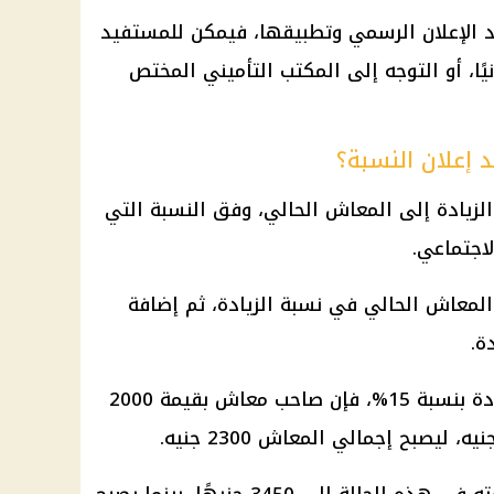
د الإعلان الرسمي وتطبيقها، فيمكن للمستفيد
ًا، أو التوجه إلى المكتب التأميني المختص
إعلان النسبة؟
الزيادة إلى المعاش الحالي، وفق النسبة التي
لاجتماعي.
لمعاش الحالي في نسبة الزيادة، ثم إضافة
ة.
وعلى سبيل المثال، إذا اعتمدت زيادة بنسبة 15%، فإن صاحب معاش بقيمة 2000