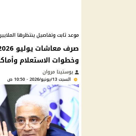
موعد ثابت وتفاصيل ينتظرها الملايين
وخطوات الاستعلام وأماك
يوستينا مروان
السبت 13/يونيو/2026 - 10:50 ص