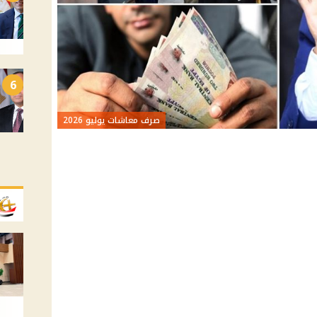
6
صرف معاشات يوليو 2026