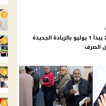
2
صرف معاشات يوليو 2026 يبدأ 1 يوليو بالزيادة الجديدة
3
ن الصرف
4
5