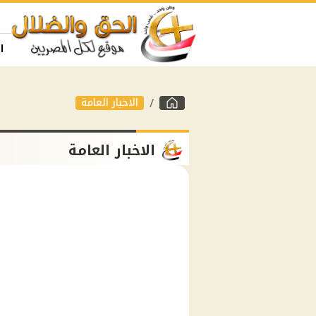
ا
الاخبار العامة
الاخبار العامة