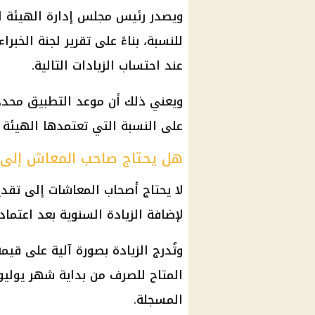
ويصدر رئيس مجلس إدارة الهيئة الق
للنسبة، بناءً على تقرير لجنة الخبر
عند احتساب الزيادات التالية.
على النسبة التي تعتمدها الهيئة و
هل يحتاج صاحب المعاش إلى 
لا يحتاج أصحاب المعاشات إلى تقد
لإضافة الزيادة السنوية بعد اعتماد
وتُدرج الزيادة بصورة آلية على ق
المتاح للصرف من بداية شهر يوليو 
المسجلة.