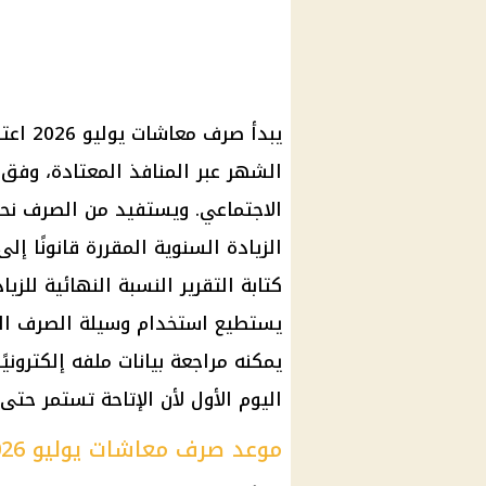
الشهر عبر المنافذ المعتادة، وفق 
الزيادة السنوية المقررة قانونًا إ
كتابة التقرير النسبة النهائية للزي
يستطيع استخدام وسيلة الصرف الم
يمكنه مراجعة بيانات ملفه إلكتروني
اليوم الأول لأن الإتاحة تستمر حتى
موعد صرف معاشات يوليو 2026