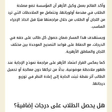
وأكد القائم بعمل وكيل الأزهر أن المؤسسة تضع مصلحة
الطلاب في مقدمة أولوياتها، وتتعامل مع الملاحظات التي ترد
من اللجان أو الطلاب من خلال مراجعتها فنيًا قبل اتخاذ الإجراء
المناسب.
ويستهدف هذا المسار ضمان حصول كل طالب على حقه في
الدرجات، مع الحفاظ على قواعد التصحيح الموحدة بين مختلف
اللجان والمناطق الأزهرية.
كما يعكس القرار اعتماد الأزهر على مراجعة نموذج الإجابة عند
ظهور ملاحظة موضوعية، بدلًا من تركها دون معالجة أو تحميل
الطالب أثر نقطة ثبتت الحاجة إلى إعادة النظر في توزيع
درجاتها.
هل يحصل الطلاب على درجات إضافية؟