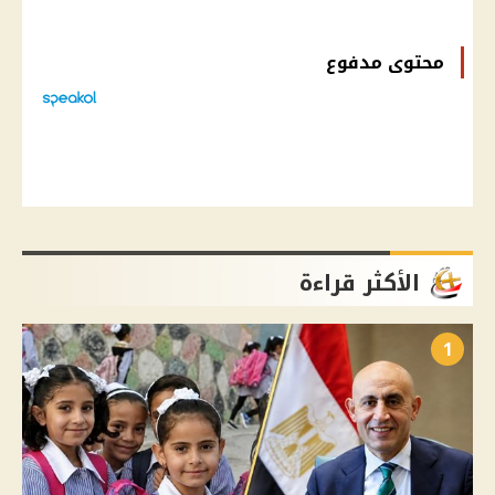
محتوى مدفوع
الأكثر قراءة
1