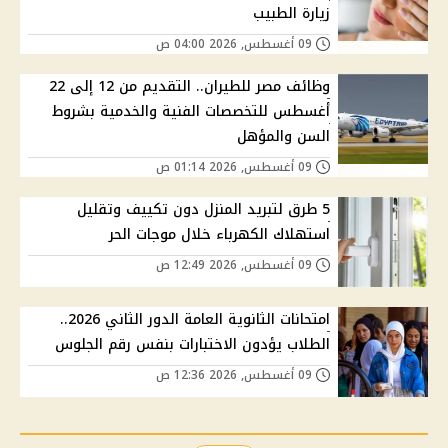
زيارة الطبيب
09 أغسطس, 2026 04:00 ص
وظائف مصر للطيران.. التقديم من 12 إلى 22
أغسطس للتخصصات الفنية والخدمية بشروط
السن والمؤهل
09 أغسطس, 2026 01:14 ص
5 طرق لتبريد المنزل دون تكييف وتقليل
استهلاك الكهرباء خلال موجات الحر
09 أغسطس, 2026 12:49 ص
امتحانات الثانوية العامة الدور الثاني 2026..
الطلاب يؤدون الاختبارات بنفس رقم الجلوس
09 أغسطس, 2026 12:36 ص