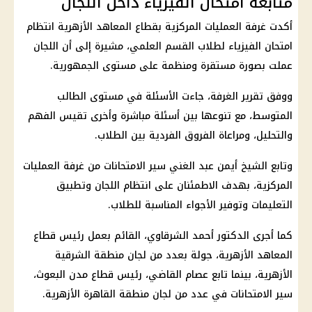
متابعة امتحان الفيزياء داخل اللجان
أكدت غرفة العمليات المركزية بقطاع المعاهد الأزهرية انتظام
امتحان الفيزياء لطلاب القسم العلمي، مشيرة إلى أن اللجان
عملت بصورة مستقرة ومنظمة على مستوى الجمهورية.
ووفق تقرير الغرفة، جاءت الأسئلة في مستوى الطالب
المتوسط، مع تنوعها بين أسئلة مباشرة وأخرى تقيس الفهم
والتحليل، ومراعاة الفروق الفردية بين الطلاب.
وتابع الشيخ أيمن عبد الغني سير الامتحانات من غرفة العمليات
المركزية، بهدف الاطمئنان على انتظام اللجان وتطبيق
التعليمات وتوفير الأجواء المناسبة للطلاب.
كما أجرى الدكتور أحمد الشرقاوي، القائم بعمل رئيس قطاع
المعاهد الأزهرية، جولة بعدد من لجان منطقة الشرقية
الأزهرية، بينما تابع عصام القاضي، رئيس قطاع مدن البعوث،
سير الامتحانات في عدد من لجان منطقة القاهرة الأزهرية.