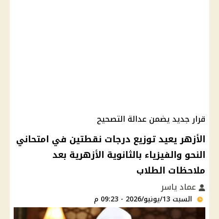
قرار جديد يضمن عدالة التصحيح
الأزهر يعيد توزيع درجات نقطتين في امتحاني
النحو والفيزياء بالثانوية الأزهرية بعد
ملاحظات الطلاب
عماد ياسر
السبت 13/يونيو/2026 - 09:23 م