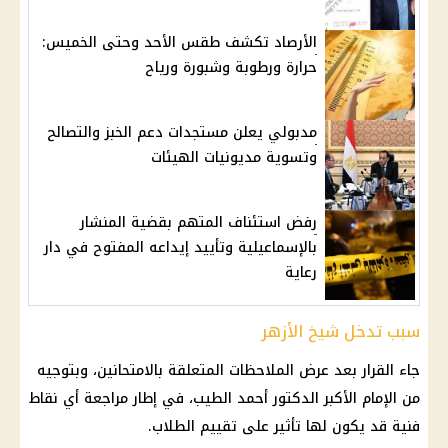
الأرصاد تكشف طقس الأحد وحتى الخميس:
حرارة ورطوبة وشبورة ورياح
مدبولي يعلن مستجدات دعم الخبز والتصالح
وتسوية مديونيات الهيئات
رفض استئناف المتهم بقضية المنشار
بالإسماعيلية وتأييد إيداعه المفتوح في دار
رعاية
سبب تدخل شيخ الأزهر
جاء القرار بعد عرض الملاحظات المتعلقة بالامتحانين، وبتوجيه
من الإمام الأكبر الدكتور أحمد الطيب، في إطار مراجعة أي نقاط
فنية قد يكون لها تأثير على تقييم الطلاب.