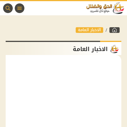
الاخبار العامة
الاخبار العامة