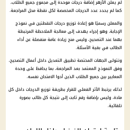
لم يعلن الأزهر إضافة درجات موحدة إلى مجموع جميع الطلاب،
كما لم يحدد عدد الدرجات المخصصة لكل نقطة محل المراجعة.
والمعلن رسميًا هو إعادة توزيع درجات النقطتين في نموذج
الإجابة، وهو إجراء يهدف إلى معالجة الملاحظة المرتبطة
بهما عند التصحيح، وليس منح زيادة عامة منفصلة عن أداء
الطالب في بقية الأسئلة.
وتتولى الجهات المختصة تطبيق التعديل داخل أعمال التصحيح،
وفق النموذج المعتمد بعد المراجعة، بما يحافظ على وحدة
المعايير بين جميع الطلاب الذين أدوا الامتحان نفسه.
لذلك يرتبط الأثر الفعلي للقرار بطريقة توزيع الدرجات داخل كل
مادة، وليس بإضافة رقم ثابت إلى نتيجة كل طالب بصورة
تلقائية.