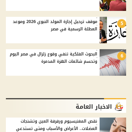
موقف ترحيل إجازة المولد النبوي 2026 وموعد
5
العطلة الرسمية في مصر
البحوث الفلكية تنفي وقوع زلزال في مصر اليوم
6
وتحسم شائعات الهزة المدمرة
الاخبار العامة
نقص المغنيسيوم ورفرفة العين وتشنجات
العضلات.. الأعراض والأسباب ومتى تستدعي