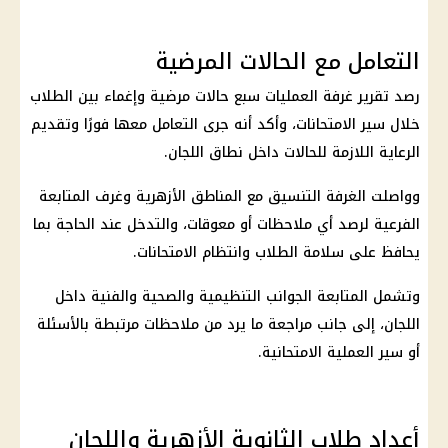
التعامل مع الحالات المرضية
رصد تقرير غرفة العمليات سبع حالات مرضية وإغماء بين الطلاب
خلال سير الامتحانات، وأكد أنه جرى التعامل معها فورًا وتقديم
الرعاية اللازمة للحالات داخل نطاق اللجان.
وواصلت الغرفة التنسيق مع المناطق الأزهرية وغرف المتابعة
الفرعية لرصد أي ملاحظات أو معوقات، والتدخل عند الحاجة بما
يحافظ على سلامة الطلاب وانتظام الامتحانات.
وتشمل المتابعة الجوانب التنظيمية والصحية والفنية داخل
اللجان، إلى جانب مراجعة ما يرد من ملاحظات مرتبطة بالأسئلة
أو سير العملية الامتحانية.
أعداد طلاب الثانوية الأزهرية واللجان