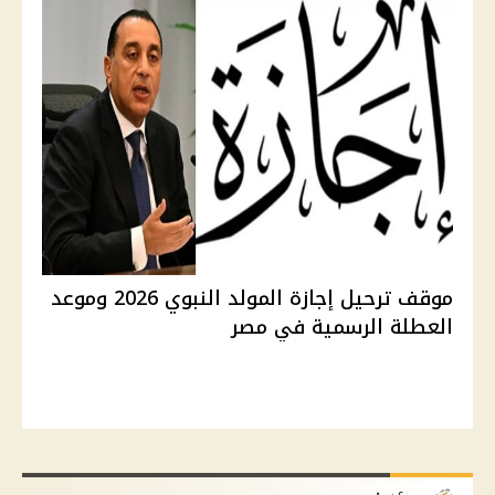
موقف ترحيل إجازة المولد النبوي 2026 وموعد
العطلة الرسمية في مصر