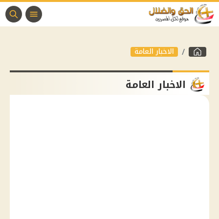
الاخبار العامة
الاخبار العامة