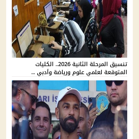
تنسيق المرحلة الثانية 2026.. الكليات
المتوقعة لعلمي علوم ورياضة وأدبي ...