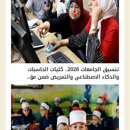
تنسيق الجامعات 2026.. كليات الحاسبات
والذكاء الاصطناعي والتمريض ضمن مؤ...