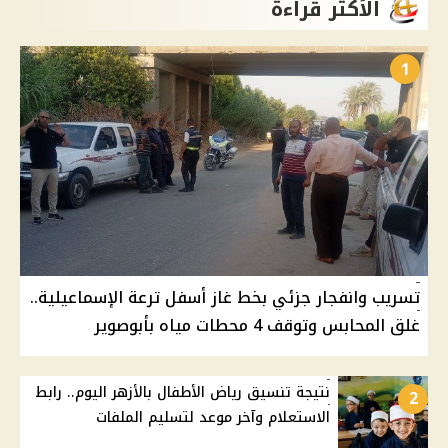
الأكثر قراءة
1
تسريب وانفجار جزئي بخط غاز أسفل ترعة الإسماعيلية..
غلق المحابس وتوقف 4 محطات مياه بأبوصوير
نتيجة تنسيق رياض الأطفال بالأزهر اليوم.. رابط
2
الاستعلام وآخر موعد لتسليم الملفات