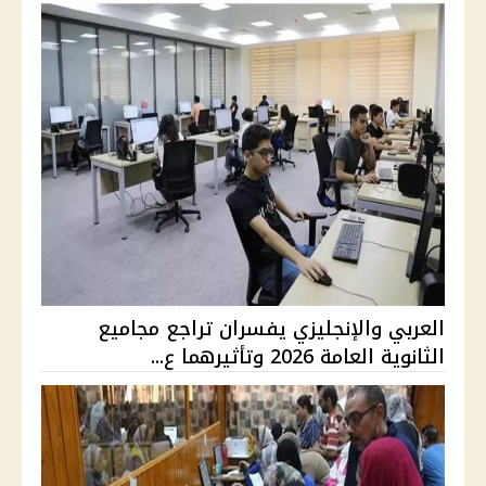
العربي والإنجليزي يفسران تراجع مجاميع
الثانوية العامة 2026 وتأثيرهما ع...