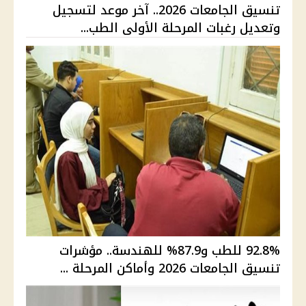
تنسيق الجامعات 2026.. آخر موعد لتسجيل
وتعديل رغبات المرحلة الأولى الطب...
92.8% للطب و87.9% للهندسة.. مؤشرات
تنسيق الجامعات 2026 وأماكن المرحلة ...