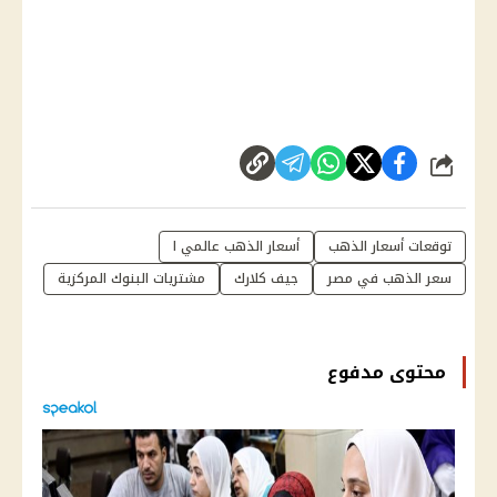
شارك
توقعات أسعار الذهب
أسعار الذهب عالمي ا
سعر الذهب في مصر
جيف كلارك
مشتريات البنوك المركزية
محتوى مدفوع