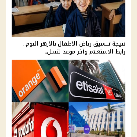
نتيجة تنسيق رياض الأطفال بالأزهر اليوم..
رابط الاستعلام وآخر موعد لتسل...