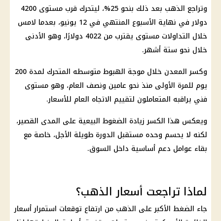
وتراجع الذهب بعد ذلك بنحو 25%، ليتحرك قرب مستوى 4200
دولار في نهاية الأسبوع المنتهي في 12 يونيو، بعدما لامس
خلال التداولات مستوى يقترب من 4022 دولارًا، وهو الأدنى
خلال نحو ستة أشهر.
وكسر المعدن خلال موجة الهبوط متوسطه المتحرك لمدة 200
يوم للمرة الأولى منذ نحو عامين ونصف العام، وهو مستوى
فني يراقبه المتعاملون لتقييم الاتجاه العام للأسعار.
ويعكس هذا الكسر زيادة الضغوط البيعية على المدى القصير،
لكنه لا يحسم وحده مستقبل الدورة طويلة الأجل، خاصة مع
بقاء عوامل دعم أساسية داخل السوق.
لماذا تراجعت أسعار الذهب؟
جاء الضغط الأكبر على الذهب من ارتفاع توقعات استمرار أسعار