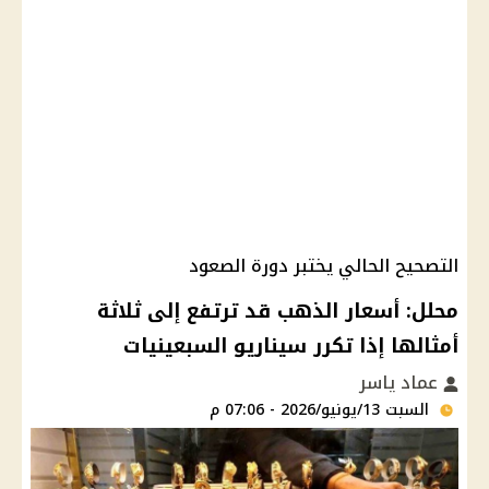
التصحيح الحالي يختبر دورة الصعود
محلل: أسعار الذهب قد ترتفع إلى ثلاثة
أمثالها إذا تكرر سيناريو السبعينيات
عماد ياسر
السبت 13/يونيو/2026 - 07:06 م