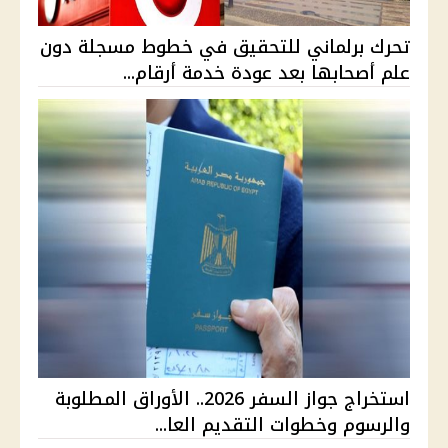
تحرك برلماني للتحقيق في خطوط مسجلة دون
علم أصحابها بعد عودة خدمة أرقام...
استخراج جواز السفر 2026.. الأوراق المطلوبة
والرسوم وخطوات التقديم العا...