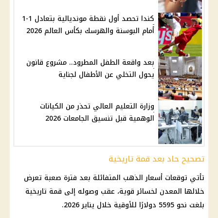
كندا تحصد أول نقطة مونديالية بتعادل 1-1
أمام البوسنة والهرسك بكأس العالم 2026
بعد واقعة الطفل المطرود.. مشروع قانون
يحول التخلي عن الأطفال لجناية
وزارة التعليم العالي تحذر من الكيانات
الوهمية قبل تنسيق الجامعات 2026
تصحيح حاد بعد قمة تاريخية
تأتي توقعات أسعار الذهب المتفائلة بعد فترة صعبة تعرض
خلالها المعدن لخسائر قوية، عقب وصوله إلى قمة تاريخية
بلغت نحو 5595 دولارًا للأوقية خلال يناير 2026.