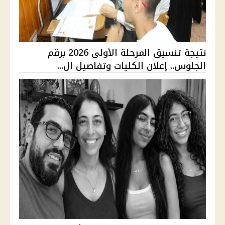
نتيجة تنسيق المرحلة الأولى 2026 برقم
الجلوس.. إعلان الكليات وتفاصيل ال...