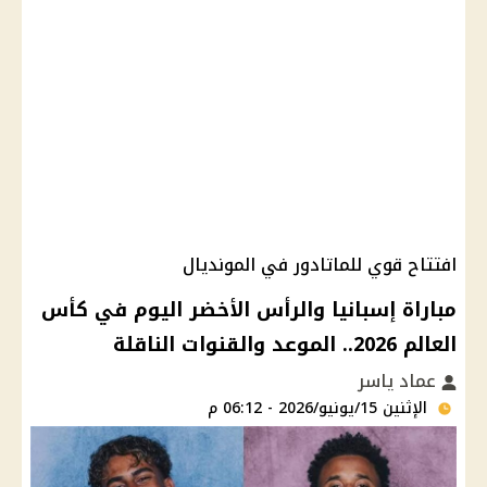
افتتاح قوي للماتادور في المونديال
مباراة إسبانيا والرأس الأخضر اليوم في كأس
العالم 2026.. الموعد والقنوات الناقلة
عماد ياسر
الإثنين 15/يونيو/2026 - 06:12 م