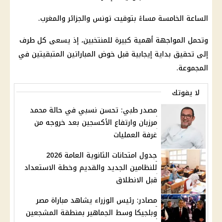
الساعة الخامسة مساءً بتوقيت تونس والجزائر والمغرب.
وتحمل المواجهة أهمية كبيرة للمنتخبين، إذ يسعى كل طرف
إلى تحقيق بداية إيجابية قبل خوض المباراتين المتبقيتين في
المجموعة.
لا يفوتك
مصدر طبي: تحسن نسبي في حالة محمد
مرزبان وارتفاع الأكسجين بعد خروجه من
غرفة العمليات
جدول امتحانات الثانوية العامة 2026
للنظامين الجديد والقديم وخطة الاستعداد
قبل الانطلاق
مصادر: رئيس الوزراء يشاهد مباراة مصر
وبلجيكا وسط الجماهير بمنطقة المشجعين