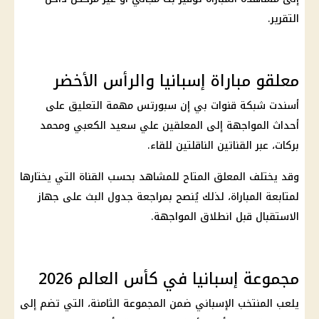
التقرير.
معلقو مباراة إسبانيا والرأس الأخضر
أسندت شبكة قنوات
بي إن سبورتس
مهمة التعليق على
أحداث المواجهة إلى المعلقين علي سعيد الكعبي ومحمد
بركات، عبر القناتين الناقلتين للقاء.
وقد يختلف المعلق المتاح للمشاهد بحسب القناة التي يختارها
لمتابعة المباراة، لذلك يُنصح بمراجعة جدول البث على جهاز
الاستقبال قبل انطلاق المواجهة.
مجموعة إسبانيا في كأس العالم 2026
يلعب المنتخب الإسباني ضمن المجموعة الثامنة، التي تضم إلى