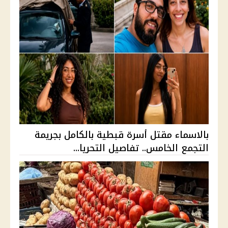
بالاسماء مقتل أسرة قبطية بالكامل بجريمة
التجمع الخامس.. تفاصيل التحريا...