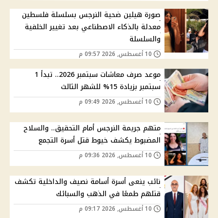
صورة هيلين ضحية النرجس بسلسلة فلسطين
معدلة بالذكاء الاصطناعي بعد تغيير الخلفية
والسلسلة
10 أغسطس, 2026 09:57 م
موعد صرف معاشات سبتمبر 2026.. تبدأ 1
سبتمبر بزيادة 15% للشهر الثالث
10 أغسطس, 2026 09:49 م
متهم جريمة النرجس أمام التحقيق.. والسلاح
المضبوط يكشف خيوط قتل أسرة التجمع
10 أغسطس, 2026 09:36 م
نائب ينعى أسرة أسامة نصيف والداخلية تكشف
قتلهم طمعًا في الذهب والسبائك
10 أغسطس, 2026 09:17 م