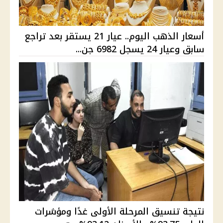
أسعار الذهب اليوم.. عيار 21 يستقر بعد تراجع
سابق وعيار 24 يسجل 6982 جن...
نتيجة تنسيق المرحلة الأولى غدًا ومؤشرات