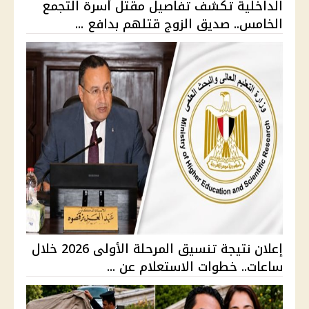
الداخلية تكشف تفاصيل مقتل أسرة التجمع
الخامس.. صديق الزوج قتلهم بدافع ...
إعلان نتيجة تنسيق المرحلة الأولى 2026 خلال
ساعات.. خطوات الاستعلام عن ...