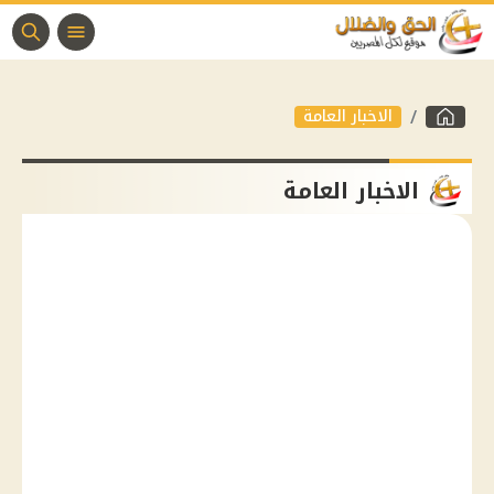
الاخبار العامة
الاخبار العامة