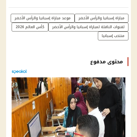
مباراة إسبانيا والرأس الأخضر
موعد مباراة إسبانيا والرأس الأخضر
لقنوات الناقلة لمباراة إسبانيا والرأس الأخضر
كأس العالم 2026
منتخب إسبانيا
محتوى مدفوع