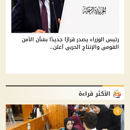
رئيس الوزراء يصدر قرارًا جديدًا بشأن الأمن
القومي والإنتاج الحربي أعلن...
الأكثر قراءة
1