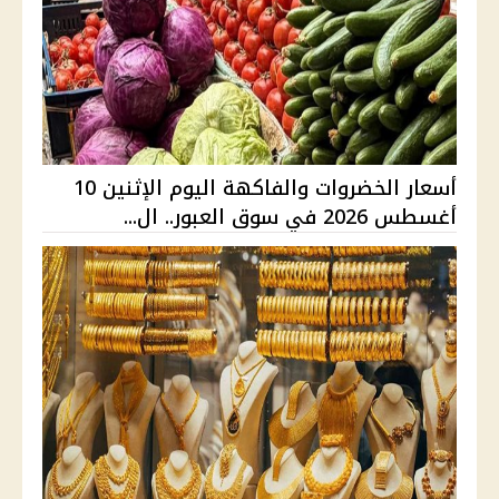
أسعار الخضروات والفاكهة اليوم الإثنين 10
أغسطس 2026 في سوق العبور.. ال...