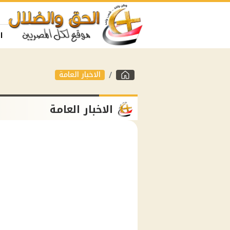
ا
الاخبار العامة
الاخبار العامة