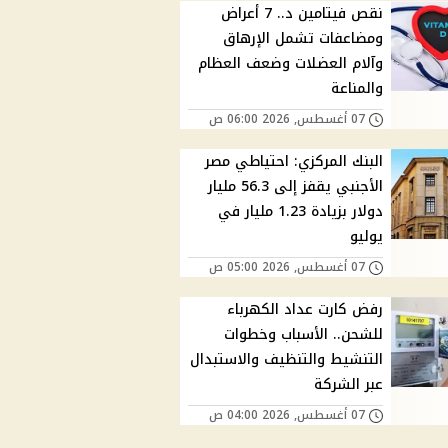
نقص فيتامين د.. 7 أعراض
ومضاعفات تشمل الإرهاق
وآلام العضلات وضعف العظام
والمناعة
07 أغسطس, 2026 06:00 ص
البنك المركزي: احتياطي مصر
الأجنبي يقفز إلى 56.3 مليار
دولار بزيادة 1.23 مليار في
يوليو
07 أغسطس, 2026 05:00 ص
رفض كارت عداد الكهرباء
للشحن.. الأسباب وخطوات
التنشيط والتنظيف والاستبدال
عبر الشركة
07 أغسطس, 2026 04:00 ص