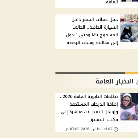
العامة
حمل حقائب السفر داخل
السيارة الخاصة.. الحالات
المسموح بها ومتى تتحول
إلى مخالفة وسحب للرخصة
الاخبار العامة
تظلمات الثانوية العامة 2026..
إضافة الدرجات المستحقة
وإرسال التعديلات مباشرة إلى
مكتب التنسيق
07 أغسطس, 2026 07:00 ص