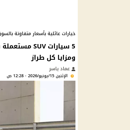
خيارات عائلية بأسعار متفاوتة بالسو
ومزايا كل طراز
عماد ياسر
الإثنين 15/يونيو/2026 - 12:28 ص