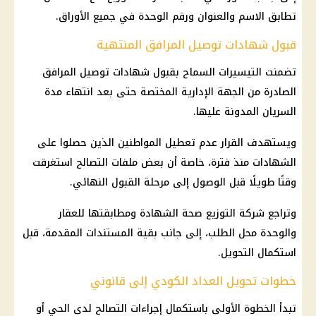
تطابق الاسم والعنوان ورقم الوحدة في جميع الأوراق.
قبول شهادات توصيل المرافق المنتهية
تضمنت التيسيرات السماح بقبول شهادات توصيل المرافق
الصادرة من الجهة الإدارية المختصة حتى بعد انتهاء مدة
السريان المدونة عليها.
ويستهدف القرار عدم تعطيل المواطنين الذين حصلوا على
الشهادات منذ فترة، خاصة أن بعض ملفات التصالح استغرقت
وقتًا طويلًا قبل الوصول إلى مرحلة القبول النهائي.
وتراجع شركة التوزيع صحة الشهادة ومطابقتها للعقار
والوحدة محل الطلب، إلى جانب بقية المستندات المقدمة، قبل
استكمال التحويل.
خطوات تحويل العداد الكودي إلى قانوني
تبدأ الخطوة الأولى باستكمال إجراءات التصالح لدى الحي أو