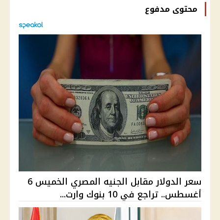
محتوى مدفوع
سعر الدولار مقابل الجنيه المصري الخميس 6
أغسطس.. تراجع في 10 بنوك وارت...