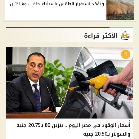
وتؤكد استقرار الطقس باستثناء حلايب وشلاتين
الأكثر قراءة
1
أسعار الوقود في مصر اليوم .. بنزين 80 بـ20.75 جنيه
والسولار بـ20.50 جنيه