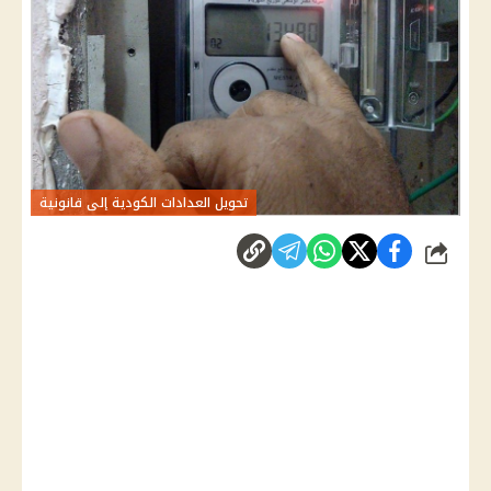
تحويل العدادات الكودية إلى قانونية
شارك