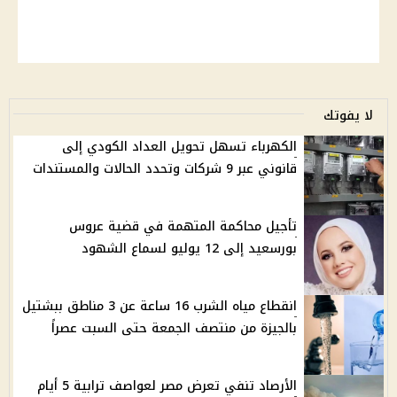
لا يفوتك
الكهرباء تسهل تحويل العداد الكودي إلى
قانوني عبر 9 شركات وتحدد الحالات والمستندات
تأجيل محاكمة المتهمة في قضية عروس
بورسعيد إلى 12 يوليو لسماع الشهود
انقطاع مياه الشرب 16 ساعة عن 3 مناطق ببشتيل
بالجيزة من منتصف الجمعة حتى السبت عصراً
الأرصاد تنفي تعرض مصر لعواصف ترابية 5 أيام