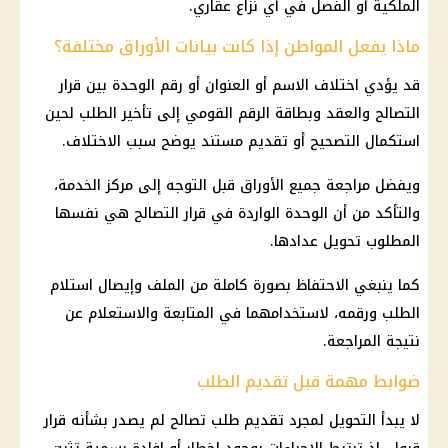
الملكية أو الفصل في أي نزاع عقاري.
ماذا يفعل المواطن إذا كانت بيانات الأوراق مختلفة؟
قد يؤدي اختلاف الاسم أو العنوان أو رقم الوحدة بين قرار
التصالح والعقد وبطاقة الرقم القومي إلى تأخير الطلب لحين
استكمال التصحيح أو تقديم مستند يوضح سبب الاختلاف.
ويفضل مراجعة جميع الأوراق قبل التوجه إلى مركز الخدمة،
والتأكد من أن الوحدة الواردة في قرار التصالح هي نفسها
المطلوب تحويل عدادها.
كما ينبغي الاحتفاظ بصورة كاملة من الملف وإيصال استلام
الطلب ورقمه، لاستخدامهما في المتابعة والاستعلام عن
نتيجة المراجعة.
ضوابط مهمة قبل تقديم الطلب
لا يبدأ التحويل لمجرد تقديم طلب تصالح لم يصدر بشأنه قرار