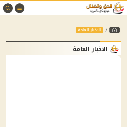
الاخبار العامة
الاخبار العامة