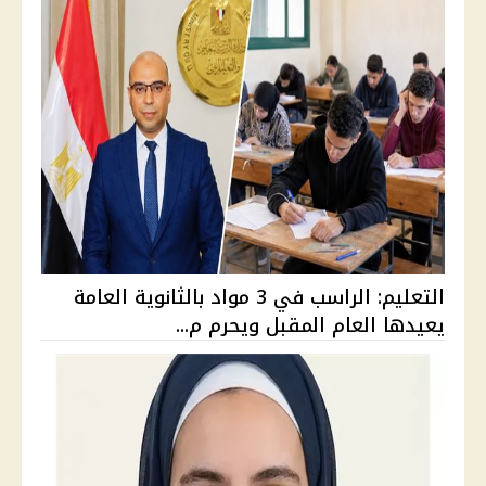
التعليم: الراسب في 3 مواد بالثانوية العامة
يعيدها العام المقبل ويحرم م...