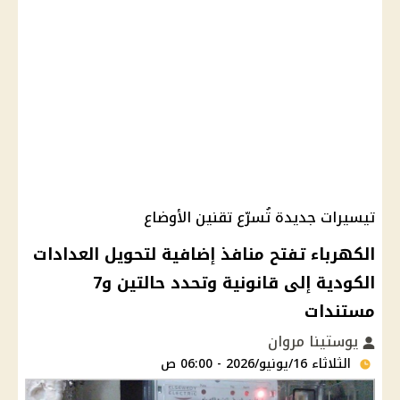
تيسيرات جديدة تُسرّع تقنين الأوضاع
الكهرباء تفتح منافذ إضافية لتحويل العدادات
الكودية إلى قانونية وتحدد حالتين و7
مستندات
يوستينا مروان
الثلاثاء 16/يونيو/2026 - 06:00 ص