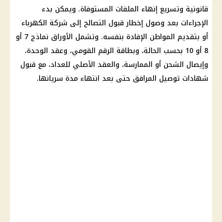
قانونية وتسريع إنهاء الملفات المستوفاة. ويمكن بدء
الإجراءات بعد وصول إخطار قبول التصالح إلى شركة الكهرباء
أو بتقديم المواطن الإفادة بنفسه. وتشمل الأوراق نماذج 7 أو
8 أو 10 بحسب الحالة، وبطاقة الرقم القومي، وعقد الوحدة،
وإيصال الشحن أو الممارسة، والعقد الأصلي للعداد، مع قبول
شهادات توصيل المرافق حتى بعد انتهاء مدة سريانها.