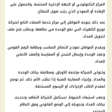
المركز التكنولوجي أو الجهة الإدارية المختصة، والحصول على
الإفادة أو النموذج الذي يثبت قبول التصالح.
بعد ذلك يتوجه المواطن إلى مركز خدمة العملاء التابع لشركة
توزيع الكهرباء التي تقع الوحدة في نطاقها، ويطلب فتح ملف
لتحويل العداد.
ويقدم المواطن نموذج التصالح المناسب وبطاقة الرقم القومي
وعقد الوحدة وإيصال الشحن أو الممارسة والعقد الأصلي
للعداد.
وتتولى الشركة مراجعة الأوراق، ومطابقة بيانات الوحدة
والعداد، وإجراء المعاينة الفنية إذا تطلب الأمر ذلك، ثم توضح
لمقدم الطلب الإجراءات أو الرسوم المستحقة.
وعقب استيفاء الشروط، تستكمل الشركة التعاقد وتحديث
بيانات العداد وتحويله إلى الوضع القانوني وفق النظام
المعتمد.