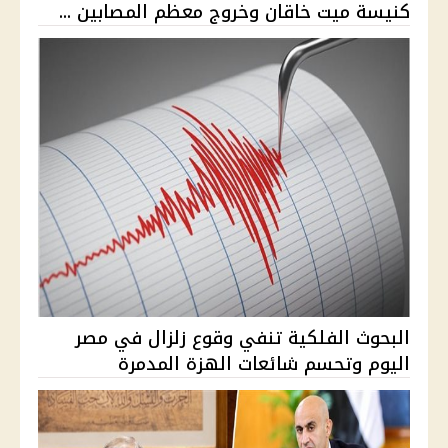
كنيسة ميت خاقان وخروج معظم المصابين ...
البحوث الفلكية تنفي وقوع زلزال في مصر
اليوم وتحسم شائعات الهزة المدمرة