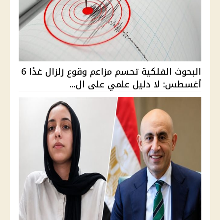
البحوث الفلكية تحسم مزاعم وقوع زلزال غدًا 6
أغسطس: لا دليل علمي على ال...