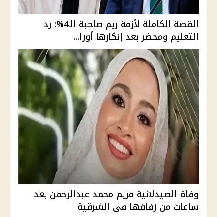
القصة الكاملة لأزمة ريم صاحبة الـ4%: رد
التعليم ومحضر بعد إنكارها أورا...
وفاة الصيدلانية مريم محمد عبدالرحمن بعد
ساعات من زفافها في الشرقية