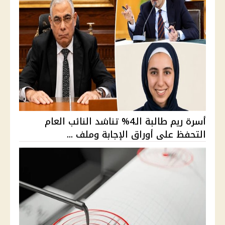
أسرة ريم طالبة الـ4% تناشد النائب العام
التحفظ على أوراق الإجابة وملف ...