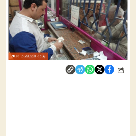
زيادة المعاشات 2026
شارك