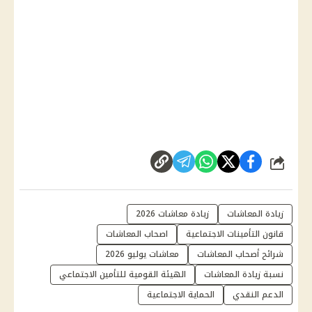
شارك
زيادة المعاشات
زيادة معاشات 2026
قانون التأمينات الاجتماعية
اصحاب المعاشات
شرائح أصحاب المعاشات
معاشات يوليو 2026
نسبة زيادة المعاشات
الهيئة القومية للتأمين الاجتماعي
الدعم النقدي
الحماية الاجتماعية