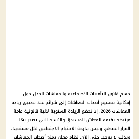
حسم قانون التأمينات الاجتماعية والمعاشات الجدل حول
إمكانية تقسيم أصحاب المعاشات إلى شرائح عند تطبيق زيادة
المعاشات 2026، إذ تخضع الزيادة السنوية لآلية قانونية عامة
مرتبطة بقيمة المعاش المستحق والنسبة التي يصدر بها
القرار المنظم، وليس بدرجة الاحتياج الاجتماعي لكل مستفيد.
وبذلك لا يوجد، حتى الآن، نظام معلن يمنح أصحاب المعاشات