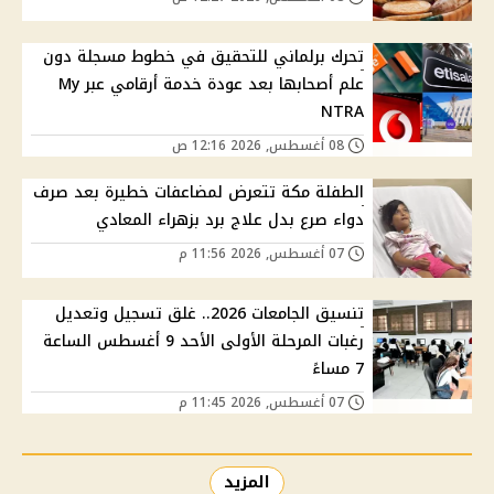
تحرك برلماني للتحقيق في خطوط مسجلة دون
علم أصحابها بعد عودة خدمة أرقامي عبر My
NTRA
08 أغسطس, 2026 12:16 ص
الطفلة مكة تتعرض لمضاعفات خطيرة بعد صرف
دواء صرع بدل علاج برد بزهراء المعادي
07 أغسطس, 2026 11:56 م
تنسيق الجامعات 2026.. غلق تسجيل وتعديل
رغبات المرحلة الأولى الأحد 9 أغسطس الساعة
7 مساءً
07 أغسطس, 2026 11:45 م
المزيد