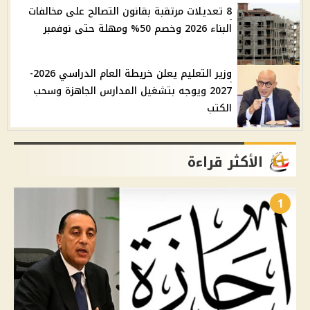
8 تعديلات مرتقبة بقانون التصالح على مخالفات
البناء 2026 وخصم 50% ومهلة حتى نوفمبر
وزير التعليم يعلن خريطة العام الدراسي 2026-
2027 ويوجه بتشغيل المدارس الجاهزة وسحب
الكتب
الأكثر قراءة
1