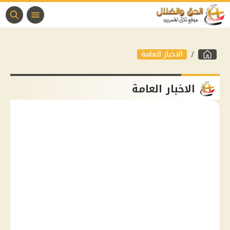
الاخبار العامة
الاخبار العامة