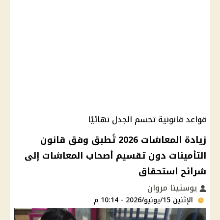
قواعد قانونية تحسم الجدل نهائيًا
زيادة المعاشات 2026 تُطبق وفق قانون
التأمينات دون تقسيم أصحاب المعاشات إلى
شرائح استحقاق
يوستينا مروان
الإثنين 15/يونيو/2026 - 10:14 م