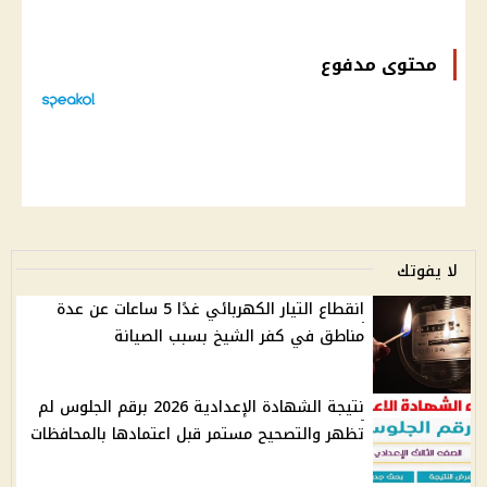
محتوى مدفوع
لا يفوتك
انقطاع التيار الكهربائي غدًا 5 ساعات عن عدة
مناطق في كفر الشيخ بسبب الصيانة
نتيجة الشهادة الإعدادية 2026 برقم الجلوس لم
تظهر والتصحيح مستمر قبل اعتمادها بالمحافظات