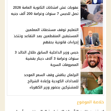
عقوبات غش امتحانات الثانوية العامة 2026
تصل للحبس 7 سنوات وغرامة 200 ألف جنيه
التعليم توقف مستحقات المعلمين
المستبقين المنقطعين بعد التقاعد وتتخذ
إجراءات قانونية بحقهم
حبس وزير الداخلية السابق طلال الخالد 3
سنوات وغرامة 3 آلاف دينار بقضية
المصروفات السرية
البرلمان يناقش وقف السعر الموحد
للعدادات الكودية وإعادة الشرائح
للمشتركين بحضور وزير الكهرباء
خلاصة الموضوع