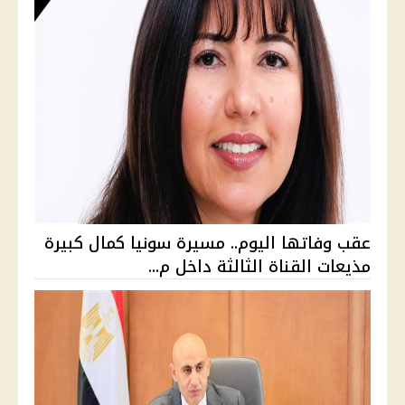
عقب وفاتها اليوم.. مسيرة سونيا كمال كبيرة
مذيعات القناة الثالثة داخل م...