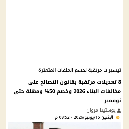
تيسيرات مرتقبة لحسم الملفات المتعثرة
8 تعديلات مرتقبة بقانون التصالح على
مخالفات البناء 2026 وخصم 50% ومهلة حتى
نوفمبر
يوستينا مروان
الإثنين 15/يونيو/2026 - 08:52 م