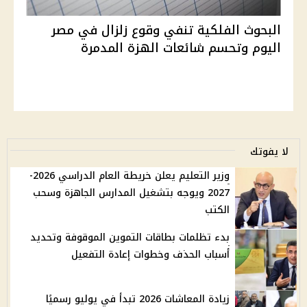
البحوث الفلكية تنفي وقوع زلزال في مصر
اليوم وتحسم شائعات الهزة المدمرة
لا يفوتك
وزير التعليم يعلن خريطة العام الدراسي 2026-
2027 ويوجه بتشغيل المدارس الجاهزة وسحب
الكتب
بدء تظلمات بطاقات التموين الموقوفة وتحديد
أسباب الحذف وخطوات إعادة التفعيل
زيادة المعاشات 2026 تبدأ في يوليو رسميًا