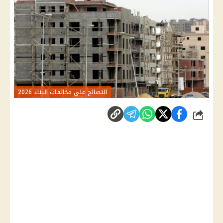
التصالح على مخالفات البناء 2026
شارك