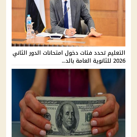
التعليم تحدد فئات دخول امتحانات الدور الثاني
2026 للثانوية العامة بالد...