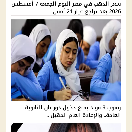
سعر الذهب في مصر اليوم الجمعة 7 أغسطس
2026 بعد تراجع عيار 21 أمس
رسوب 3 مواد يمنع دخول دور ثان الثانوية
العامة.. والإعادة العام المقبل ...