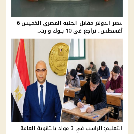
سعر الدولار مقابل الجنيه المصري الخميس 6
أغسطس.. تراجع في 10 بنوك وارت...
التعليم: الراسب في 3 مواد بالثانوية العامة