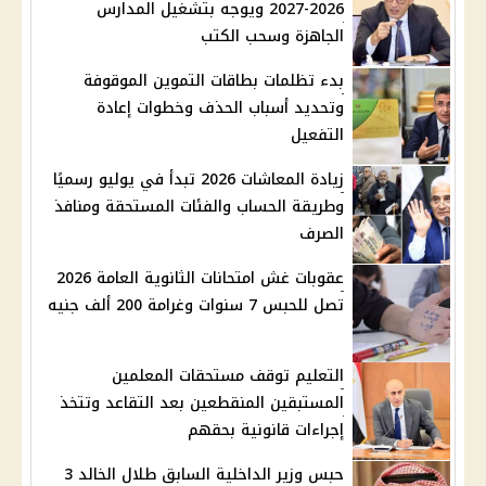
2026-2027 ويوجه بتشغيل المدارس
الجاهزة وسحب الكتب
بدء تظلمات بطاقات التموين الموقوفة
وتحديد أسباب الحذف وخطوات إعادة
التفعيل
زيادة المعاشات 2026 تبدأ في يوليو رسميًا
وطريقة الحساب والفئات المستحقة ومنافذ
الصرف
عقوبات غش امتحانات الثانوية العامة 2026
تصل للحبس 7 سنوات وغرامة 200 ألف جنيه
التعليم توقف مستحقات المعلمين
المستبقين المنقطعين بعد التقاعد وتتخذ
إجراءات قانونية بحقهم
حبس وزير الداخلية السابق طلال الخالد 3