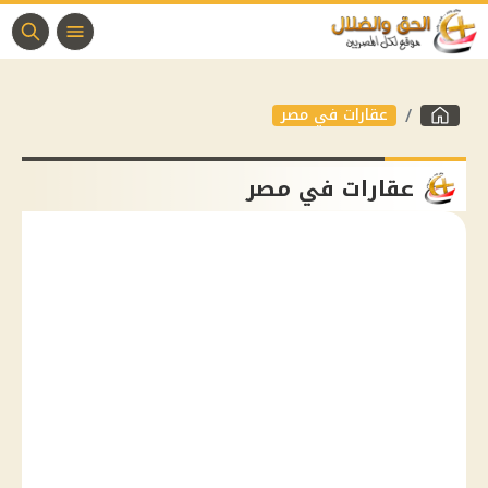
عقارات في مصر
عقارات في مصر