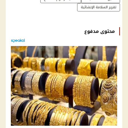
تقرير السلامة الإنشائية
محتوى مدفوع