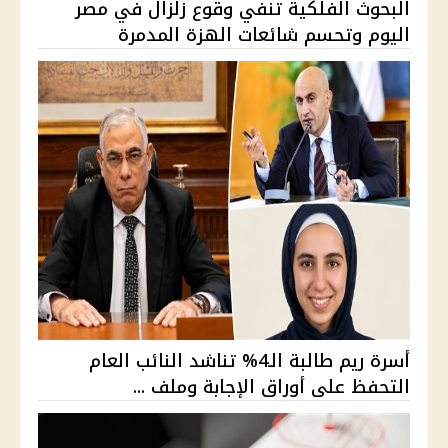
البحوث الفلكية تنفي وقوع زلزال في مصر
اليوم وتحسم شائعات الهزة المدمرة
أسرة ريم طالبة الـ4% تناشد النائب العام
التحفظ على أوراق الإجابة وملف ...