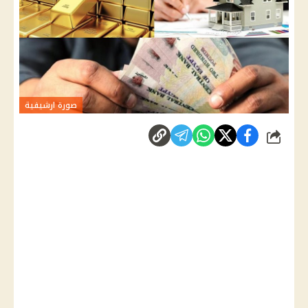
صورة ارشيفية
شارك