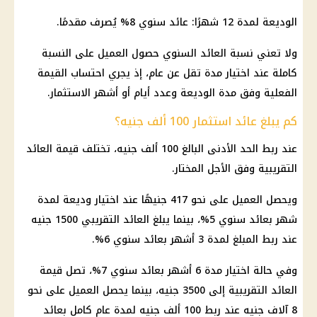
الوديعة لمدة 12 شهرًا: عائد سنوي 8% يُصرف مقدمًا.
ولا تعني نسبة العائد السنوي حصول العميل على النسبة
كاملة عند اختيار مدة تقل عن عام، إذ يجري احتساب القيمة
الفعلية وفق مدة الوديعة وعدد أيام أو أشهر الاستثمار.
كم يبلغ عائد استثمار 100 ألف جنيه؟
عند ربط الحد الأدنى البالغ 100 ألف جنيه، تختلف قيمة العائد
التقريبية وفق الأجل المختار.
ويحصل العميل على نحو 417 جنيهًا عند اختيار وديعة لمدة
شهر بعائد سنوي 5%، بينما يبلغ العائد التقريبي 1500 جنيه
عند ربط المبلغ لمدة 3 أشهر بعائد سنوي 6%.
وفي حالة اختيار مدة 6 أشهر بعائد سنوي 7%، تصل قيمة
العائد التقريبية إلى 3500 جنيه، بينما يحصل العميل على نحو
8 آلاف جنيه عند ربط 100 ألف جنيه لمدة عام كامل بعائد