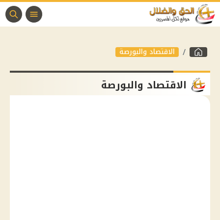
الاقتصاد والبورصة
الاقتصاد والبورصة