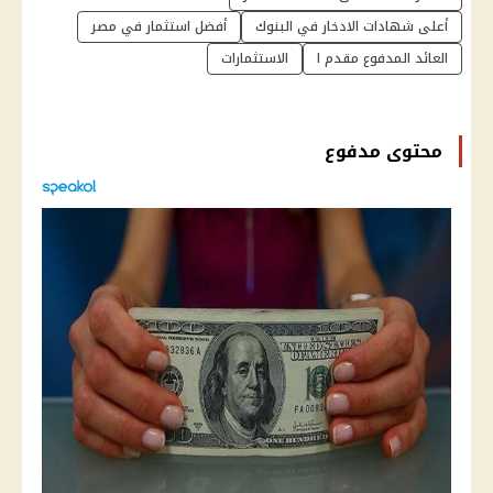
أعلى شهادات الادخار في البنوك
أفضل استثمار في مصر
العائد المدفوع مقدم ا
الاستثمارات
محتوى مدفوع