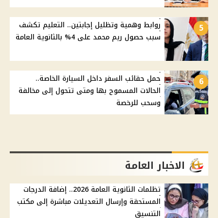
روابط وهمية وتظليل إجابتين.. التعليم تكشف
5
سبب حصول ريم محمد على 4% بالثانوية العامة
حمل حقائب السفر داخل السيارة الخاصة..
6
الحالات المسموح بها ومتى تتحول إلى مخالفة
وسحب للرخصة
الاخبار العامة
تظلمات الثانوية العامة 2026.. إضافة الدرجات
المستحقة وإرسال التعديلات مباشرة إلى مكتب
التنسيق