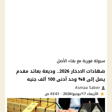
سيولة فورية مع بقاء الأصل
شهادات الادخار 2026.. وديعة بعائد مقدم
يصل إلى 8% وحد أدنى 100 ألف جنيه
Asmaa Saber
الأربعاء 17/يونيو/2026 - 03:01 ص