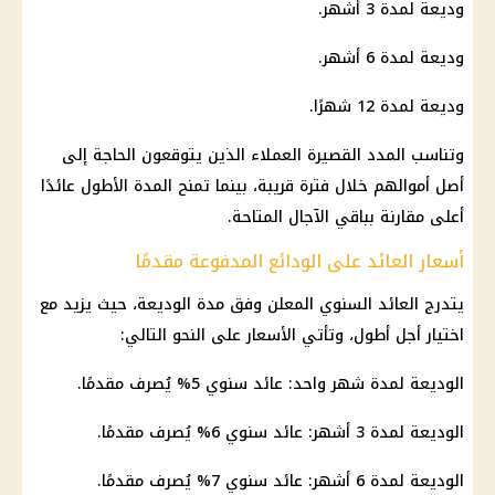
وديعة لمدة 3 أشهر.
وديعة لمدة 6 أشهر.
وديعة لمدة 12 شهرًا.
وتناسب المدد القصيرة العملاء الذين يتوقعون الحاجة إلى
أصل أموالهم خلال فترة قريبة، بينما تمنح المدة الأطول عائدًا
أعلى مقارنة بباقي الآجال المتاحة.
أسعار العائد على الودائع المدفوعة مقدمًا
يتدرج العائد السنوي المعلن وفق مدة الوديعة، حيث يزيد مع
اختيار أجل أطول، وتأتي الأسعار على النحو التالي:
الوديعة لمدة شهر واحد: عائد سنوي 5% يُصرف مقدمًا.
الوديعة لمدة 3 أشهر: عائد سنوي 6% يُصرف مقدمًا.
الوديعة لمدة 6 أشهر: عائد سنوي 7% يُصرف مقدمًا.